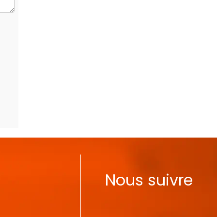
Nous suivre