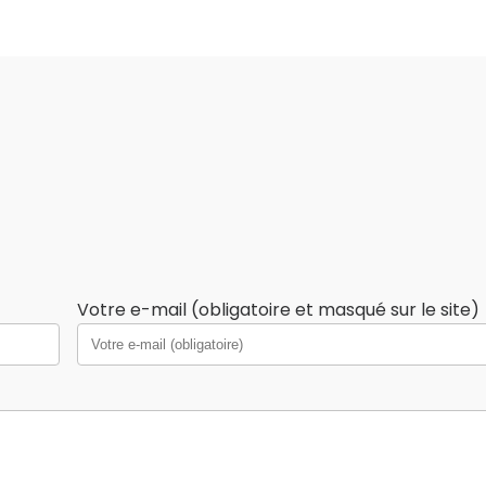
Votre e-mail (obligatoire et masqué sur le site)