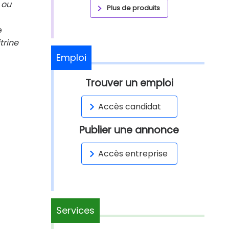
 ou
Plus de produits
e
trine
Emploi
Trouver un emploi
Accès candidat
Publier une annonce
Accès entreprise
Services