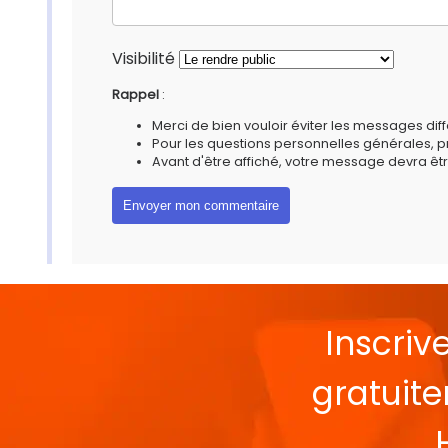
Visibilité
Rappel
:
Merci de bien vouloir éviter les messages diff
Pour les questions personnelles générales, 
Avant d'être affiché, votre message devra êtr
Inscriv
gratuit