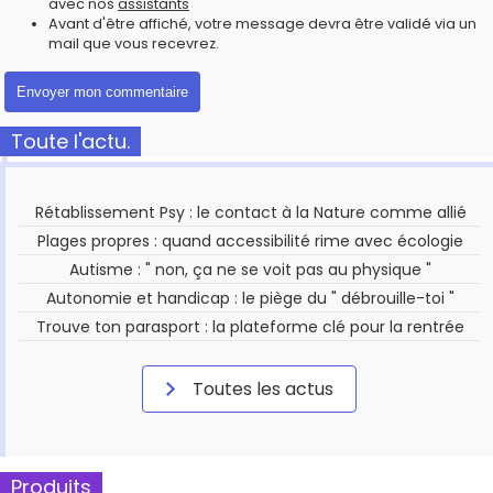
avec nos
assistants
Avant d'être affiché, votre message devra être validé via un
mail que vous recevrez.
Toute l'actu.
Rétablissement Psy : le contact à la Nature comme allié
Plages propres : quand accessibilité rime avec écologie
Autisme : " non, ça ne se voit pas au physique "
Autonomie et handicap : le piège du " débrouille-toi "
Trouve ton parasport : la plateforme clé pour la rentrée
Toutes les actus
Produits