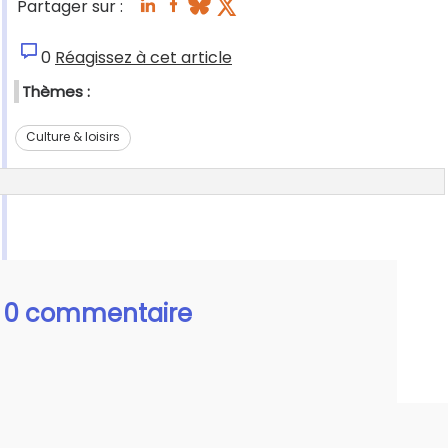
Partager sur :
0
Réagissez à cet article
Thèmes :
Culture & loisirs
0 commentaire