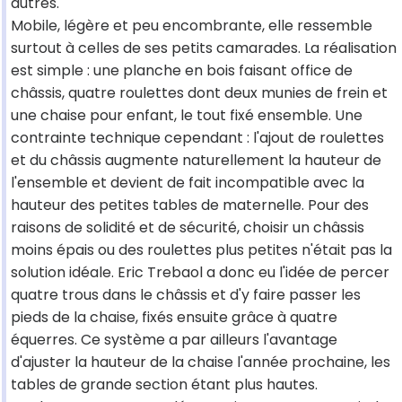
autres.
Mobile, légère et peu encombrante, elle ressemble
surtout à celles de ses petits camarades. La réalisation
est simple : une planche en bois faisant office de
châssis, quatre roulettes dont deux munies de frein et
une chaise pour enfant, le tout fixé ensemble. Une
contrainte technique cependant : l'ajout de roulettes
et du châssis augmente naturellement la hauteur de
l'ensemble et devient de fait incompatible avec la
hauteur des petites tables de maternelle. Pour des
raisons de solidité et de sécurité, choisir un châssis
moins épais ou des roulettes plus petites n'était pas la
solution idéale. Eric Trebaol a donc eu l'idée de percer
quatre trous dans le châssis et d'y faire passer les
pieds de la chaise, fixés ensuite grâce à quatre
équerres. Ce système a par ailleurs l'avantage
d'ajuster la hauteur de la chaise l'année prochaine, les
tables de grande section étant plus hautes.