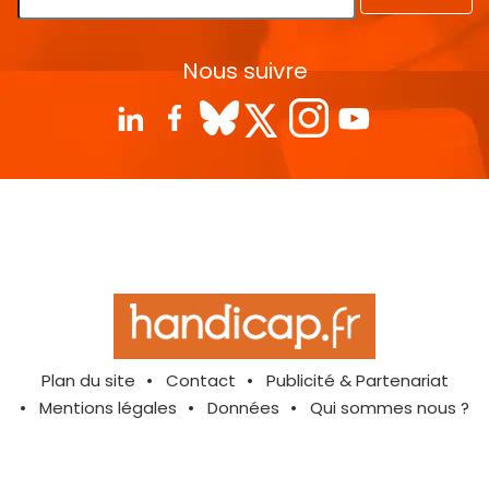
Nous suivre
Plan du site
Contact
Publicité & Partenariat
Mentions légales
Données
Qui sommes nous ?