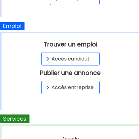
Emploi
Trouver un emploi
Accès candidat
Publier une annonce
Accès entreprise
Services
Agenda