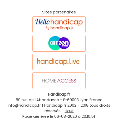
Sites partenaires
Handicap.fr
59 rue de l'Abondance
-
F-69003
Lyon
France
info@handicap.fr
|
Handicap.fr
2002 - 2018 tous droits
réservés -
Haut
Page générée le 06-08-2026 à 20:10:51.