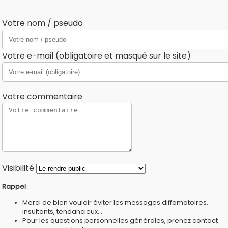
Votre nom / pseudo
Votre e-mail (obligatoire et masqué sur le site)
Votre commentaire
Visibilité
Rappel
:
Merci de bien vouloir éviter les messages diffamatoires,
insultants, tendancieux...
Pour les questions personnelles générales, prenez contact