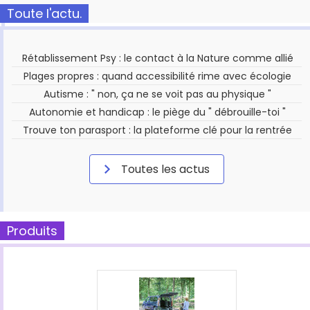
Toute l'actu.
Rétablissement Psy : le contact à la Nature comme allié
Plages propres : quand accessibilité rime avec écologie
Autisme : " non, ça ne se voit pas au physique "
Autonomie et handicap : le piège du " débrouille-toi "
Trouve ton parasport : la plateforme clé pour la rentrée
Toutes les actus
Produits