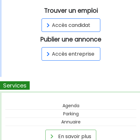
Trouver un emploi
Accès candidat
Publier une annonce
Accès entreprise
Services
Agenda
Parking
Annuaire
En savoir plus