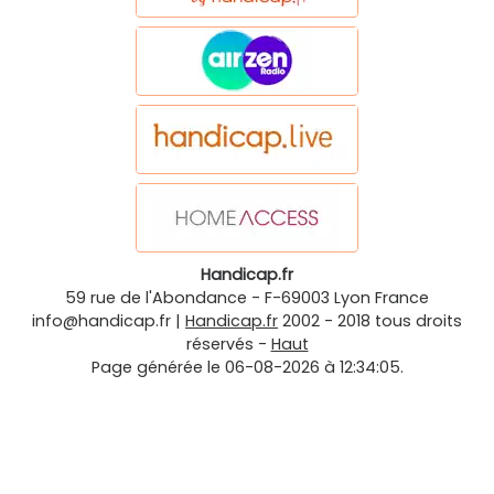
Handicap.fr
59 rue de l'Abondance
-
F-69003
Lyon
France
info@handicap.fr
|
Handicap.fr
2002 - 2018 tous droits
réservés -
Haut
Page générée le 06-08-2026 à 12:34:05.