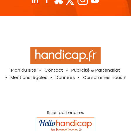
Plan du site
Contact
Publicité & Partenariat
Mentions légales
Données
Qui sommes nous ?
Sites partenaires