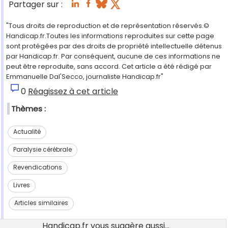
Partager sur :
"Tous droits de reproduction et de représentation réservés.©
Handicap.fr.Toutes les informations reproduites sur cette page
sont protégées par des droits de propriété intellectuelle détenus
par Handicap.fr. Par conséquent, aucune de ces informations ne
peut être reproduite, sans accord. Cet article a été rédigé par
Emmanuelle Dal'Secco, journaliste Handicap.fr"
0
Réagissez à cet article
Thèmes :
Actualité
Paralysie cérébrale
Revendications
Livres
Articles similaires
Handicap.fr vous suggère aussi...