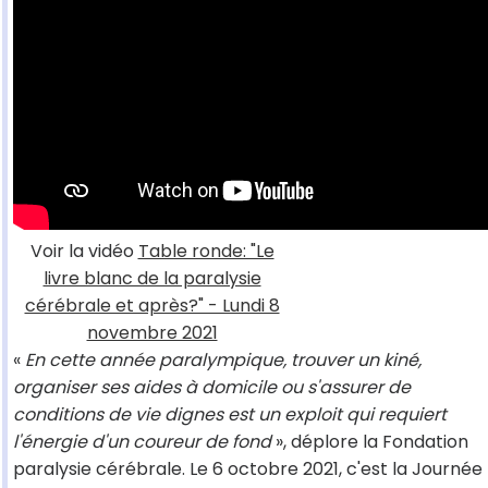
Voir la vidéo
Table ronde: "Le
livre blanc de la paralysie
cérébrale et après?" - Lundi 8
novembre 2021
«
En cette année paralympique, trouver un kiné,
organiser ses aides à domicile ou s'assurer de
conditions de vie dignes est un exploit qui requiert
l'énergie d'un coureur de fond
», déplore la Fondation
paralysie cérébrale. Le 6 octobre 2021, c'est la Journée