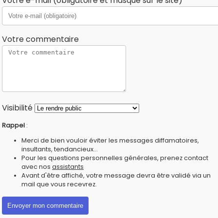
Votre e-mail (obligatoire et masqué sur le site)
Votre commentaire
Visibilité
Rappel
:
Merci de bien vouloir éviter les messages diffamatoires,
insultants, tendancieux...
Pour les questions personnelles générales, prenez contact
avec nos
assistants
Avant d'être affiché, votre message devra être validé via un
mail que vous recevrez.