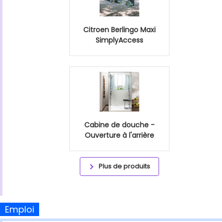
Citroen Berlingo Maxi
SimplyAccess
Cabine de douche -
Ouverture à l'arrière
Plus de produits
Emploi