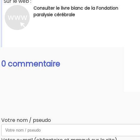
Sur le web :
Consulter le livre blanc de la Fondation
paralysie cérébrale
0 commentaire
Votre nom / pseudo