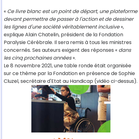
«
Ce livre blanc est un point de départ, une plateforme
devant permettre de passer à l'action et de dessiner
les lignes d'une société véritablement inclusive
»,
explique Alain Chatelin, président de la Fondation
Paralysie Cérébrale. Il sera remis à tous les ministres
concernés. Ses auteurs exigent des réponses «
dans
les cinq prochaines années
».
Le 8 novembre 2021, une table ronde était organisée
sur ce thème par la Fondation en présence de Sophie
Cluzel, secrétaire d'Etat au Handicap (vidéo ci-dessus).