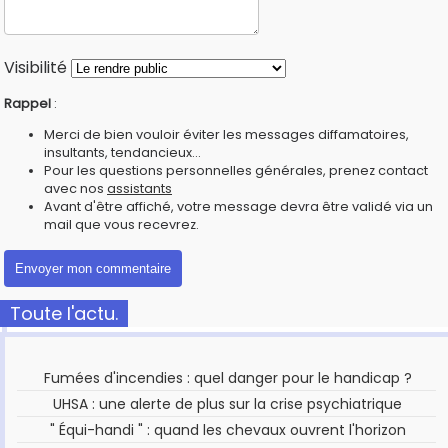
Visibilité
Rappel
:
Merci de bien vouloir éviter les messages diffamatoires,
insultants, tendancieux...
Pour les questions personnelles générales, prenez contact
avec nos
assistants
Avant d'être affiché, votre message devra être validé via un
mail que vous recevrez.
Toute l'actu.
Fumées d'incendies : quel danger pour le handicap ?
UHSA : une alerte de plus sur la crise psychiatrique
" Équi-handi " : quand les chevaux ouvrent l'horizon