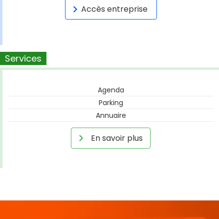
Accès entreprise
Services
Agenda
Parking
Annuaire
En savoir plus