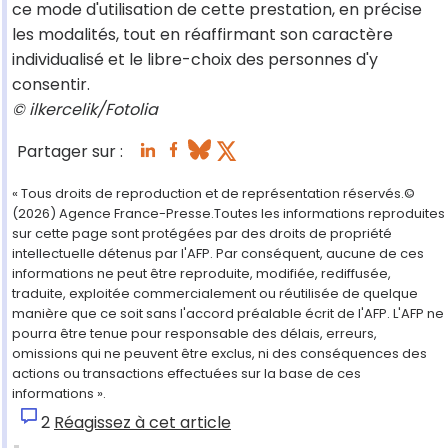
ce mode d'utilisation de cette prestation, en précise
les modalités, tout en réaffirmant son caractère
individualisé et le libre-choix des personnes d'y
consentir.
© ilkercelik/Fotolia
Partager sur :
« Tous droits de reproduction et de représentation réservés.©
(2026) Agence France-Presse.Toutes les informations reproduites
sur cette page sont protégées par des droits de propriété
intellectuelle détenus par l'AFP. Par conséquent, aucune de ces
informations ne peut être reproduite, modifiée, rediffusée,
traduite, exploitée commercialement ou réutilisée de quelque
manière que ce soit sans l'accord préalable écrit de l'AFP. L'AFP ne
pourra être tenue pour responsable des délais, erreurs,
omissions qui ne peuvent être exclus, ni des conséquences des
actions ou transactions effectuées sur la base de ces
informations ».
2
Réagissez à cet article