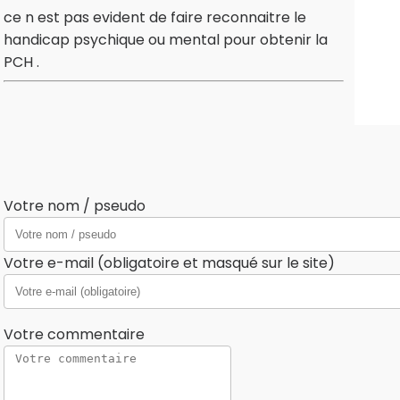
ce n est pas evident de faire reconnaitre le
handicap psychique ou mental pour obtenir la
PCH .
Votre nom / pseudo
Votre e-mail (obligatoire et masqué sur le site)
Votre commentaire