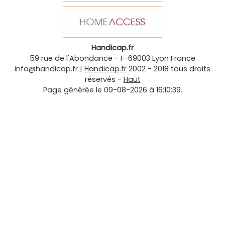
Handicap.fr
59 rue de l'Abondance
-
F-69003
Lyon
France
info@handicap.fr
|
Handicap.fr
2002 - 2018 tous droits
réservés -
Haut
Page générée le 09-08-2026 à 16:10:39.