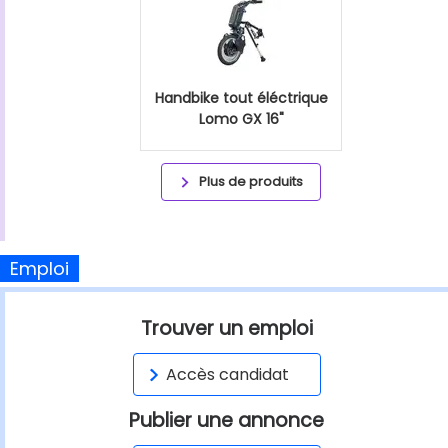
Handbike tout éléctrique
Lomo GX 16"
Plus de produits
Emploi
Trouver un emploi
Accès candidat
Publier une annonce