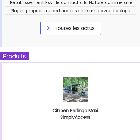
Rétablissement Psy : le contact à la Nature comme allié
Plages propres : quand accessibilité rime avec écologie
Toutes les actus
Produits
Citroen Berlingo Maxi
SimplyAccess