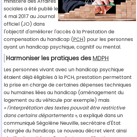
ministère des Affaires
sociales a été publié le
4 mai 2017 au Journal
officiel (JO) dans
l'objectif d'améliorer l'accès à la Prestation de
compensation du handicap (
PCH
) pour les personnes
ayant un handicap psychique, cognitif ou mental.
Harmoniser les pratiques des
MDPH
Les personnes vivant avec un handicap psychique
étaient déjà éligibles à la PCH, prestation permettant
la prise en charge de certaines dépenses techniques
ou humaines liées au handicap (aménagement du
logement ou du véhicule par exemple) mais
« l'interprétation des textes pouvait être restrictive
dans certains départements »
, a expliqué dans un
communiqué Ségolène Neuville, secrétaire d'État
chargée du handicap. Le nouveau décret vient ainsi