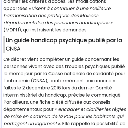
clarifier les critères d'accès. Les modifications
apportées
« visent à contribuer à une meilleure
harmonisation des pratiques des Maisons
départementales des personnes handicapées »
(MDPH), qui instruisent les demandes.
Un guide handicap psychique publié par la
CNSA
Ce décret vient compléter un guide concernant les
personnes vivant avec des troubles psychiques publié
le même jour par la Caisse nationale de solidarité pour
l'autonomie (CNSA), conformément aux annonces
faites le 2 décembre 2016 lors du dernier Comité
interministériel du handicap, précise le communiqué.
Par ailleurs, une fiche a été diffusée aux conseils
départementaux pour «
encadrer et clarifier les règles
de mise en commun de la PCH pour les habitants qui
partagent un logement
». Elle rappelle la possibilité de