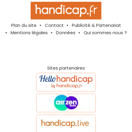
Plan du site
Contact
Publicité & Partenariat
Mentions légales
Données
Qui sommes nous ?
Sites partenaires