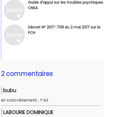
Guide d'appui sur les troubles psychiques
CNSA
Décret N° 2017-708 du 2 mai 2017 sur la
PCH
2 commentaires
bubu
et concrètement , ? lol
LABOURIE DOMINIQUE