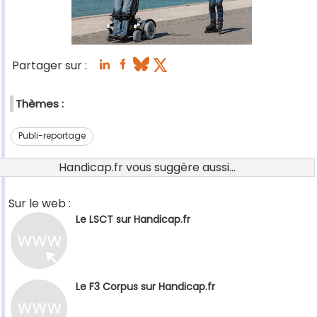
Partager sur :
Thèmes :
Publi-reportage
Handicap.fr vous suggère aussi...
Sur le web :
Le LSCT sur Handicap.fr
Le F3 Corpus sur Handicap.fr