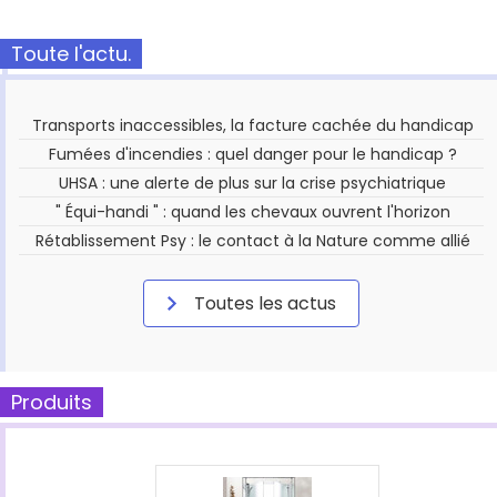
Toute l'actu.
Transports inaccessibles, la facture cachée du handicap
Fumées d'incendies : quel danger pour le handicap ?
UHSA : une alerte de plus sur la crise psychiatrique
" Équi-handi " : quand les chevaux ouvrent l'horizon
Rétablissement Psy : le contact à la Nature comme allié
Toutes les actus
Produits