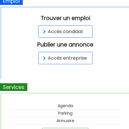
Emploi
Trouver un emploi
Accès candidat
Publier une annonce
Accès entreprise
Services
Agenda
Parking
Annuaire