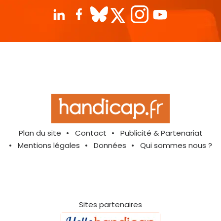
Plan du site
Contact
Publicité & Partenariat
Mentions légales
Données
Qui sommes nous ?
Sites partenaires