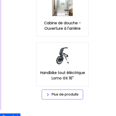
Cabine de douche -
Ouverture à l'arrière
Handbike tout éléctrique
Lomo GX 16"
Plus de produits