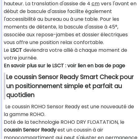
hauteur. La translation d'assise de 4
cm
vers l'avant en
début de bascule d'assise facilite également
l'accessibilité au bureau ou à une table. Pour les
moments de détente, la bascule d'assise à 45°,
associée aux repose-jambes et dossier électriques
vous offre une position relax confortable.
Le
LSCT
deviendra votre allié à chaque moment de
votre journée.
En savoir plus sur le LSCT : voir lien en bas de page
Le coussin Sensor Ready Smart Check pour
un positionnement simple et parfait au
quotidien
Le coussin ROHO Sensor Ready est une nouveauté de
la gamme ROHO.
Doté de la technologie ROHO DRY FLOATATION, le
coussin Sensor Ready
est un coussin à air
monocompartiment qui peut s'ajuster en permanence