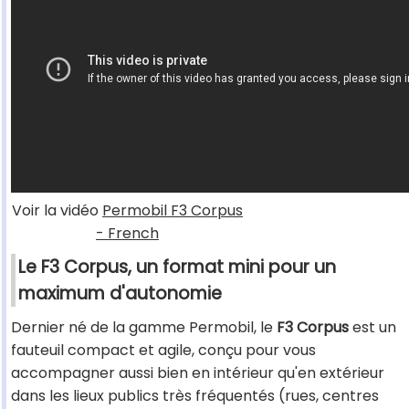
Voir la vidéo
Permobil F3 Corpus
- French
Le F3 Corpus, un format mini pour un
maximum d'autonomie
Dernier né de la gamme Permobil, le
F3 Corpus
est un
fauteuil compact et agile, conçu pour vous
accompagner aussi bien en intérieur qu'en extérieur
dans les lieux publics très fréquentés (rues, centres