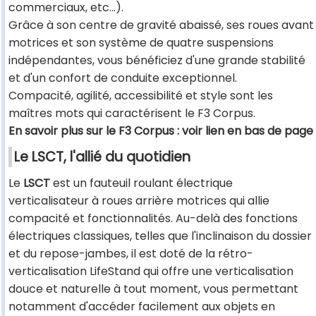
commerciaux, etc...).
Grâce à son centre de gravité abaissé, ses roues avant
motrices et son système de quatre suspensions
indépendantes, vous bénéficiez d'une grande stabilité
et d'un confort de conduite exceptionnel.
Compacité, agilité, accessibilité et style sont les
maîtres mots qui caractérisent le F3 Corpus.
En savoir plus sur le F3 Corpus : voir lien en bas de page
Le LSCT, l'allié du quotidien
Le
LSCT
est un fauteuil roulant électrique
verticalisateur à roues arrière motrices qui allie
compacité et fonctionnalités. Au-delà des fonctions
électriques classiques, telles que l'inclinaison du dossier
et du repose-jambes, il est doté de la rétro-
verticalisation LifeStand qui offre une verticalisation
douce et naturelle à tout moment, vous permettant
notamment d'accéder facilement aux objets en