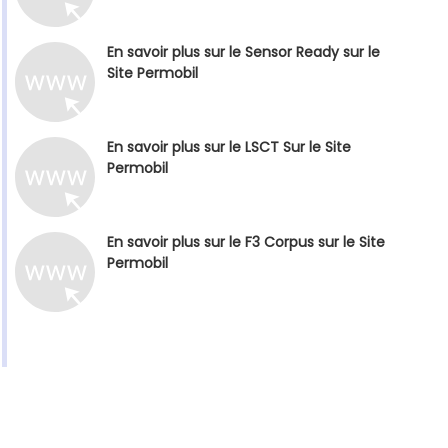
En savoir plus sur le Sensor Ready sur le
Site Permobil
En savoir plus sur le LSCT Sur le Site
Permobil
En savoir plus sur le F3 Corpus sur le Site
Permobil