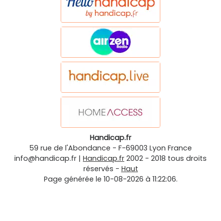
Handicap.fr
59 rue de l'Abondance
-
F-69003
Lyon
France
info@handicap.fr
|
Handicap.fr
2002 - 2018 tous droits
réservés -
Haut
Page générée le 10-08-2026 à 11:22:06.