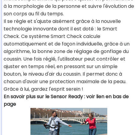
à la morphologie de la personne et suivre l'évolution de
son corps au fil du temps.
Il se règle et s'ajuste aisément grâce à la nouvelle
technologie innovante dont il est doté : le Smart
Check. Ce système Smart Check calcule
automatiquement et de façon individuelle, grâce à un
algorithme, la bonne zone de réglage de gonflage du
coussin. Une fois réglé, l'utilisateur peut contrôler et
ajuster en temps réel, en pressant sur un simple
bouton, le niveau d'air du coussin. Il permet donc à
chacun d'avoir une protection maximale de la peau.
Grâce à lui, gardez l'esprit serein !
En savoir plus sur le Sensor Ready : voir lien en bas de
page