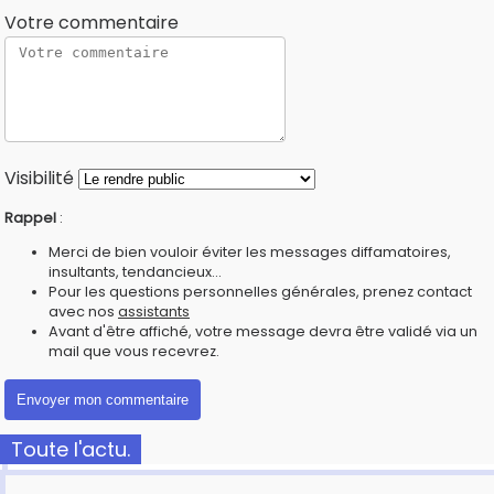
Votre commentaire
Visibilité
Rappel
:
Merci de bien vouloir éviter les messages diffamatoires,
insultants, tendancieux...
Pour les questions personnelles générales, prenez contact
avec nos
assistants
Avant d'être affiché, votre message devra être validé via un
mail que vous recevrez.
Toute l'actu.