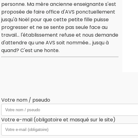
personne. Ma mère ancienne enseignante s'est
proposée de faire office d'AVS ponctuellement
jusqu'à Noël pour que cette petite fille puisse
progresser et ne se sente pas seule face au
travail... l'établissement refuse et nous demande
d'attendre qu une AVS soit nommée... jusqu à
quand? C'est une honte.
Votre nom / pseudo
Votre e-mail (obligatoire et masqué sur le site)