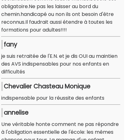
obligatoire.Ne pas les laisser au bord du
chemin.handicapé ou non ils ont besoin d'être
reconnus.Il faudrait aussi étendre à toutes les
formations pour adultes!!!!
fany
je suis retraitée de l'E.N. et je dis OUI au maintien
des AVS indispensables pour nos enfants en
difficultés
Chevalier Chasteau Monique
indispensable pour la réussite des enfants
annelise
Une véritable honte comment ne pas répondre
à l'obligation essentielle de l'école: les mêmes
chances pour tous. La maman d'un enfant