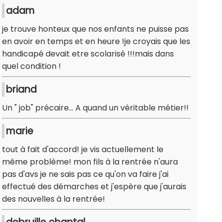
adam
je trouve honteux que nos enfants ne puisse pas
en avoir en temps et en heure !je croyais que les
handicapé devait etre scolarisé !!!mais dans
quel condition !
briand
Un " job" précaire... A quand un véritable métier!!
marie
tout à fait d'accord! je vis actuellement le
même problème! mon fils à la rentrée n'aura
pas d'avs je ne sais pas ce qu'on va faire j'ai
effectué des démarches et j'espère que j'aurais
des nouvelles à la rentrée!