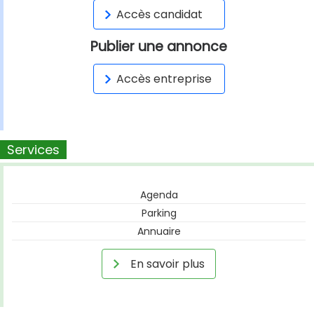
Accès candidat
Publier une annonce
Accès entreprise
Services
Agenda
Parking
Annuaire
En savoir plus