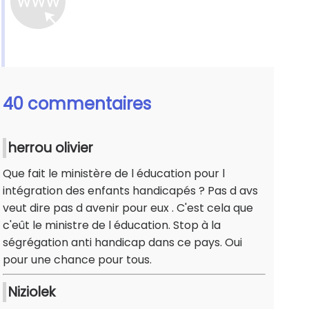
40 commentaires
herrou olivier
Que fait le ministère de l éducation pour l
intégration des enfants handicapés ? Pas d avs
veut dire pas d avenir pour eux . C'est cela que
c'eût le ministre de l éducation. Stop à la
ségrégation anti handicap dans ce pays. Oui
pour une chance pour tous.
Niziolek