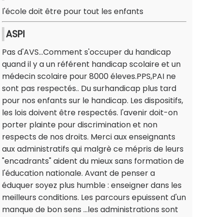
l'école doit être pour tout les enfants
ASPI
Pas d'AVS...Comment s'occuper du handicap
quand il y a un référent handicap scolaire et un
médecin scolaire pour 8000 éleves.PPS,PAI ne
sont pas respectés.. Du surhandicap plus tard
pour nos enfants sur le handicap. Les dispositifs,
les lois doivent être respectés. l'avenir doit-on
porter plainte pour discrimination et non
respects de nos droits. Merci aux enseignants
aux administratifs qui malgrè ce mépris de leurs
"encadrants" aident du mieux sans formation de
l'éducation nationale. Avant de penser a
éduquer soyez plus humble : enseigner dans les
meilleurs conditions. Les parcours epuissent d'un
manque de bon sens ...les administrations sont