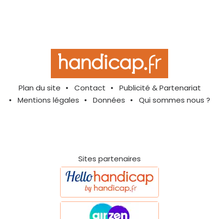
Plan du site
Contact
Publicité & Partenariat
Mentions légales
Données
Qui sommes nous ?
Sites partenaires