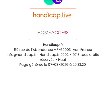
Handicap.fr
59 rue de l'Abondance
-
F-69003
Lyon
France
info@handicap.fr
|
Handicap.fr
2002 - 2018 tous droits
réservés -
Haut
Page générée le 07-08-2026 à 20:33:20.