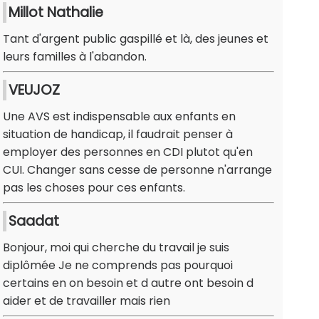
Millot Nathalie
Tant d'argent public gaspillé et là, des jeunes et
leurs familles à l'abandon.
VEUJOZ
Une AVS est indispensable aux enfants en
situation de handicap, il faudrait penser à
employer des personnes en CDI plutot qu'en
CUI. Changer sans cesse de personne n'arrange
pas les choses pour ces enfants.
Saadat
Bonjour, moi qui cherche du travail je suis
diplômée Je ne comprends pas pourquoi
certains en on besoin et d autre ont besoin d
aider et de travailler mais rien