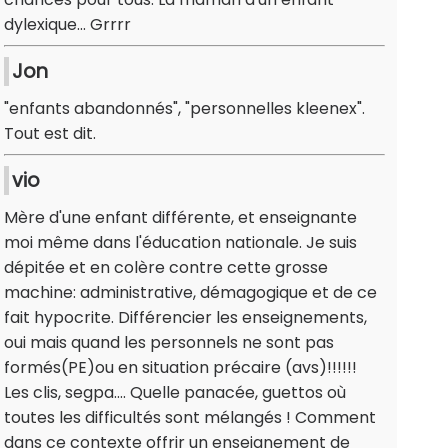
dylexique... Grrrr
Jon
"enfants abandonnés", "personnelles kleenex".
Tout est dit.
vio
Mère d'une enfant différente, et enseignante
moi même dans l'éducation nationale. Je suis
dépitée et en colère contre cette grosse
machine: administrative, démagogique et de ce
fait hypocrite. Différencier les enseignements,
oui mais quand les personnels ne sont pas
formés(PE)ou en situation précaire (avs)!!!!!!
Les clis, segpa.... Quelle panacée, guettos où
toutes les difficultés sont mélangés ! Comment
dans ce contexte offrir un enseignement de