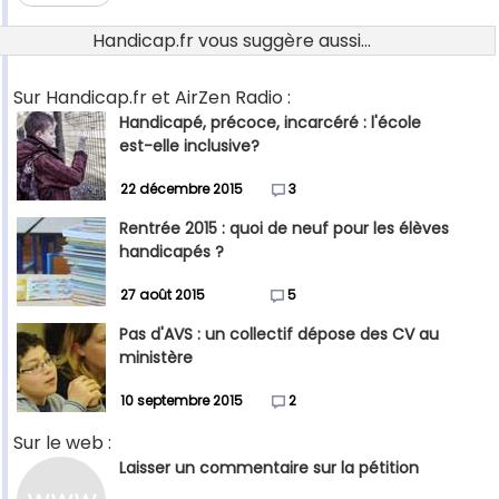
Handicap.fr vous suggère aussi...
Sur Handicap.fr et AirZen Radio :
Handicapé, précoce, incarcéré : l'école
est-elle inclusive?
22 décembre 2015
3
Rentrée 2015 : quoi de neuf pour les élèves
handicapés ?
27 août 2015
5
Pas d'AVS : un collectif dépose des CV au
ministère
10 septembre 2015
2
Sur le web :
Laisser un commentaire sur la pétition