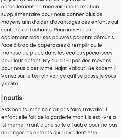
actuellement de recevoir une formation
supplémentaire pour nous donner plus de
moyens afin d’aider d’avantages ces enfants qui
sont très attachants. Pourrions-nous
également aider ses pauvres parents démunis
face à trop de paperasses à remplir ou le
manque de place dans les écoles spécialisées
pour leur enfant. N’y aurait-il pas des moyens
pour nous aider Mme. Najat Vallaut-Belkacem ?
Venez sur le terrain voir ce qu'il se passe je vous
y invite.
nautis
AVS non formée.ne s air pas faire travailler l
enfant.elle fait de la garderie mon fils est livre a
lui meme .irrant d une salle a l autre pour ne pas
deranger les enfants qui travaillent !!!.la