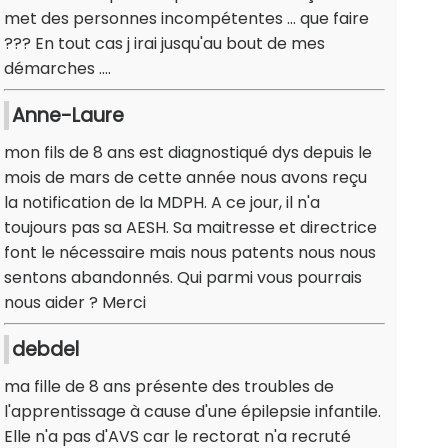
met des personnes incompétentes ... que faire
??? En tout cas j irai jusqu'au bout de mes
démarches ....
Anne-Laure
mon fils de 8 ans est diagnostiqué dys depuis le
mois de mars de cette année nous avons reçu
la notification de la MDPH. A ce jour, il n'a
toujours pas sa AESH. Sa maitresse et directrice
font le nécessaire mais nous patents nous nous
sentons abandonnés. Qui parmi vous pourrais
nous aider ? Merci
debdel
ma fille de 8 ans présente des troubles de
l'apprentissage à cause d'une épilepsie infantile.
Elle n'a pas d'AVS car le rectorat n'a recruté