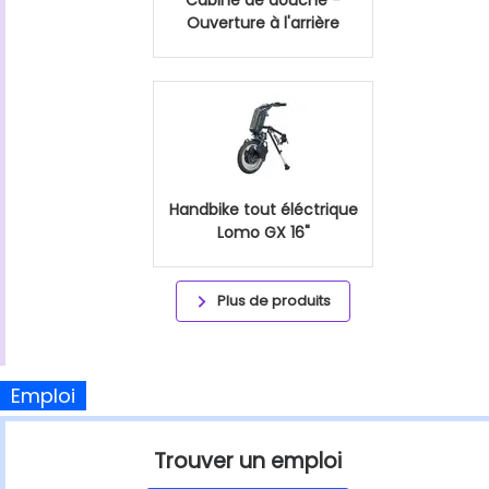
Ouverture à l'arrière
Handbike tout éléctrique
Lomo GX 16"
Plus de produits
Emploi
Trouver un emploi