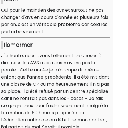
Oui pour le maintien des avs et surtout ne pas
changer d'avs en cours d'année et plusieurs fois
par an..c'est un véritable problème car cela les
perturbe vraiment.
flomormar
J'ai honte, nous avons tellement de choses à
dire nous les AVS mais nous n'avons pas la
parole… Cette année je m'occupe du même
enfant que l’année précédente. Il a été mis dans
une classe de CP ou malheureusement il n’a pas
sa place. Il a été refusé par un centre spécialisé
car il ne rentrait pas dans les « cases ». Je fais
ce que je peux pour l'aider seulement, malgré la
formation de 60 heures proposée par
l’éducation nationale au début de mon contrat,
j’ai parfois du mal. Serait-il possible