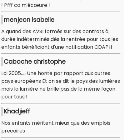
! Pfff ca m'écœure !
menjeon isabelle
A quand des AVSI formés sur des contrats à
durée indéterminés dés la rentrée pour tous les
enfants bénéficiant d'une notification CDAPH
Caboche christophe
Loi 2005..... Une honte par rapport aux autres
pays européens Et on se dit le pays des lumières
mais la lumière ne brille pas de la même façon
pour tous !
Khadjieff
Nos enfants méritent mieux que des emplois
precaires