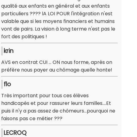
qualité aux enfants en général et aux enfants
particuliers ???? lA LOI POUR l'intégration n'est
valable que si les moyens financiers et humains
vont de pairs. La vision à long terme n'est pas le
fort des politiques !
krin
AVS en contrat CUI ... ON nous forme, après on
préfère nous payer au chômage quelle honte!
flo
Très important pour tous ces élèves
handicapés et pour rassurer leurs familles....Et
puis il n'y a pas assez de chômeurs...pourquoi ne
faisons pas ce métier ???
LECROQ