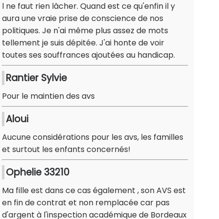
l ne faut rien lâcher. Quand est ce qu'enfin il y
aura une vraie prise de conscience de nos
politiques. Je n'ai même plus assez de mots
tellement je suis dépitée. J'ai honte de voir
toutes ses souffrances ajoutées au handicap.
Rantier Sylvie
Pour le maintien des avs
Aloui
Aucune considérations pour les avs, les familles
et surtout les enfants concernés!
Ophelie 33210
Ma fille est dans ce cas également , son AVS est
en fin de contrat et non remplacée car pas
d'argent à l'inspection académique de Bordeaux