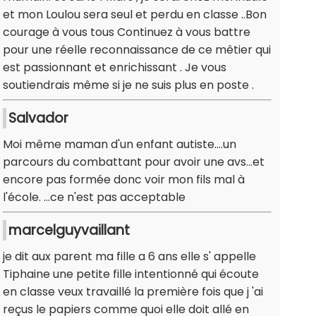
et mon Loulou sera seul et perdu en classe ..Bon
courage à vous tous Continuez à vous battre
pour une réelle reconnaissance de ce mêtier qui
est passionnant et enrichissant . Je vous
soutiendrais même si je ne suis plus en poste .
Salvador
Moi même maman d'un enfant autiste....un
parcours du combattant pour avoir une avs...et
encore pas formée donc voir mon fils mal à
l'école. ...ce n'est pas acceptable
marcelguyvaillant
je dit aux parent ma fille a 6 ans elle s' appelle
Tiphaine une petite fille intentionné qui écoute
en classe veux travaillé la première fois que j 'ai
reçus le papiers comme quoi elle doit allé en