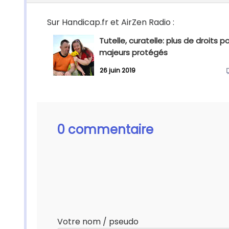
Sur Handicap.fr et AirZen Radio :
Tutelle, curatelle: plus de droits po
majeurs protégés
26 juin 2019
0 commentaire
Votre nom / pseudo