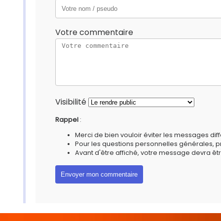
Votre commentaire
Visibilité
Rappel
:
Merci de bien vouloir éviter les messages diff
Pour les questions personnelles générales, 
Avant d'être affiché, votre message devra êtr