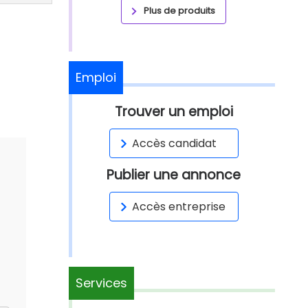
Plus de produits
Emploi
Trouver un emploi
Accès candidat
Publier une annonce
Accès entreprise
Services