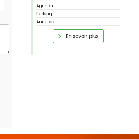
Agenda
Parking
Annuaire
En savoir plus