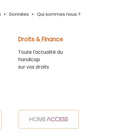
s
Données
Qui sommes nous ?
Droits & Finance
Toute l'actualité du
handicap
sur vos droits