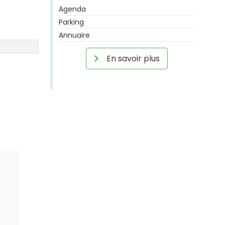
Agenda
Parking
Annuaire
En savoir plus