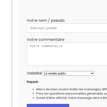
Votre nom / pseudo
Votre commentaire
Visibilité
Rappel
:
Merci de bien vouloir éviter les messages diff
Pour les questions personnelles générales, 
Avant d'être affiché, votre message devra êtr