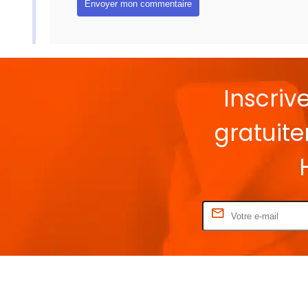
Inscriv
gratuit
Rentrez votre E-mail