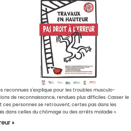
s reconnues s'explique pour les troubles musculo-
ons de reconnaissance, rendues plus difficiles. Casser le
t ces personnes se retrouvent, certes pas dans les
ais dans celles du chômage ou des arrêts maladie ».
reur »