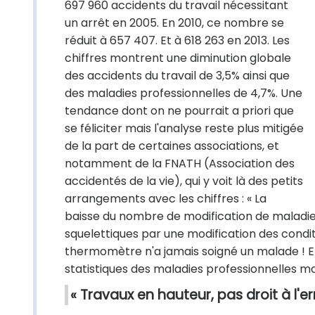
697 960 accidents du travail nécessitant
un arrêt en 2005. En 2010, ce nombre se
réduit à 657 407. Et à 618 263 en 2013. Les
chiffres montrent une diminution globale
des accidents du travail de 3,5% ainsi que
des maladies professionnelles de 4,7%. Une
tendance dont on ne pourrait a priori que
se féliciter mais l'analyse reste plus mitigée
de la part de certaines associations, et
notamment de la FNATH (Association des
accidentés de la vie), qui y voit là des petits
arrangements avec les chiffres : « La
baisse du nombre de modification de maladie
squelettiques par une modification des conditi
thermomètre n'a jamais soigné un malade ! E
statistiques des maladies professionnelles m
« Travaux en hauteur, pas droit à l'er