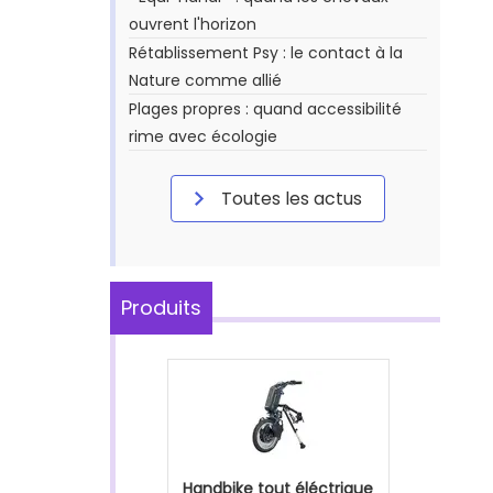
ouvrent l'horizon
Rétablissement Psy : le contact à la
Nature comme allié
Plages propres : quand accessibilité
rime avec écologie
Toutes les actus
Produits
Handbike tout éléctrique