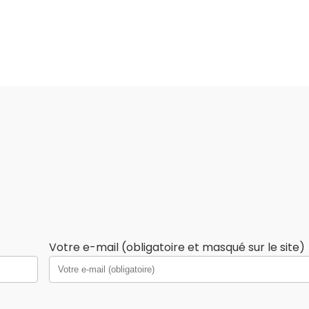
Votre e-mail (obligatoire et masqué sur le site)