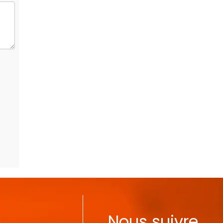
Nous suivre