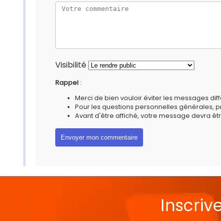
Visibilité
Rappel
:
Merci de bien vouloir éviter les messages diff
Pour les questions personnelles générales, 
Avant d'être affiché, votre message devra êtr
Inscriv