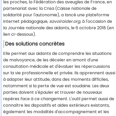
les proches, la Fédération des aveugles de France, en
partenariat avec la Cnsa (Caisse nationale de
solidarité pour l'autonomie), a lancé une plateforme
internet pédagogique,
savoiraider.org
, à l'occasion de
la Journée nationale des aidants, le 6 octobre 2018 (en
lien ci-dessous).
Des solutions concrètes
Elle permet aux aidants de comprendre les situations
de malvoyance, de les déceler en amont d'une
consultation médicale et d'évaluer les répercussions
sur la vie professionnelle et privée. Ils apprennent aussi
à adapter leur attitude, dans des moments difficiles,
notamment si la perte de vue est soudaine. Les deux
parties doivent s'épauler et trouver de nouveaux
repères face à ce changement. L'outil permet aussi de
connaître les dispositifs et aides extérieurs existants,
également les modalités d'accompagnement et les