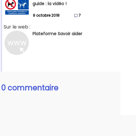
guide : la vidéo !
9 octobre 2018
7
Sur le web :
Plateforme Savoir aider
0 commentaire