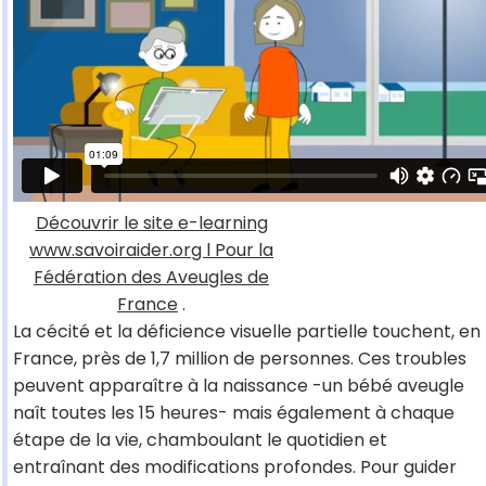
Découvrir le site e-learning
www.savoiraider.org l Pour la
Fédération des Aveugles de
France
.
La cécité et la déficience visuelle partielle touchent, en
France, près de 1,7 million de personnes. Ces troubles
peuvent apparaître à la naissance -un bébé aveugle
naît toutes les 15 heures- mais également à chaque
étape de la vie, chamboulant le quotidien et
entraînant des modifications profondes. Pour guider