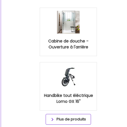
Cabine de douche -
Ouverture à l'arrière
Handbike tout éléctrique
Lomo GX 16"
Plus de produits