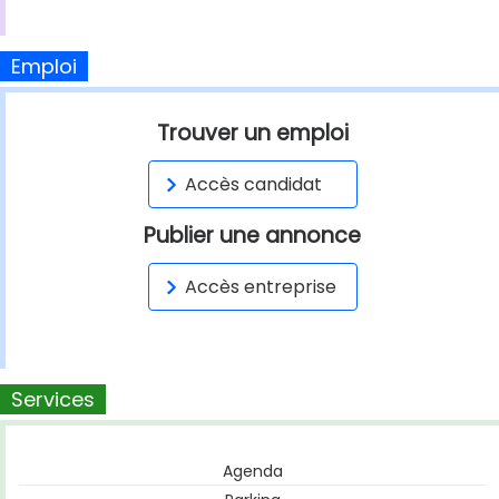
Emploi
Trouver un emploi
Accès candidat
Publier une annonce
Accès entreprise
Services
Agenda