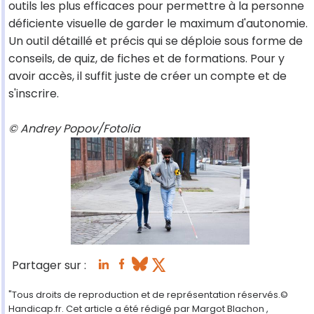
outils les plus efficaces pour permettre à la personne
déficiente visuelle de garder le maximum d'autonomie.
Un outil détaillé et précis qui se déploie sous forme de
conseils, de quiz, de fiches et de formations. Pour y
avoir accès, il suffit juste de créer un compte et de
s'inscrire.
© Andrey Popov/Fotolia
Partager sur :
"Tous droits de reproduction et de représentation réservés.©
Handicap.fr. Cet article a été rédigé par Margot Blachon ,