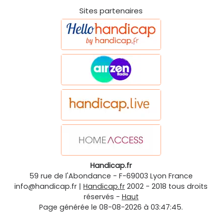
Sites partenaires
Handicap.fr
59 rue de l'Abondance
-
F-69003
Lyon
France
info@handicap.fr
|
Handicap.fr
2002 - 2018 tous droits
réservés -
Haut
Page générée le 08-08-2026 à 03:47:45.