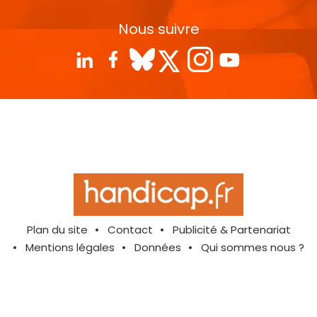
Nous suivre
Plan du site
Contact
Publicité & Partenariat
Mentions légales
Données
Qui sommes nous ?