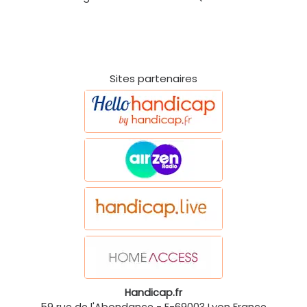
Sites partenaires
Handicap.fr