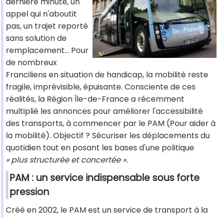
dernière minute, un
appel qui n'aboutit
pas, un trajet reporté
sans solution de
remplacement... Pour
de nombreux
Franciliens en situation de handicap, la mobilité reste
fragile, imprévisible, épuisante. Consciente de ces
réalités, la Région Île-de-France a récemment
multiplié les annonces pour améliorer l'accessibilité
des transports, à commencer par le PAM (Pour aider à
la mobilité). Objectif ? Sécuriser les déplacements du
quotidien tout en posant les bases d'une politique
« plus structurée et concertée ».
PAM : un service indispensable sous forte
pression
Créé en 2002, le PAM est un service de transport à la