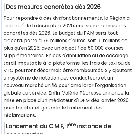
Des mesures concrètes dès 2026
Pour répondre à ces dysfonctionnements, la Région a
annoncé, le 5 décembre 2025, une série de mesures
concrètes dès 2026. Le budget du PAM sera, tout
d'abord, porté à 78 millions d'euros, soit 16 millions de
plus qu'en 2025, avec un objectif de 50 000 courses
supplémentaires. En cas d'annulation ou de décalage
tardif imputable à la plateforme, les frais de taxi ou de
VTC pourront désormais être remboursés. S'y ajoutent
un système de notation des conducteurs et un
nouveau marché unifié pour améliorer l'organisation
globale du service. Enfin, Valérie Pécresse annonce la
mise en place d'un médiateur d'IDFM dès janvier 2026
pour faciliter et garantir le traitement des
réclamations.
ère
Lancement du CIMIF, 1
instance de