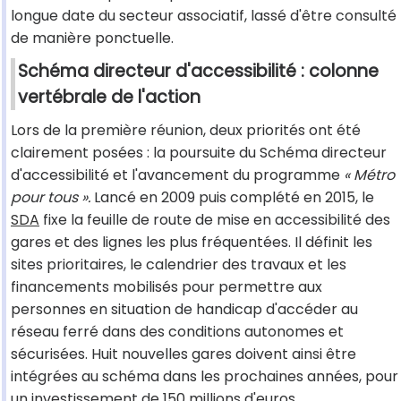
longue date du secteur associatif, lassé d'être consulté
de manière ponctuelle.
Schéma directeur d'accessibilité : colonne
vertébrale de l'action
Lors de la première réunion, deux priorités ont été
clairement posées : la poursuite du Schéma directeur
d'accessibilité et l'avancement du programme
« Métro
pour tous ».
Lancé en 2009 puis complété en 2015, le
SDA
fixe la feuille de route de mise en accessibilité des
gares et des lignes les plus fréquentées. Il définit les
sites prioritaires, le calendrier des travaux et les
financements mobilisés pour permettre aux
personnes en situation de handicap d'accéder au
réseau ferré dans des conditions autonomes et
sécurisées. Huit nouvelles gares doivent ainsi être
intégrées au schéma dans les prochaines années, pour
un investissement de 150 millions d'euros.