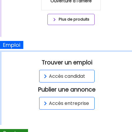
Ouverture à l'arrière
Plus de produits
Emploi
Trouver un emploi
Accès candidat
Publier une annonce
Accès entreprise