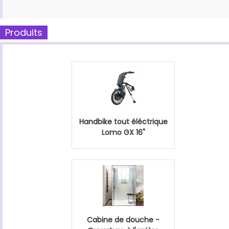
Produits
Handbike tout éléctrique
Lomo GX 16"
Cabine de douche -