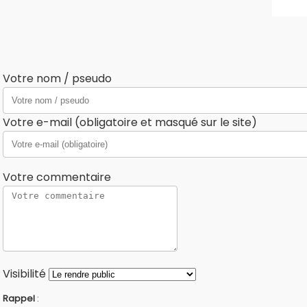
Votre nom / pseudo
Votre e-mail (obligatoire et masqué sur le site)
Votre commentaire
Visibilité
Rappel
: