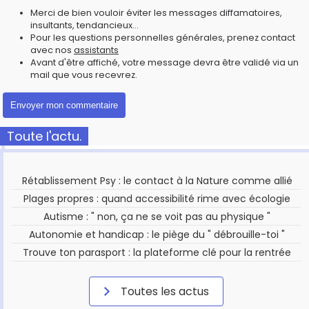
Merci de bien vouloir éviter les messages diffamatoires,
insultants, tendancieux...
Pour les questions personnelles générales, prenez contact
avec nos
assistants
Avant d'être affiché, votre message devra être validé via un
mail que vous recevrez.
Toute l'actu.
Rétablissement Psy : le contact à la Nature comme allié
Plages propres : quand accessibilité rime avec écologie
Autisme : " non, ça ne se voit pas au physique "
Autonomie et handicap : le piège du " débrouille-toi "
Trouve ton parasport : la plateforme clé pour la rentrée
Toutes les actus