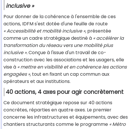
inclusive »
Pour donner de la cohérence à l'ensemble de ces
actions, IDFM s'est dotée d'une feuille de route
« Accessibilité et mobilité inclusive »,
présentée
comme un cadre stratégique destiné à
« accélérer la
transformation du réseau vers une mobilité plus
inclusive ».
Conçue à l'issue d'un travail de co-
construction avec les associations et les usagers, elle
vise à
« mettre en visibilité et en cohérence les actions
engagées »,
tout en fixant un cap commun aux
opérateurs et aux institutions.
40 actions, 4 axes pour agir concrètement
Ce document stratégique repose sur 40 actions
concrètes, réparties en quatre axes. Le premier
concerne les infrastructures et équipements, avec des
chantiers structurants comme le programme
« Métro