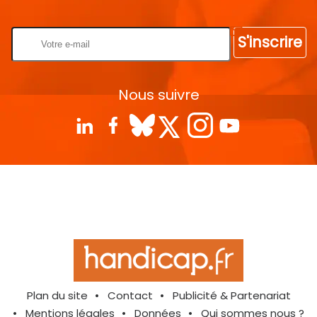
Rentrez votre E-mail
S'inscrire
Nous suivre
Plan du site
Contact
Publicité & Partenariat
Mentions légales
Données
Qui sommes nous ?