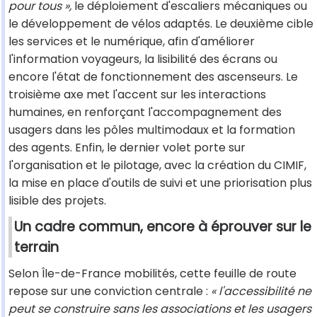
pour tous »,
le déploiement d'escaliers mécaniques ou
le développement de vélos adaptés. Le deuxième cible
les services et le numérique, afin d'améliorer
l'information voyageurs, la lisibilité des écrans ou
encore l'état de fonctionnement des ascenseurs. Le
troisième axe met l'accent sur les interactions
humaines, en renforçant l'accompagnement des
usagers dans les pôles multimodaux et la formation
des agents. Enfin, le dernier volet porte sur
l'organisation et le pilotage, avec la création du CIMIF,
la mise en place d'outils de suivi et une priorisation plus
lisible des projets.
Un cadre commun, encore à éprouver sur le
terrain
Selon Île-de-France mobilités, cette feuille de route
repose sur une conviction centrale :
« l'accessibilité ne
peut se construire sans les associations et les usagers