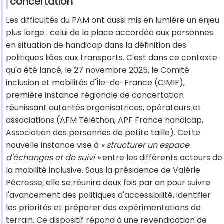
concertation
Les difficultés du PAM ont aussi mis en lumière un enjeu
plus large : celui de la place accordée aux personnes
en situation de handicap dans la définition des
politiques liées aux transports. C'est dans ce contexte
qu'a été lancé, le 27 novembre 2025, le Comité
inclusion et mobilités d'Île-de-France (CIMIF),
première instance régionale de concertation
réunissant autorités organisatrices, opérateurs et
associations (AFM Téléthon, APF France handicap,
Association des personnes de petite taille). Cette
nouvelle instance vise à
« structurer un espace
d'échanges et de suivi »
entre les différents acteurs de
la mobilité inclusive. Sous la présidence de Valérie
Pécresse, elle se réunira deux fois par an pour suivre
l'avancement des politiques d'accessibilité, identifier
les priorités et préparer des expérimentations de
terrain. Ce dispositif répond à une revendication de