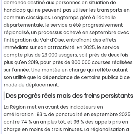
demande destiné aux personnes en situation de
handicap qui ne peuvent pas utiliser les transports en
commun classiques. Longtemps géré à l'échelle
départementale, le service a été progressivement
régionalisé, un processus achevé en septembre avec
l'intégration du Val-d'Oise, entraînant des effets
immédiats sur son attractivité. En 2025, le service
compte plus de 23 000 usagers, soit près de deux fois
plus qu'en 2019, pour près de 800 000 courses réalisées
sur l'année. Une montée en charge qui reflète autant
son utilité que la dépendance de certains publics à ce
mode de déplacement.
Des progrès réels mais des freins persistants
La Région met en avant des indicateurs en
amélioration : 93 % de ponctualité en septembre 2025
contre 74 % un an plus tôt, et 96 % des appels pris en
charge en moins de trois minutes. La régionalisation a