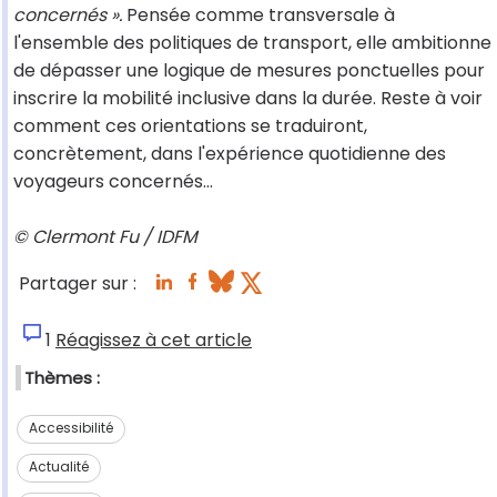
concernés ».
Pensée comme transversale à
l'ensemble des politiques de transport, elle ambitionne
de dépasser une logique de mesures ponctuelles pour
inscrire la mobilité inclusive dans la durée. Reste à voir
comment ces orientations se traduiront,
concrètement, dans l'expérience quotidienne des
voyageurs concernés...
© Clermont Fu / IDFM
Partager sur :
1
Réagissez à cet article
Thèmes :
Accessibilité
Actualité