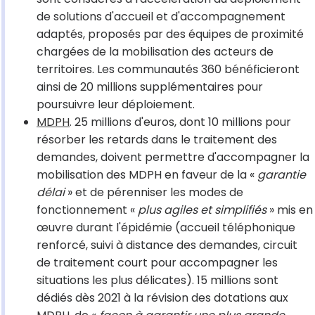
de solutions d'accueil et d'accompagnement
adaptés, proposés par des équipes de proximité
chargées de la mobilisation des acteurs de
territoires. Les communautés 360 bénéficieront
ainsi de 20 millions supplémentaires pour
poursuivre leur déploiement.
MDPH
. 25 millions d'euros, dont 10 millions pour
résorber les retards dans le traitement des
demandes, doivent permettre d'accompagner la
mobilisation des MDPH en faveur de la «
garantie
délai
» et de pérenniser les modes de
fonctionnement «
plus agiles et simplifiés
» mis en
œuvre durant l'épidémie (accueil téléphonique
renforcé, suivi à distance des demandes, circuit
de traitement court pour accompagner les
situations les plus délicates). 15 millions sont
dédiés dès 2021 à la révision des dotations aux