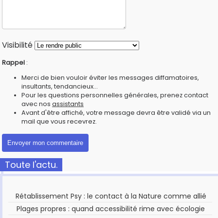
Visibilité
Rappel
:
Merci de bien vouloir éviter les messages diffamatoires,
insultants, tendancieux...
Pour les questions personnelles générales, prenez contact
avec nos
assistants
Avant d'être affiché, votre message devra être validé via un
mail que vous recevrez.
Toute l'actu.
Rétablissement Psy : le contact à la Nature comme allié
Plages propres : quand accessibilité rime avec écologie