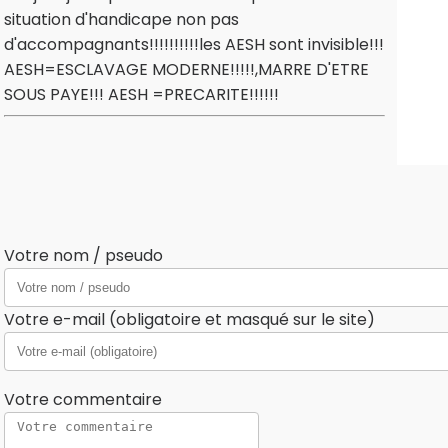
situation d'handicape non pas
d'accompagnants!!!!!!!!!!les AESH sont invisible!!!
AESH=ESCLAVAGE MODERNE!!!!!,MARRE D'ETRE
SOUS PAYE!!! AESH =PRECARITE!!!!!!
Votre nom / pseudo
Votre e-mail (obligatoire et masqué sur le site)
Votre commentaire