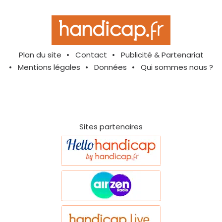
Plan du site
Contact
Publicité & Partenariat
Mentions légales
Données
Qui sommes nous ?
Sites partenaires