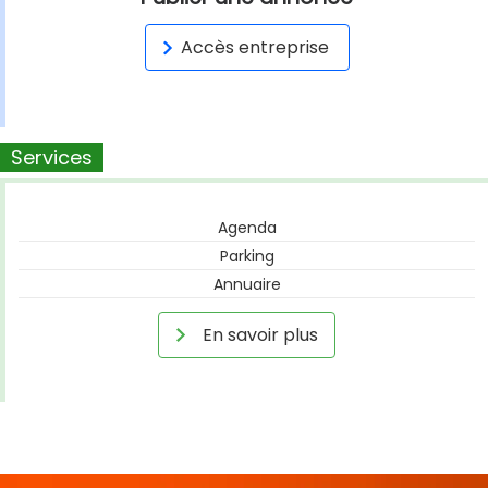
Accès entreprise
Services
Agenda
Parking
Annuaire
En savoir plus