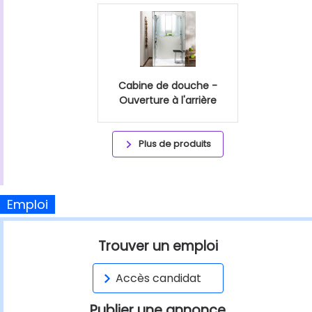
Cabine de douche -
Ouverture à l'arrière
Plus de produits
Emploi
Trouver un emploi
Accès candidat
Publier une annonce