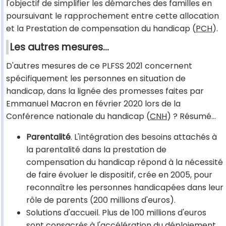
l'objectif de simplifier les démarches des familles en
poursuivant le rapprochement entre cette allocation
et la Prestation de compensation du handicap (
PCH
).
Les autres mesures…
D'autres mesures de ce PLFSS 2021 concernent
spécifiquement les personnes en situation de
handicap, dans la lignée des promesses faites par
Emmanuel Macron en février 2020 lors de la
Conférence nationale du handicap (
CNH
) ? Résumé…
Parentalité
. L'intégration des besoins attachés à
la parentalité dans la prestation de
compensation du handicap répond à la nécessité
de faire évoluer le dispositif, crée en 2005, pour
reconnaître les personnes handicapées dans leur
rôle de parents (200 millions d'euros).
Solutions d'accueil. Plus de 100 millions d'euros
sont consacrés à l'accélération du déploiement