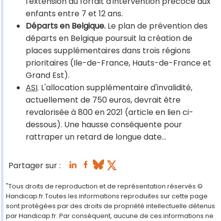
l'extension du forfait d'intervention précoce aux
enfants entre 7 et 12 ans.
Départs en Belgique.
Le plan de prévention des
départs en Belgique poursuit la création de
places supplémentaires dans trois régions
prioritaires (Ile-de-France, Hauts-de-France et
Grand Est).
ASI
. L'allocation supplémentaire d'invalidité,
actuellement de 750 euros, devrait être
revalorisée à 800 en 2021 (article en lien ci-
dessous). Une hausse conséquente pour
rattraper un retard de longue date...
Partager sur :
"Tous droits de reproduction et de représentation réservés.©
Handicap.fr.Toutes les informations reproduites sur cette page
sont protégées par des droits de propriété intellectuelle détenus
par Handicap.fr. Par conséquent, aucune de ces informations ne