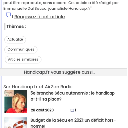
peut être reproduite, sans accord. Cet article a été rédigé par
Emmanuelle Dal'Secco, journaliste Handicap.fr"
1
Réagissez à cet article
Thèmes :
Actualité
Communiqués
Articles similaires
Handicap.fr vous suggère aussi...
Sur Handicap.fr et AirZen Radio :
5e branche Sécu autonomie : le handicap
a-t-il sa place?
28 août 2020
1
Budget de la Sécu en 2021: un déficit hors-
norme!