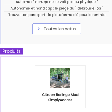
Autisme : " non, ça ne se voit pas au physique "
Autonomie et handicap : le piège du " débrouille-toi "
Trouve ton parasport : la plateforme clé pour la rentrée
Toutes les actus
Produits
Citroen Berlingo Maxi
SimplyAccess