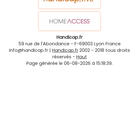
Handicap.fr
59 rue de l'Abondance
-
F-69003
Lyon
France
info@handicap.fr
|
Handicap.fr
2002 - 2018 tous droits
réservés -
Haut
Page générée le 06-08-2026 à 15:18:39.