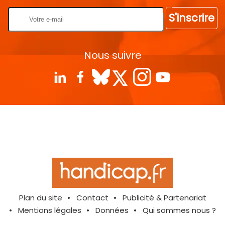
S'inscrire
Nous suivre
Plan du site
Contact
Publicité & Partenariat
Mentions légales
Données
Qui sommes nous ?