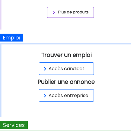
Plus de produits
Emploi
Trouver un emploi
Accès candidat
Publier une annonce
Accès entreprise
Services