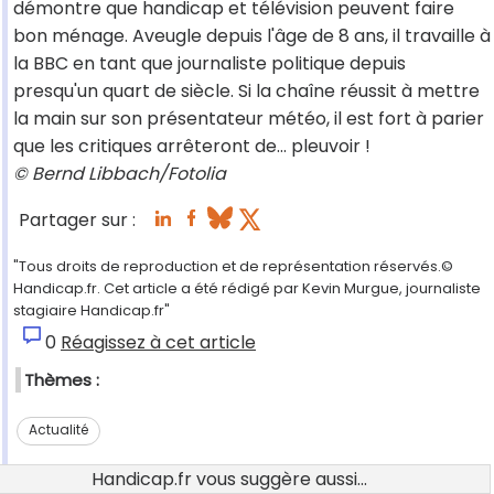
démontre que handicap et télévision peuvent faire
bon ménage. Aveugle depuis l'âge de 8 ans, il travaille à
la BBC en tant que journaliste politique depuis
presqu'un quart de siècle. Si la chaîne réussit à mettre
la main sur son présentateur météo, il est fort à parier
que les critiques arrêteront de… pleuvoir !
© Bernd Libbach/Fotolia
Partager sur :
"Tous droits de reproduction et de représentation réservés.©
Handicap.fr. Cet article a été rédigé par Kevin Murgue, journaliste
stagiaire Handicap.fr"
0
Réagissez à cet article
Thèmes :
Actualité
Handicap.fr vous suggère aussi...