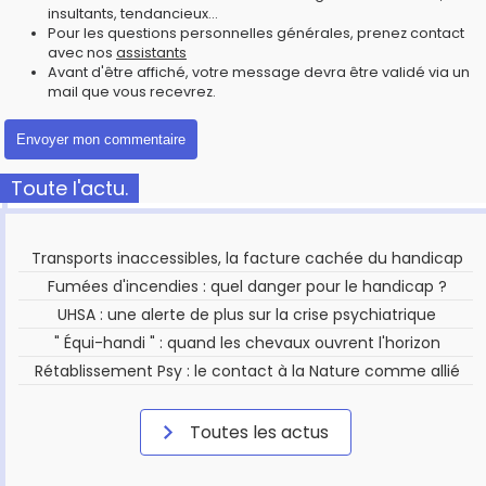
insultants, tendancieux...
Pour les questions personnelles générales, prenez contact
avec nos
assistants
Avant d'être affiché, votre message devra être validé via un
mail que vous recevrez.
Toute l'actu.
Transports inaccessibles, la facture cachée du handicap
Fumées d'incendies : quel danger pour le handicap ?
UHSA : une alerte de plus sur la crise psychiatrique
" Équi-handi " : quand les chevaux ouvrent l'horizon
Rétablissement Psy : le contact à la Nature comme allié
Toutes les actus