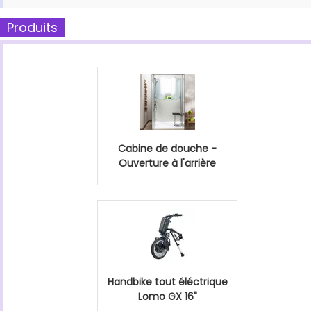
Produits
Cabine de douche -
Ouverture à l'arrière
Handbike tout éléctrique
Lomo GX 16"