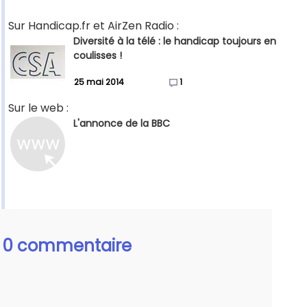
Sur Handicap.fr et AirZen Radio :
Diversité à la télé : le handicap toujours en
coulisses !
25 mai 2014
1
Sur le web :
L'annonce de la BBC
0 commentaire