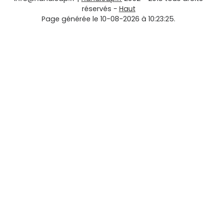
réservés -
Haut
Page générée le 10-08-2026 à 10:23:25.