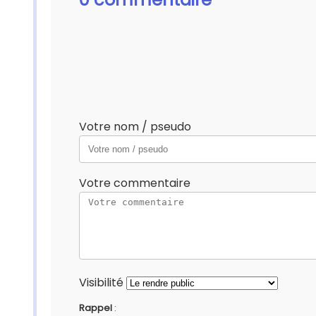
Votre nom / pseudo
Votre commentaire
Visibilité
Rappel
: