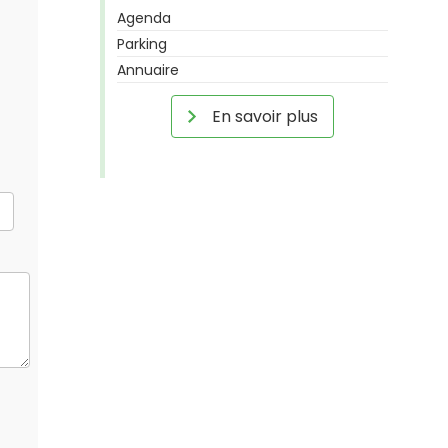
Agenda
Parking
Annuaire
En savoir plus