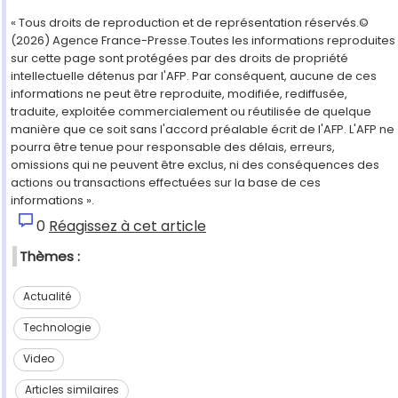
« Tous droits de reproduction et de représentation réservés.©
(2026) Agence France-Presse.Toutes les informations reproduites
sur cette page sont protégées par des droits de propriété
intellectuelle détenus par l'AFP. Par conséquent, aucune de ces
informations ne peut être reproduite, modifiée, rediffusée,
traduite, exploitée commercialement ou réutilisée de quelque
manière que ce soit sans l'accord préalable écrit de l'AFP. L'AFP ne
pourra être tenue pour responsable des délais, erreurs,
omissions qui ne peuvent être exclus, ni des conséquences des
actions ou transactions effectuées sur la base de ces
informations ».
0
Réagissez à cet article
Thèmes :
Actualité
Technologie
Video
Articles similaires