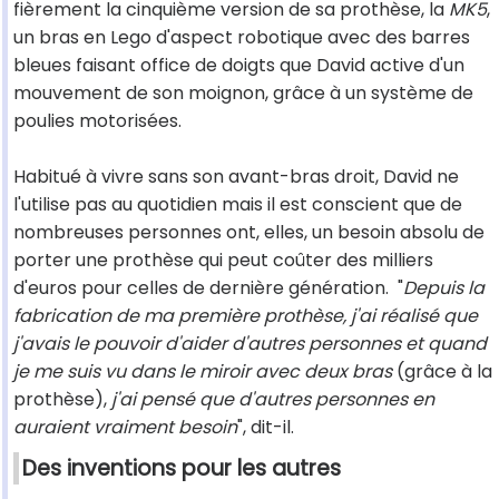
fièrement la cinquième version de sa prothèse, la
MK5
,
un bras en Lego d'aspect robotique avec des barres
bleues faisant office de doigts que David active d'un
mouvement de son moignon, grâce à un système de
poulies motorisées.
Habitué à vivre sans son avant-bras droit, David ne
l'utilise pas au quotidien mais il est conscient que de
nombreuses personnes ont, elles, un besoin absolu de
porter une prothèse qui peut coûter des milliers
d'euros pour celles de dernière génération. "
Depuis la
fabrication de ma première prothèse, j'ai réalisé que
j'avais le pouvoir d'aider d'autres personnes et quand
je me suis vu dans le miroir avec deux bras
(grâce à la
prothèse),
j'ai pensé que d'autres personnes en
auraient vraiment besoin
", dit-il.
Des inventions pour les autres