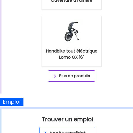
Ouverture à l'arrière
Handbike tout éléctrique
Lomo GX 16"
Plus de produits
Emploi
Trouver un emploi