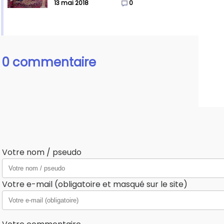
13 mai 2018
0
0 commentaire
Votre nom / pseudo
Votre e-mail (obligatoire et masqué sur le site)