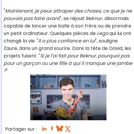
"
Maintenant, je peux attraper des choses, ce que je ne
pouvais pas faire avant
", se réjouit Beknur, désormais
capable de lancer une balle à son frère ou de prendre
un petit ordinateur. Quelques pièces de
Lego
qui lui ont
changé la vie. "
Il a plus confiance en lui
", souligne
Zaure, dans un grand sourire. Dans la tête de David, les
projets fusent. "
Si je l'ai fait pour Beknur, pourquoi pas
pour un garçon ou une fille à qui il manque une jambe
?
"
Partager sur :