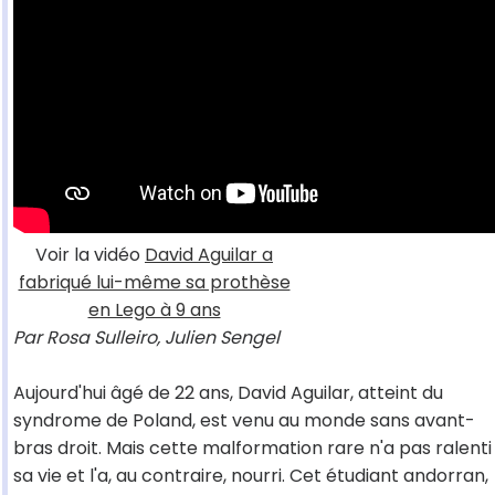
Voir la vidéo
David Aguilar a
fabriqué lui-même sa prothèse
en Lego à 9 ans
Par Rosa Sulleiro, Julien Sengel
Aujourd'hui âgé de 22 ans, David Aguilar, atteint du
syndrome de Poland, est venu au monde sans avant-
bras droit. Mais cette malformation rare n'a pas ralenti
sa vie et l'a, au contraire, nourri. Cet étudiant andorran,