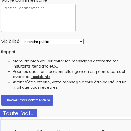
Votre commentaire
Visibilité
Rappel
:
Merci de bien vouloir éviter les messages diffamatoires,
insultants, tendancieux...
Pour les questions personnelles générales, prenez contact
avec nos
assistants
Avant d'être affiché, votre message devra être validé via un
mail que vous recevrez.
Toute l'actu.