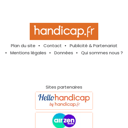
Plan du site
Contact
Publicité & Partenariat
Mentions légales
Données
Qui sommes nous ?
Sites partenaires