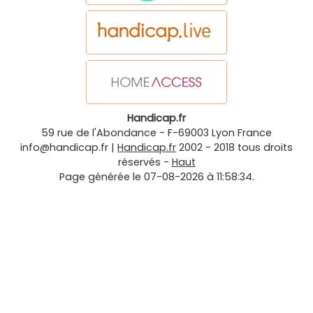
Handicap.fr
59 rue de l'Abondance
-
F-69003
Lyon
France
info@handicap.fr
|
Handicap.fr
2002 - 2018 tous droits
réservés -
Haut
Page générée le 07-08-2026 à 11:58:34.