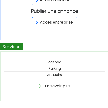
Accès candidat
Publier une annonce
Accès entreprise
Services
Agenda
Parking
Annuaire
En savoir plus