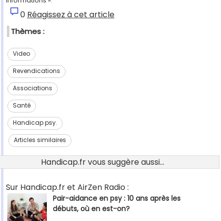
informations ».
0
Réagissez à cet article
Thèmes :
Video
Revendications
Associations
Santé
Handicap psy.
Articles similaires
Handicap.fr vous suggère aussi...
Sur Handicap.fr et AirZen Radio :
Pair-aidance en psy : 10 ans après les
débuts, où en est-on?