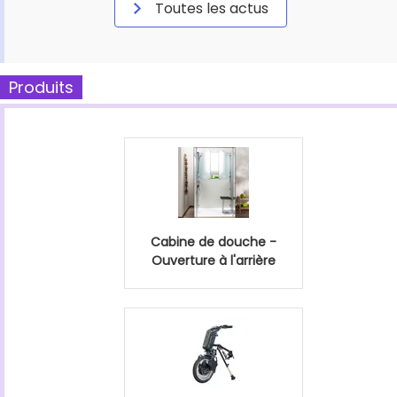
Toutes les actus
Produits
Cabine de douche -
Ouverture à l'arrière