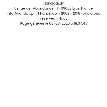
Handicap.fr
59 rue de l'Abondance
-
F-69003
Lyon
France
info@handicap.fr
|
Handicap.fr
2002 - 2018 tous droits
réservés -
Haut
Page générée le 06-08-2026 à 18:07:41.