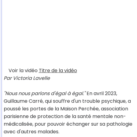
Voir la vidéo
Titre de la vidéo
Par Victoria Lavelle
"Nous nous parlons d'égal à égal."
En avril 2023,
Guillaume Carré, qui souffre d'un trouble psychique, a
poussé les portes de la Maison Perchée, association
parisienne de protection de la santé mentale non-
médicalisée, pour pouvoir échanger sur sa pathologie
avec d'autres malades.