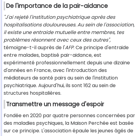
De l'importance de la pair-aidance
"J'ai rejeté l'institution psychiatrique après des
hospitalisations douloureuses. Au sein de l'association,
il existe une entraide mutuelle entre membres, tes
problèmes résonnent avec ceux des autres",
témoigne-t-il auprès de l'
AFP
. Ce principe d'entraide
entre malades, baptisé pair-aidance, est
expérimenté professionnellement depuis une dizaine
d'années en France, avec l'introduction des
médiateurs de santé pairs au sein de l'institution
psychiatrique. Aujourd'hui, ils sont 162 au sein de
structures hospitalières.
Transmettre un message d'espoir
Fondée en 2020 par quatre personnes concernées par
des maladies psychiques, la Maison Perchée est basée
sur ce principe. L'association épaule les jeunes âgés de