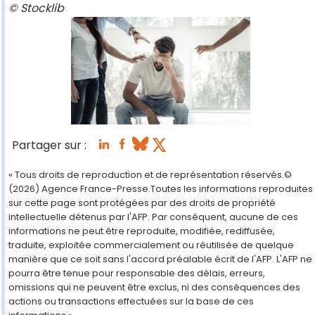
© Stocklib
Partager sur :
« Tous droits de reproduction et de représentation réservés.©
(2026) Agence France-Presse.Toutes les informations reproduites
sur cette page sont protégées par des droits de propriété
intellectuelle détenus par l'AFP. Par conséquent, aucune de ces
informations ne peut être reproduite, modifiée, rediffusée,
traduite, exploitée commercialement ou réutilisée de quelque
manière que ce soit sans l'accord préalable écrit de l'AFP. L'AFP ne
pourra être tenue pour responsable des délais, erreurs,
omissions qui ne peuvent être exclus, ni des conséquences des
actions ou transactions effectuées sur la base de ces