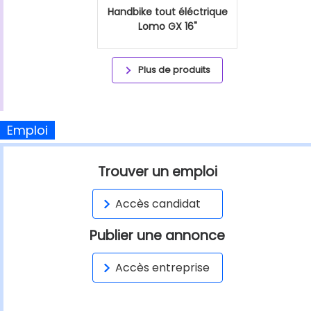
Handbike tout éléctrique
Lomo GX 16"
Plus de produits
Emploi
Trouver un emploi
Accès candidat
Publier une annonce
Accès entreprise