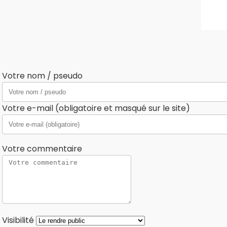
Votre nom / pseudo
Votre e-mail (obligatoire et masqué sur le site)
Votre commentaire
Visibilité