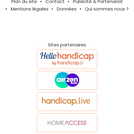
Plan du site
Contact
Publicité & Partenariat
Mentions légales
Données
Qui sommes nous ?
Sites partenaires