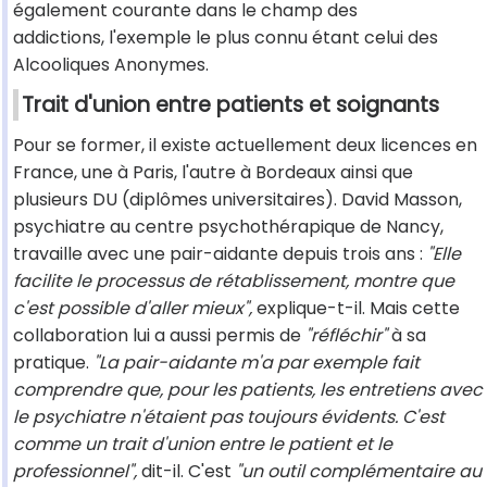
également courante dans le champ des
addictions, l'exemple le plus connu étant celui des
Alcooliques Anonymes.
Trait d'union entre patients et soignants
Pour se former, il existe actuellement deux licences en
France, une à Paris, l'autre à Bordeaux ainsi que
plusieurs DU (diplômes universitaires). David Masson,
psychiatre au centre psychothérapique de Nancy,
travaille avec une pair-aidante depuis trois ans :
"Elle
facilite le processus de rétablissement, montre que
c'est possible d'aller mieux",
explique-t-il. Mais cette
collaboration lui a aussi permis de
"réfléchir"
à sa
pratique.
"La pair-aidante m'a par exemple fait
comprendre que, pour les patients, les entretiens avec
le psychiatre n'étaient pas toujours évidents. C'est
comme un trait d'union entre le patient et le
professionnel",
dit-il. C'est
"un outil complémentaire au