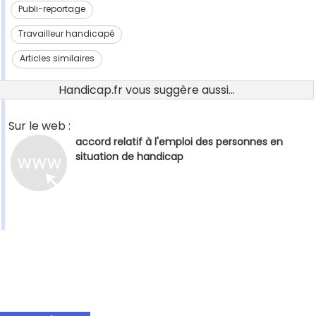
Publi-reportage
Travailleur handicapé
Articles similaires
Handicap.fr vous suggère aussi...
Sur le web :
accord relatif à l'emploi des personnes en
situation de handicap