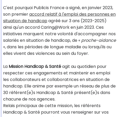
C'est pourquoi Publicis France a signé, en janvier 2023,
son premier
accord relatif à l'emploi des personnes en
situation de handicap
agréé sur 3 ans (2023-2025)
ainsi qu'un accord Caring@Work en juin 2023. Ces
initiatives marquent notre volonté d'accompagner nos
salariés en situation de handicap, de «
proche-aidance
», dans les périodes de longue maladie ou lorsqu'ils ou
elles vivent des violences au sein du foyer.
La
Mission Handicap & Santé
agit au quotidien pour
respecter ces engagements et maintenir en emploi
les collaborateurs et collaboratrices en situation de
handicap. Elle anime par exemple un réseau de plus de
30 référent(e)s Handicap & Santé présent(e)s dans
chacune de nos agences.
Relais principaux de cette mission, les référents
Handicap & Santé pourront vous renseigner sur vos