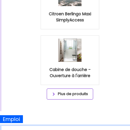
Citroen Berlingo Maxi
SimplyAccess
Cabine de douche -
Ouverture à l'arrière
Plus de produits
Emploi