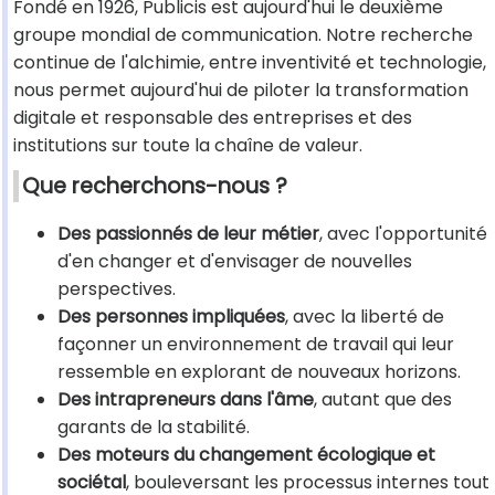
Fondé en 1926, Publicis est aujourd'hui le deuxième
groupe mondial de communication. Notre recherche
continue de l'alchimie, entre inventivité et technologie,
nous permet aujourd'hui de piloter la transformation
digitale et responsable des entreprises et des
institutions sur toute la chaîne de valeur.
Que recherchons-nous ?
Des passionnés de leur métier
, avec l'opportunité
d'en changer et d'envisager de nouvelles
perspectives.
Des personnes impliquées
, avec la liberté de
façonner un environnement de travail qui leur
ressemble en explorant de nouveaux horizons.
Des intrapreneurs dans l'âme
, autant que des
garants de la stabilité.
Des moteurs du changement écologique et
sociétal
, bouleversant les processus internes tout