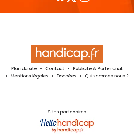
Plan du site
Contact
Publicité & Partenariat
Mentions légales
Données
Qui sommes nous ?
Sites partenaires