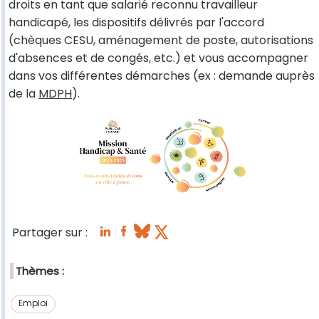
droits en tant que salarié reconnu travailleur
handicapé, les dispositifs délivrés par l'accord
(chèques CESU, aménagement de poste, autorisations
d'absences et de congés, etc.) et vous accompagner
dans vos différentes démarches (ex : demande auprès
de la
MDPH
).
Partager sur :
Thèmes :
Emploi