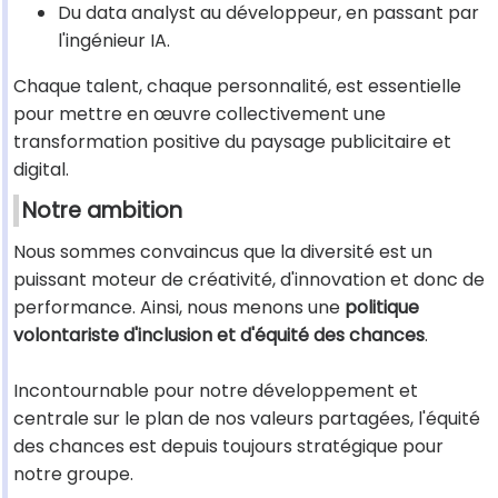
Du data analyst au développeur, en passant par
l'ingénieur IA.
Chaque talent, chaque personnalité, est essentielle
pour mettre en œuvre collectivement une
transformation positive du paysage publicitaire et
digital.
Notre ambition
Nous sommes convaincus que la diversité est un
puissant moteur de créativité, d'innovation et donc de
performance. Ainsi, nous menons une
politique
volontariste d'inclusion et d'équité des chances
.
Incontournable pour notre développement et
centrale sur le plan de nos valeurs partagées, l'équité
des chances est depuis toujours stratégique pour
notre groupe.