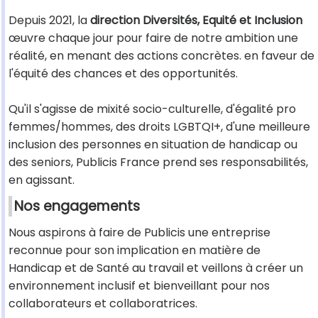
Depuis 2021, la
direction Diversités, Equité et Inclusion
œuvre chaque jour pour faire de notre ambition une
réalité, en menant des actions concrètes. en faveur de
l'équité des chances et des opportunités.
Qu'il s'agisse de mixité socio-culturelle, d'égalité pro
femmes/hommes, des droits LGBTQI+, d'une meilleure
inclusion des personnes en situation de handicap ou
des seniors, Publicis France prend ses responsabilités,
en agissant.
Nos engagements
Nous aspirons à faire de Publicis une entreprise
reconnue pour son implication en matière de
Handicap et de Santé au travail et veillons à créer un
environnement inclusif et bienveillant pour nos
collaborateurs et collaboratrices.