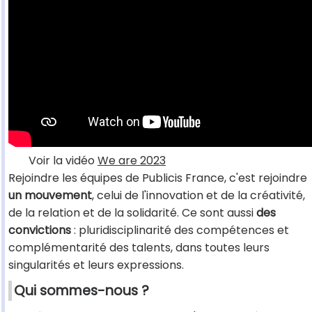
Voir la vidéo
We are 2023
Rejoindre les équipes de Publicis France, c'est rejoindre
un mouvement
, celui de l'innovation et de la créativité,
de la relation et de la solidarité. Ce sont aussi
des
convictions
: pluridisciplinarité des compétences et
complémentarité des talents, dans toutes leurs
singularités et leurs expressions.
Qui sommes-nous ?