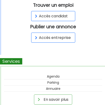
Trouver un emploi
Accès candidat
Publier une annonce
Accès entreprise
Services
Agenda
Parking
Annuaire
En savoir plus