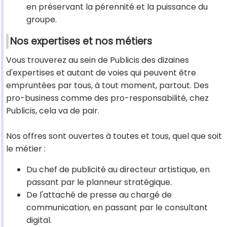
en préservant la pérennité et la puissance du
groupe.
Nos expertises et nos métiers
Vous trouverez au sein de Publicis des dizaines
d'expertises et autant de voies qui peuvent être
empruntées par tous, à tout moment, partout. Des
pro-business comme des pro-responsabilité, chez
Publicis, cela va de pair.
Nos offres sont ouvertes à toutes et tous, quel que soit
le métier :
Du chef de publicité au directeur artistique, en
passant par le planneur stratégique.
De l'attaché de presse au chargé de
communication, en passant par le consultant
digital.