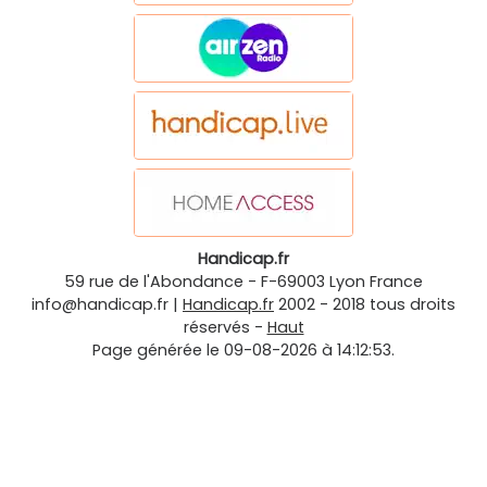
Handicap.fr
59 rue de l'Abondance
-
F-69003
Lyon
France
info@handicap.fr
|
Handicap.fr
2002 - 2018 tous droits
réservés -
Haut
Page générée le 09-08-2026 à 14:12:53.