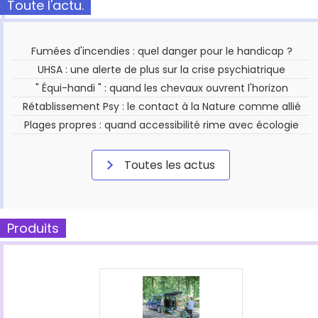
Toute l'actu.
Fumées d'incendies : quel danger pour le handicap ?
UHSA : une alerte de plus sur la crise psychiatrique
" Équi-handi " : quand les chevaux ouvrent l'horizon
Rétablissement Psy : le contact à la Nature comme allié
Plages propres : quand accessibilité rime avec écologie
Toutes les actus
Produits