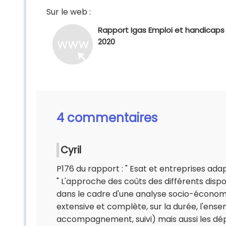
Sur le web :
Rapport Igas Emploi et handicaps
2020
4 commentaires
Cyril
P176 du rapport : " Esat et entreprises adapt
" L'approche des coûts des différents dispo
dans le cadre d'une analyse socio-économi
extensive et complète, sur la durée, l'en
accompagnement, suivi) mais aussi les dépe