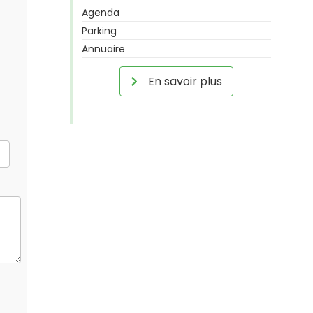
Agenda
Parking
Annuaire
En savoir plus