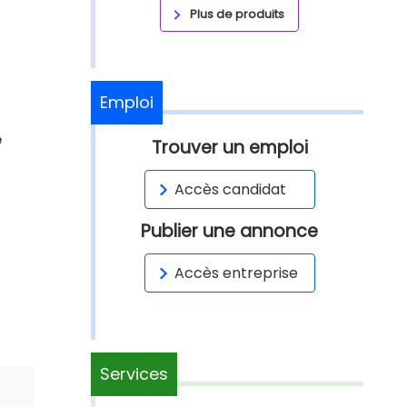
Plus de produits
Emploi
é
Trouver un emploi
Accès candidat
Publier une annonce
Accès entreprise
Services