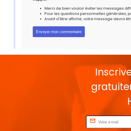
Merci de bien vouloir éviter les messages diff
Pour les questions personnelles générales, 
Avant d'être affiché, votre message devra êtr
Inscriv
gratuit
Rentrez votre E-mail