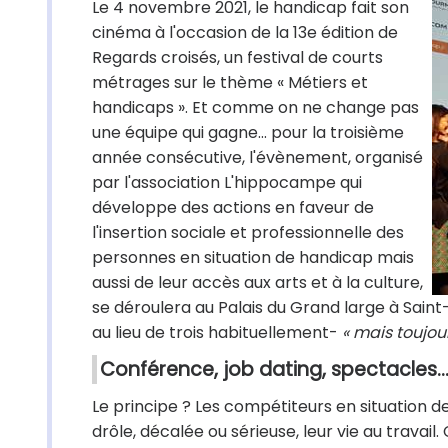
Le 4 novembre 2021, le handicap fait son
cinéma à l'occasion de la 13e édition de
Regards croisés, un festival de courts
métrages sur le thème « Métiers et
handicaps ». Et comme on ne change pas
une équipe qui gagne... pour la troisième
année consécutive, l'évènement, organisé
par l'association L'hippocampe qui
développe des actions en faveur de
l'insertion sociale et professionnelle des
personnes en situation de handicap mais
aussi de leur accès aux arts et à la culture,
se déroulera au Palais du Grand large à Saint
au lieu de trois habituellement-
« mais toujour
Conférence, job dating, spectacles..
Le principe ? Les compétiteurs en situation
drôle, décalée ou sérieuse, leur vie au travail