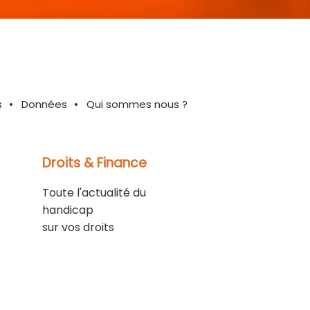
s
Données
Qui sommes nous ?
Droits & Finance
Toute l'actualité du
handicap
sur vos droits