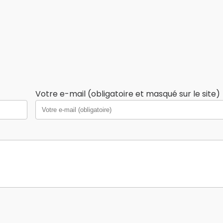
Votre e-mail (obligatoire et masqué sur le site)