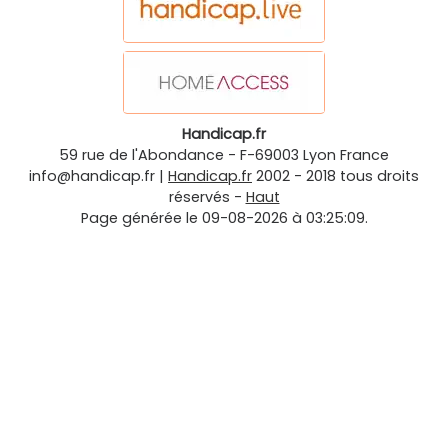
Handicap.fr
59 rue de l'Abondance
-
F-69003
Lyon
France
info@handicap.fr
|
Handicap.fr
2002 - 2018 tous droits
réservés -
Haut
Page générée le 09-08-2026 à 03:25:09.