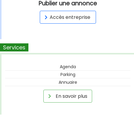
Publier une annonce
Accès entreprise
Services
Agenda
Parking
Annuaire
En savoir plus