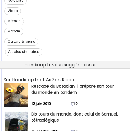
Actualité
Video
Médias
Monde
Culture & loisirs
Articles similaires
Handicap.fr vous suggère aussi...
Sur Handicap.fr et AirZen Radio :
Rescapé du Bataclan, il prépare son tour
du monde en tandem
12 juin 2019
0
Dix tours du monde, dont celui de Samuel,
tétraplégique