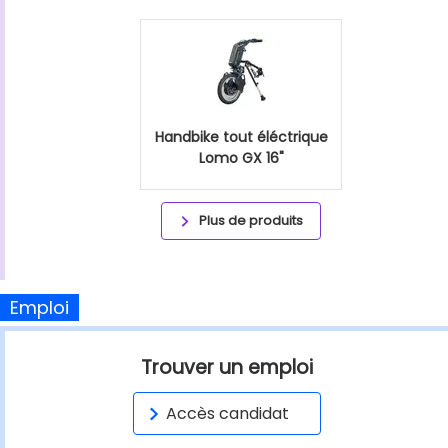
Handbike tout éléctrique
Lomo GX 16"
Plus de produits
Emploi
Trouver un emploi
Accès candidat