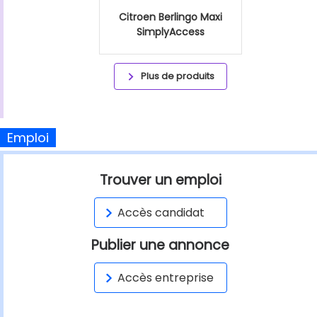
Citroen Berlingo Maxi
SimplyAccess
Plus de produits
Emploi
Trouver un emploi
Accès candidat
Publier une annonce
Accès entreprise