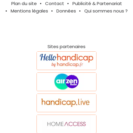
Plan du site
Contact
Publicité & Partenariat
Mentions légales
Données
Qui sommes nous ?
Sites partenaires