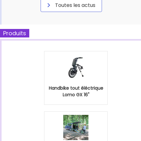
Toutes les actus
Produits
Handbike tout éléctrique
Lomo GX 16"