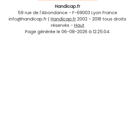
Handicap.fr
59 rue de l'Abondance
-
F-69003
Lyon
France
info@handicap.fr
|
Handicap.fr
2002 - 2018 tous droits
réservés -
Haut
Page générée le 06-08-2026 à 12:25:04.