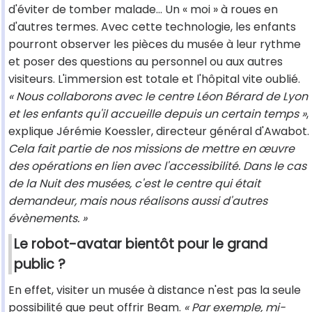
d'éviter de tomber malade… Un « moi » à roues en
d'autres termes. Avec cette technologie, les enfants
pourront observer les pièces du musée à leur rythme
et poser des questions au personnel ou aux autres
visiteurs. L'immersion est totale et l'hôpital vite oublié.
« Nous collaborons avec le centre Léon Bérard de Lyon
et les enfants qu'il accueille depuis un certain temps »
,
explique Jérémie Koessler, directeur général d'Awabot.
Cela fait partie de nos missions de mettre en œuvre
des opérations en lien avec l'accessibilité. Dans le cas
de la Nuit des musées, c'est le centre qui était
demandeur, mais nous réalisons aussi d'autres
évènements. »
Le robot-avatar bientôt pour le grand
public ?
En effet, visiter un musée à distance n'est pas la seule
possibilité que peut offrir Beam.
« Par exemple, mi-