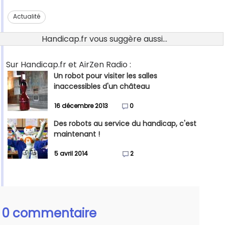
Actualité
Handicap.fr vous suggère aussi...
Sur Handicap.fr et AirZen Radio :
Un robot pour visiter les salles
inaccessibles d'un château
16 décembre 2013
0
Des robots au service du handicap, c'est
maintenant !
5 avril 2014
2
0 commentaire