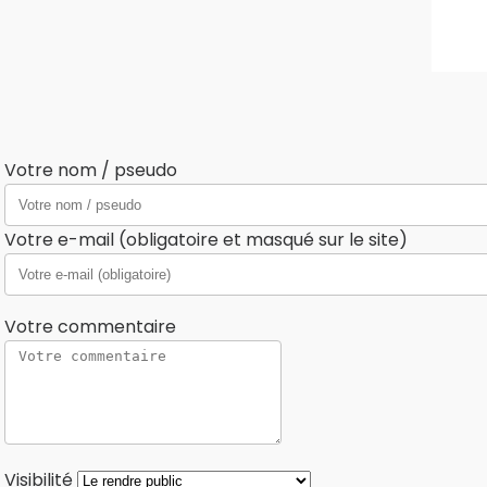
Votre nom / pseudo
Votre e-mail (obligatoire et masqué sur le site)
Votre commentaire
Visibilité