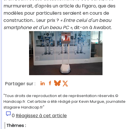
murmurerait, d'après un article du Figaro, que des
modèles pour particuliers seraient en cours de
construction… Leur prix ?
« Entre celui d'un beau
smartphone et d'un beau PC »
, dit-on à Awabot.
Partager sur :
"Tous droits de reproduction et de représentation réservés.©
Handicap.fr. Cet article a été rédigé par Kevin Murgue, journaliste
stagiaire Handicap.fr"
0
Réagissez à cet article
Thèmes :