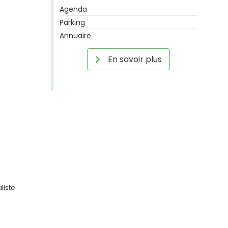
Agenda
Parking
Annuaire
En savoir plus
liste