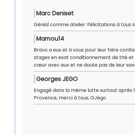
Marc Deniset
Génial comme atelier !félicitations à tous 
Mamou14
Bravo a eux et à vous pour leur faire confia
stages en esat conditionnement de thé et t
cœur avec eux et ne doute pas de leur sav
Georges JEGO
Engagé dans la même lutte surtout après le
Provence, merci à tous, GJégo