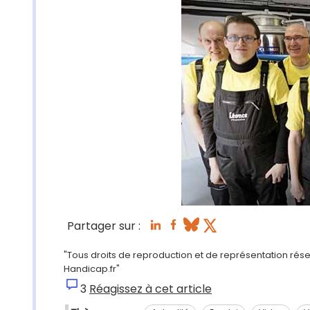
Partager sur :
"Tous droits de reproduction et de représentation réser
Handicap.fr"
3
Réagissez à cet article