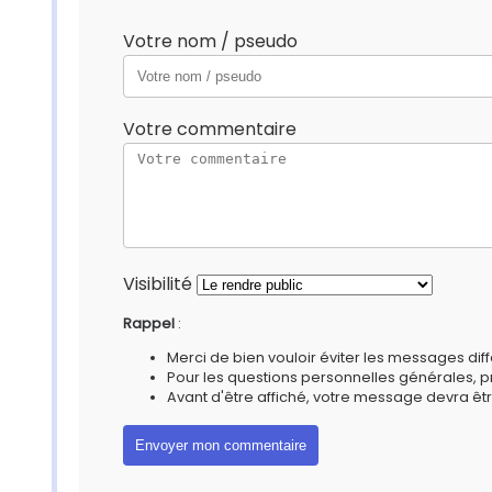
Votre nom / pseudo
Votre commentaire
Visibilité
Rappel
:
Merci de bien vouloir éviter les messages diff
Pour les questions personnelles générales, 
Avant d'être affiché, votre message devra êtr