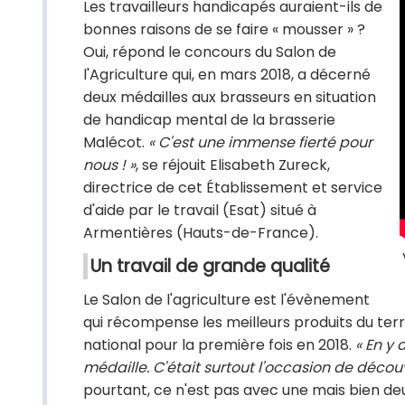
Les travailleurs handicapés auraient-ils de
bonnes raisons de se faire « mousser » ?
Oui, répond le concours du Salon de
l'Agriculture qui, en mars 2018, a décerné
deux médailles aux brasseurs en situation
de handicap mental de la brasserie
Malécot.
« C'est une immense fierté pour
nous ! »
, se réjouit Elisabeth Zureck,
directrice de cet Établissement et service
d'aide par le travail (Esat) situé à
Armentières (Hauts-de-France).
Un travail de grande qualité
Le Salon de l'agriculture est l'évènement
qui récompense les meilleurs produits du terr
national pour la première fois en 2018.
« En y 
médaille. C'était surtout l'occasion de décou
pourtant, ce n'est pas avec une mais bien deux