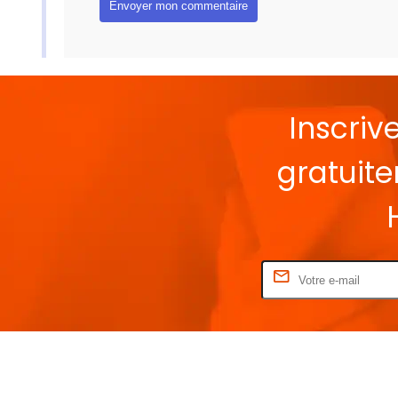
Inscriv
gratuit
Rentrez votre E-mail