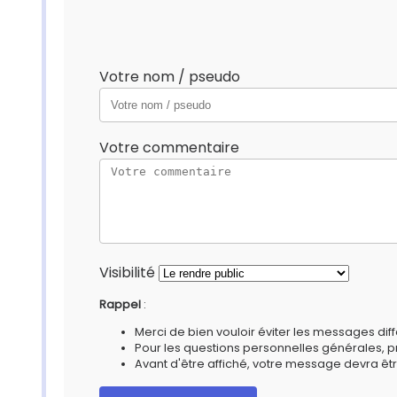
Votre nom / pseudo
Votre commentaire
Visibilité
Rappel
:
Merci de bien vouloir éviter les messages diff
Pour les questions personnelles générales, 
Avant d'être affiché, votre message devra êtr