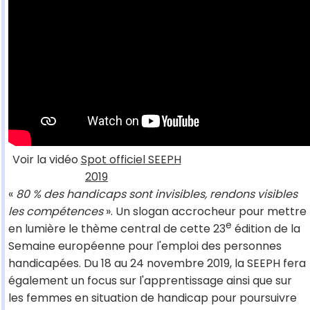
Voir la vidéo
Spot officiel SEEPH
2019
«
80 % des handicaps sont invisibles, rendons visibles
les compétences
». Un slogan accrocheur pour mettre
e
en lumière le thème central de cette 23
édition de la
Semaine européenne pour l'emploi des personnes
handicapées. Du 18 au 24 novembre 2019, la SEEPH fera
également un focus sur l'apprentissage ainsi que sur
les femmes en situation de handicap pour poursuivre