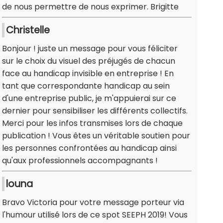
de nous permettre de nous exprimer. Brigitte
Christelle
Bonjour ! juste un message pour vous féliciter
sur le choix du visuel des préjugés de chacun
face au handicap invisible en entreprise ! En
tant que correspondante handicap au sein
d'une entreprise public, je m'appuierai sur ce
dernier pour sensibiliser les différents collectifs.
Merci pour les infos transmises lors de chaque
publication ! Vous êtes un véritable soutien pour
les personnes confrontées au handicap ainsi
qu'aux professionnels accompagnants !
louna
Bravo Victoria pour votre message porteur via
l'humour utilisé lors de ce spot SEEPH 2019! Vous