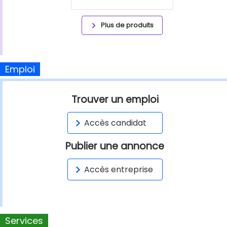
Plus de produits
Emploi
Trouver un emploi
Accès candidat
Publier une annonce
Accès entreprise
Services