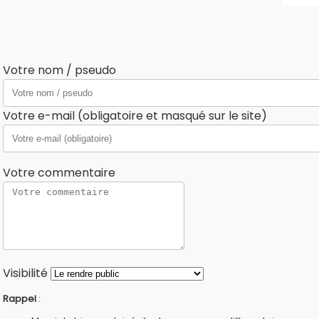
Votre nom / pseudo
Votre e-mail (obligatoire et masqué sur le site)
Votre commentaire
Visibilité
Rappel
: