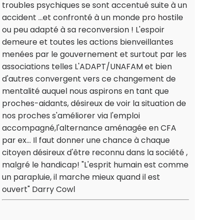
troubles psychiques se sont accentué suite à un
accident ...et confronté à un monde pro hostile
ou peu adapté à sa reconversion ! L'espoir
demeure et toutes les actions bienveillantes
menées par le gouvernement et surtout par les
associations telles L'ADAPT/UNAFAM et bien
d'autres convergent vers ce changement de
mentalité auquel nous aspirons en tant que
proches-aidants, désireux de voir la situation de
nos proches s'améliorer via l'emploi
accompagné,l'alternance aménagée en CFA
par ex... Il faut donner une chance à chaque
citoyen désireux d'être reconnu dans la société ,
malgré le handicap! "L'esprit humain est comme
un parapluie, il marche mieux quand il est
ouvert" Darry Cowl