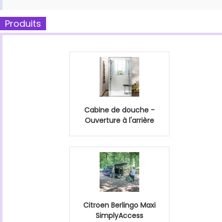
Produits
Cabine de douche -
Ouverture à l'arrière
Citroen Berlingo Maxi
SimplyAccess