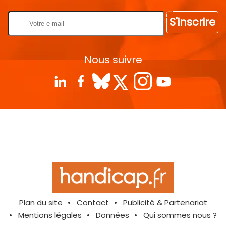
S'inscrire
Nous suivre
Plan du site
Contact
Publicité & Partenariat
Mentions légales
Données
Qui sommes nous ?