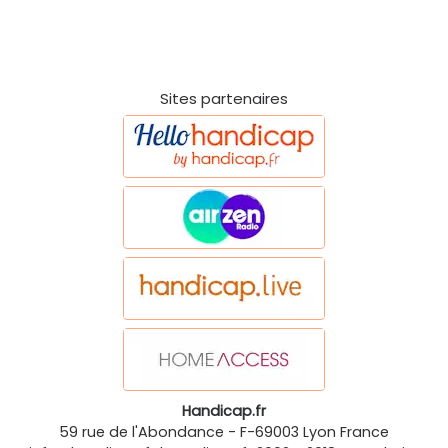
Sites partenaires
Handicap.fr
59 rue de l'Abondance
-
F-69003
Lyon
France