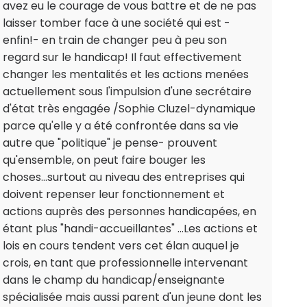
avez eu le courage de vous battre et de ne pas
laisser tomber face à une société qui est -
enfin!- en train de changer peu à peu son
regard sur le handicap! Il faut effectivement
changer les mentalités et les actions menées
actuellement sous l'impulsion d'une secrétaire
d'état très engagée /Sophie Cluzel-dynamique
parce qu'elle y a été confrontée dans sa vie
autre que "politique" je pense- prouvent
qu'ensemble, on peut faire bouger les
choses...surtout au niveau des entreprises qui
doivent repenser leur fonctionnement et
actions auprès des personnes handicapées, en
étant plus "handi-accueillantes" ...Les actions et
lois en cours tendent vers cet élan auquel je
crois, en tant que professionnelle intervenant
dans le champ du handicap/enseignante
spécialisée mais aussi parent d'un jeune dont les