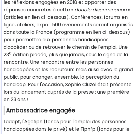
les réflexions engagées en 2018 et apporter des
réponses concrètes à cette «
double discrimination
»
(articles en lien ci-dessous). Conférences, forums en
ligne, ateliers, expo... 500 évènements seront organisés
dans toute la France (programme en lien ci-dessous)
pour permettre aux personnes handicapées
d'accéder ou de retrouver le chemin de l'emploi. Une
e
23
édition placée, plus que jamais, sous le signe de la
rencontre. Une rencontre entre les personnes
handicapées et les recruteurs mais aussi avec le grand
public, pour changer, ensemble, la perception du
handicap. Pour l'occasion, Sophie Cluzel était présente
lors du lancement auprès de la presse : une première
en 23 ans !
Ambassadrice engagée
Ladapt, l'Agefiph (fonds pour l'emploi des personnes
handicapées dans le privé) et le Fiphfp (fonds pour le