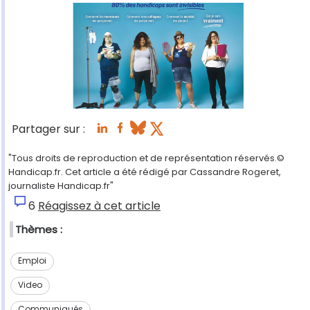
Partager sur :
"Tous droits de reproduction et de représentation réservés.©
Handicap.fr. Cet article a été rédigé par Cassandre Rogeret,
journaliste Handicap.fr"
6
Réagissez à cet article
Thèmes :
Emploi
Video
Communiqués