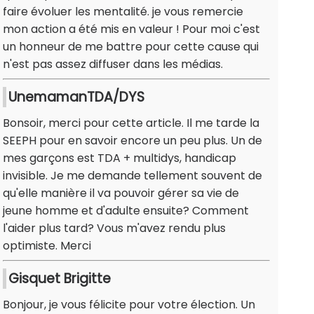
faire évoluer les mentalité. je vous remercie
mon action a été mis en valeur ! Pour moi c'est
un honneur de me battre pour cette cause qui
n'est pas assez diffuser dans les médias.
UnemamanTDA/DYS
Bonsoir, merci pour cette article. Il me tarde la
SEEPH pour en savoir encore un peu plus. Un de
mes garçons est TDA + multidys, handicap
invisible. Je me demande tellement souvent de
qu'elle manière il va pouvoir gérer sa vie de
jeune homme et d'adulte ensuite? Comment
l'aider plus tard? Vous m'avez rendu plus
optimiste. Merci
Gisquet Brigitte
Bonjour, je vous félicite pour votre élection. Un