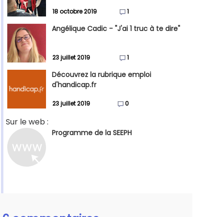
18 octobre 2019
1
Angélique Cadic - "J'ai 1 truc à te dire"
23 juillet 2019
1
Découvrez la rubrique emploi
d'handicap.fr
23 juillet 2019
0
Sur le web :
Programme de la SEEPH