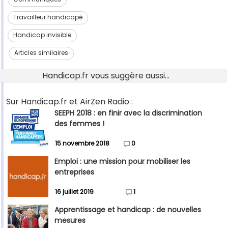
Travailleur handicapé
Handicap invisible
Articles similaires
Handicap.fr vous suggère aussi...
Sur Handicap.fr et AirZen Radio :
SEEPH 2018 : en finir avec la discrimination
des femmes !
15 novembre 2018
0
Emploi : une mission pour mobiliser les
entreprises
16 juillet 2019
1
Apprentissage et handicap : de nouvelles
mesures