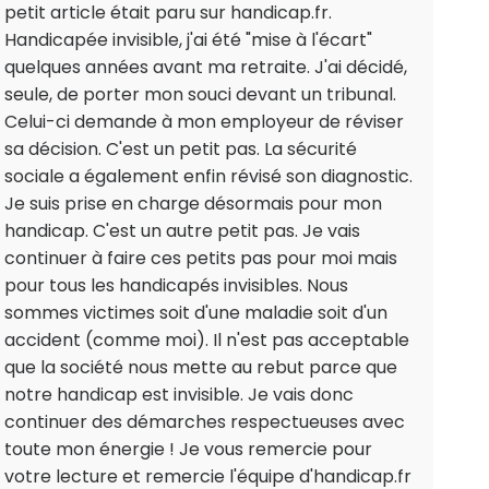
petit article était paru sur handicap.fr.
Handicapée invisible, j'ai été "mise à l'écart"
quelques années avant ma retraite. J'ai décidé,
seule, de porter mon souci devant un tribunal.
Celui-ci demande à mon employeur de réviser
sa décision. C'est un petit pas. La sécurité
sociale a également enfin révisé son diagnostic.
Je suis prise en charge désormais pour mon
handicap. C'est un autre petit pas. Je vais
continuer à faire ces petits pas pour moi mais
pour tous les handicapés invisibles. Nous
sommes victimes soit d'une maladie soit d'un
accident (comme moi). Il n'est pas acceptable
que la société nous mette au rebut parce que
notre handicap est invisible. Je vais donc
continuer des démarches respectueuses avec
toute mon énergie ! Je vous remercie pour
votre lecture et remercie l'équipe d'handicap.fr