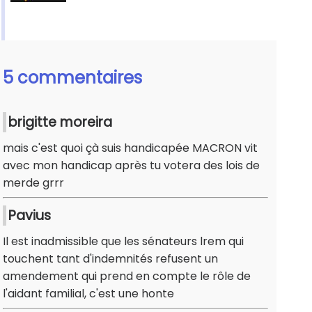
5 commentaires
brigitte moreira
mais c'est quoi çà suis handicapée MACRON vit
avec mon handicap après tu votera des lois de
merde grrr
Pavius
Il est inadmissible que les sénateurs lrem qui
touchent tant d'indemnités refusent un
amendement qui prend en compte le rôle de
l'aidant familial, c'est une honte