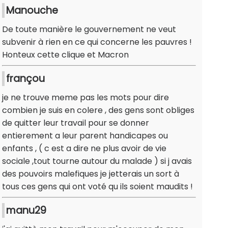
Manouche
De toute manière le gouvernement ne veut
subvenir à rien en ce qui concerne les pauvres !
Honteux cette clique et Macron
françou
je ne trouve meme pas les mots pour dire
combien je suis en colere , des gens sont obliges
de quitter leur travail pour se donner
entierement a leur parent handicapes ou
enfants , ( c est a dire ne plus avoir de vie
sociale ,tout tourne autour du malade ) si j avais
des pouvoirs malefiques je jetterais un sort à
tous ces gens qui ont voté qu ils soient maudits !
manu29