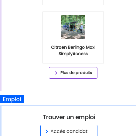
Citroen Berlingo Maxi
SimplyAccess
Plus de produits
Emploi
Trouver un emploi
Accès candidat