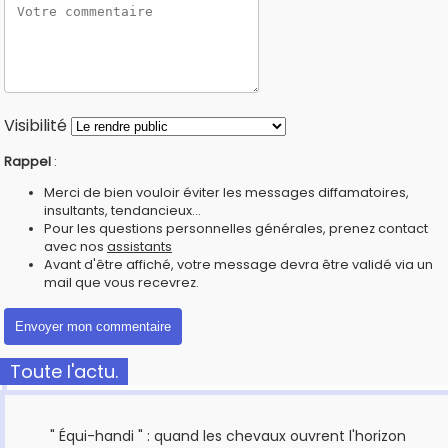
Visibilité
Rappel
:
Merci de bien vouloir éviter les messages diffamatoires,
insultants, tendancieux...
Pour les questions personnelles générales, prenez contact
avec nos
assistants
Avant d'être affiché, votre message devra être validé via un
mail que vous recevrez.
Toute l'actu.
" Équi-handi " : quand les chevaux ouvrent l'horizon