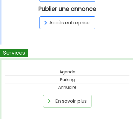
Publier une annonce
Accès entreprise
Services
Agenda
Parking
Annuaire
En savoir plus