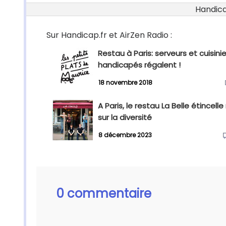
Handicap
Sur Handicap.fr et AirZen Radio :
Restau à Paris: serveurs et cuisinie
handicapés régalent !
18 novembre 2018
A Paris, le restau La Belle étincell
sur la diversité
8 décembre 2023
0 commentaire