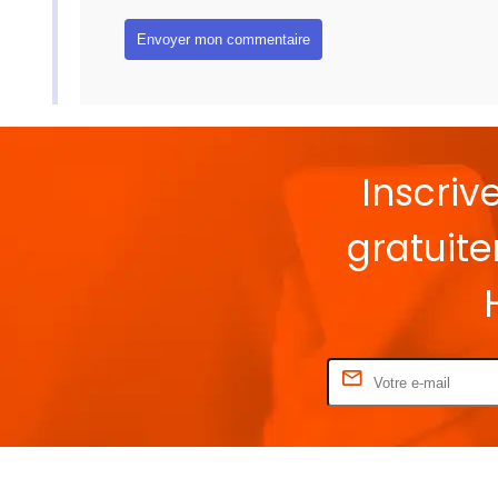
Inscriv
gratuit
Rentrez votre E-mail