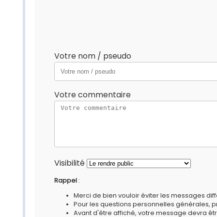
Votre nom / pseudo
Votre commentaire
Visibilité
Rappel
:
Merci de bien vouloir éviter les messages diff
Pour les questions personnelles générales, 
Avant d'être affiché, votre message devra êtr