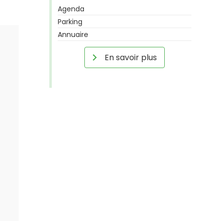
Agenda
Parking
Annuaire
En savoir plus