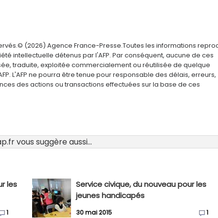
servés.© (2026) Agence France-Presse.Toutes les informations repro
été intellectuelle détenus par l'AFP. Par conséquent, aucune de ces
usée, traduite, exploitée commercialement ou réutilisée de quelque
AFP. L'AFP ne pourra être tenue pour responsable des délais, erreurs,
nces des actions ou transactions effectuées sur la base de ces
.fr vous suggère aussi...
r les
Service civique, du nouveau pour les
jeunes handicapés
1
30 mai 2015
1