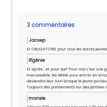
3 commentaires
Jacsep
Et OBLIGATOIRE pour tous les autres jeunes
ifigénie
Et après... et pour qui? Pour moi c'est une 
inaccessible, les délais pour entrer en struct
deviendra leur AAH lorsque le jeune porteu
Toujours des pansements sur des jambes de
monsie