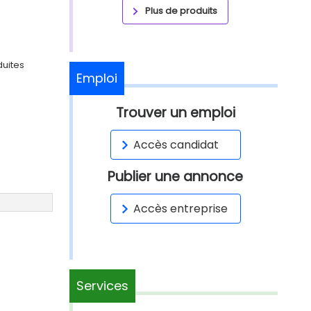
Plus de produits
duites
Emploi
Trouver un emploi
Accès candidat
Publier une annonce
Accès entreprise
Services