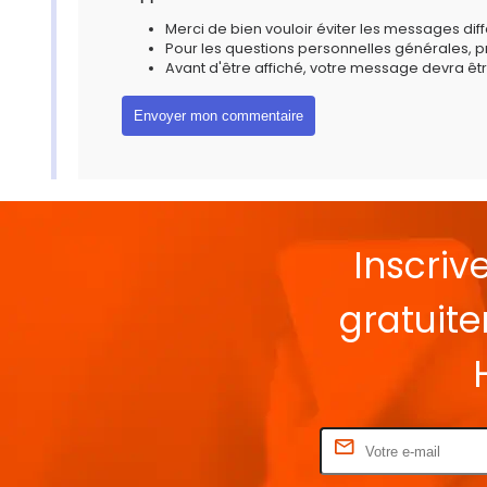
Merci de bien vouloir éviter les messages diff
Pour les questions personnelles générales, 
Avant d'être affiché, votre message devra êtr
Inscriv
gratuit
Rentrez votre E-mail