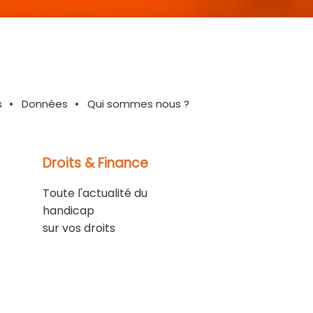
s
Données
Qui sommes nous ?
Droits & Finance
Toute l'actualité du
handicap
sur vos droits