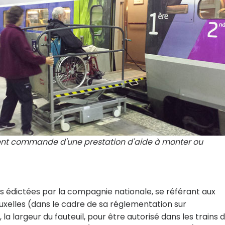
ssent commande d'une prestation d'aide à monter ou
les édictées par la compagnie nationale, se référant aux
xelles (dans le cadre de sa réglementation sur
la largeur du fauteuil, pour être autorisé dans les trains 