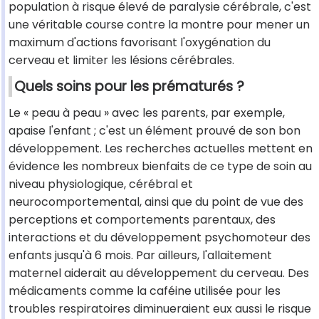
population à risque élevé de paralysie cérébrale, c'est
une véritable course contre la montre pour mener un
maximum d'actions favorisant l'oxygénation du
cerveau et limiter les lésions cérébrales.
Quels soins pour les prématurés ?
Le « peau à peau » avec les parents, par exemple,
apaise l'enfant ; c'est un élément prouvé de son bon
développement. Les recherches actuelles mettent en
évidence les nombreux bienfaits de ce type de soin au
niveau physiologique, cérébral et
neurocomportemental, ainsi que du point de vue des
perceptions et comportements parentaux, des
interactions et du développement psychomoteur des
enfants jusqu'à 6 mois. Par ailleurs, l'allaitement
maternel aiderait au développement du cerveau. Des
médicaments comme la caféine utilisée pour les
troubles respiratoires diminueraient eux aussi le risque