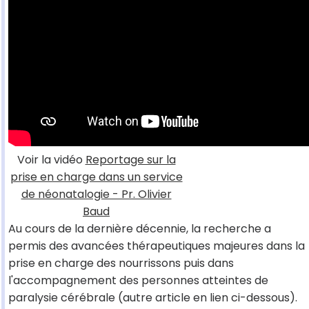
Voir la vidéo
Reportage sur la
prise en charge dans un service
de néonatalogie - Pr. Olivier
Baud
Au cours de la dernière décennie, la recherche a
permis des avancées thérapeutiques majeures dans la
prise en charge des nourrissons puis dans
l'accompagnement des personnes atteintes de
paralysie cérébrale (autre article en lien ci-dessous).