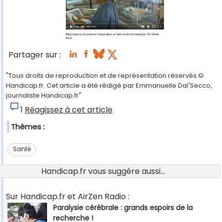
Partager sur :
"Tous droits de reproduction et de représentation réservés.©
Handicap.fr. Cet article a été rédigé par Emmanuelle Dal'Secco,
journaliste Handicap.fr"
1
Réagissez à cet article
Thèmes :
Santé
Handicap.fr vous suggère aussi...
Sur Handicap.fr et AirZen Radio :
Paralysie cérébrale : grands espoirs de la
recherche !