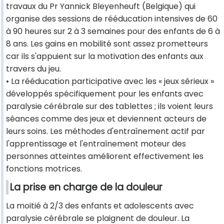
travaux du Pr Yannick Bleyenheuft (Belgique) qui
organise des sessions de rééducation intensives de 60
à 90 heures sur 2 à 3 semaines pour des enfants de 6 à
8 ans. Les gains en mobilité sont assez prometteurs
car ils s'appuient sur la motivation des enfants aux
travers du jeu.
• La rééducation participative avec les « jeux sérieux »
développés spécifiquement pour les enfants avec
paralysie cérébrale sur des tablettes ; ils voient leurs
séances comme des jeux et deviennent acteurs de
leurs soins. Les méthodes d'entraînement actif par
l'apprentissage et l'entraînement moteur des
personnes atteintes améliorent effectivement les
fonctions motrices.
La prise en charge de la douleur
La moitié à 2/3 des enfants et adolescents avec
paralysie cérébrale se plaignent de douleur. La