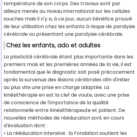
température de son corps. Des travaux sont par
ailleurs menés au niveau international sur les cellules
souches mais il n'y a, à ce jour, aucun bénéfice prouvé
de leur utilisation chez les enfants à risque de paralysie
cérébrale ou présentant une paralysie cérébrale.
Chez les enfants, ado et adultes
La plasticité cérébrale étant plus importante dans les
premiers mois et les premières années de la vie, il est
fondamental que le diagnostic soit posé précocement
après la survenue des lésions cérébrales afin d'initier
au plus vite une prise en charge adaptée. La
kinésithérapie en est la clef de voute, avec une prise
de conscience de l'importance de la qualité
relationnelle entre kinésithérapeute et patient. De
nouvelles méthodes de rééducation sont en cours
d'évaluation dont :
• La rééducation intensive : la Fondation soutient les