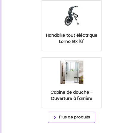
Handbike tout éléctrique
Lomo GX 16"
Cabine de douche -
Ouverture à l'arrière
Plus de produits