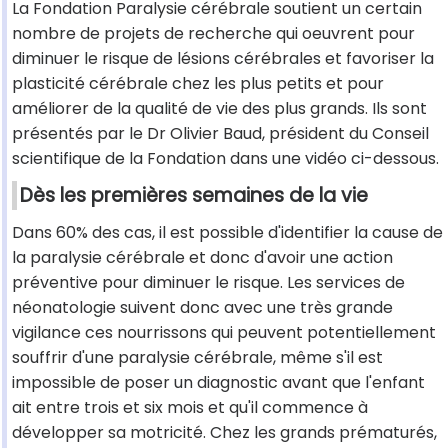
La Fondation Paralysie cérébrale soutient un certain
nombre de projets de recherche qui oeuvrent pour
diminuer le risque de lésions cérébrales et favoriser la
plasticité cérébrale chez les plus petits et pour
améliorer de la qualité de vie des plus grands. Ils sont
présentés par le Dr Olivier Baud, président du Conseil
scientifique de la Fondation dans une vidéo ci-dessous.
Dès les premières semaines de la vie
Dans 60% des cas, il est possible d'identifier la cause de
la paralysie cérébrale et donc d'avoir une action
préventive pour diminuer le risque. Les services de
néonatologie suivent donc avec une très grande
vigilance ces nourrissons qui peuvent potentiellement
souffrir d'une paralysie cérébrale, même s'il est
impossible de poser un diagnostic avant que l'enfant
ait entre trois et six mois et qu'il commence à
développer sa motricité. Chez les grands prématurés,