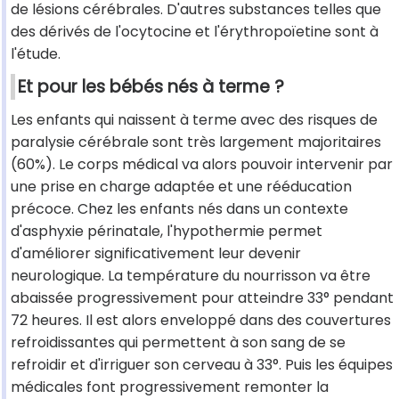
de lésions cérébrales. D'autres substances telles que
des dérivés de l'ocytocine et l'érythropoïetine sont à
l'étude.
Et pour les bébés nés à terme ?
Les enfants qui naissent à terme avec des risques de
paralysie cérébrale sont très largement majoritaires
(60%). Le corps médical va alors pouvoir intervenir par
une prise en charge adaptée et une rééducation
précoce. Chez les enfants nés dans un contexte
d'asphyxie périnatale, l'hypothermie permet
d'améliorer significativement leur devenir
neurologique. La température du nourrisson va être
abaissée progressivement pour atteindre 33° pendant
72 heures. Il est alors enveloppé dans des couvertures
refroidissantes qui permettent à son sang de se
refroidir et d'irriguer son cerveau à 33°. Puis les équipes
médicales font progressivement remonter la