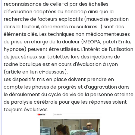
reconnaissance de celle-ci par des échelles
d'évaluation adaptées au handicap ainsi que la
recherche de facteurs explicatifs (mauvaise position
dans le fauteuil, étirements musculaires…) sont des
éléments clés. Les techniques non médicamenteuses
de prise en charge de la douleur (MEOPA, patch Emla,
hypnose) peuvent être utilisées. L'intérêt de l'utilisation
de jeux sérieux sur tablettes lors des injections de
toxine botulique est en cours d'évaluation à Lyon
(article en lien ci-dessous).
Les dispositifs mis en place doivent prendre en
compte les phases de progrès et d'aggravation dans
le déroulement du cycle de vie de la personne atteinte
de paralysie cérébrale pour que les réponses soient
toujours évolutives.