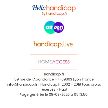
Handicap.fr
59 rue de l'Abondance
-
F-69003
Lyon
France
info@handicap.fr
|
Handicap.fr
2002 - 2018 tous droits
réservés -
Haut
Page générée le 08-08-2026 à 05:13:50.