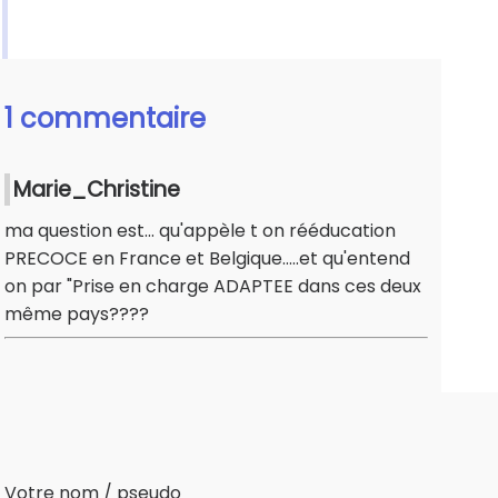
1 commentaire
Marie_Christine
ma question est... qu'appèle t on rééducation
PRECOCE en France et Belgique.....et qu'entend
on par "Prise en charge ADAPTEE dans ces deux
même pays????
Votre nom / pseudo