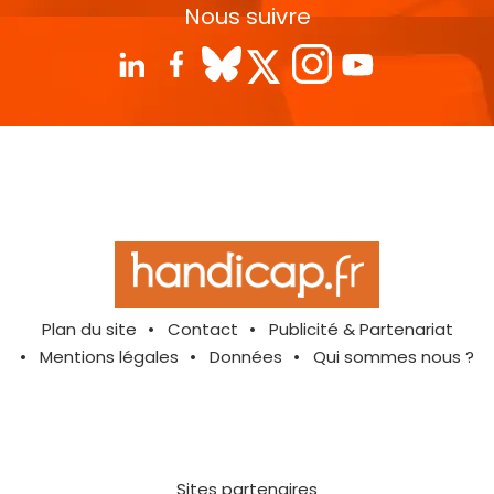
Nous suivre
Plan du site
Contact
Publicité & Partenariat
Mentions légales
Données
Qui sommes nous ?
Sites partenaires