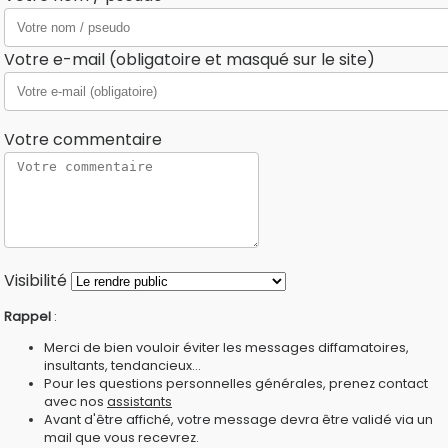
Votre e-mail (obligatoire et masqué sur le site)
Votre commentaire
Visibilité
Rappel
:
Merci de bien vouloir éviter les messages diffamatoires,
insultants, tendancieux...
Pour les questions personnelles générales, prenez contact
avec nos
assistants
Avant d'être affiché, votre message devra être validé via un
mail que vous recevrez.