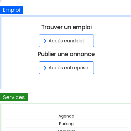
Emploi
Trouver un emploi
Accès candidat
Publier une annonce
Accès entreprise
Services
Agenda
Parking