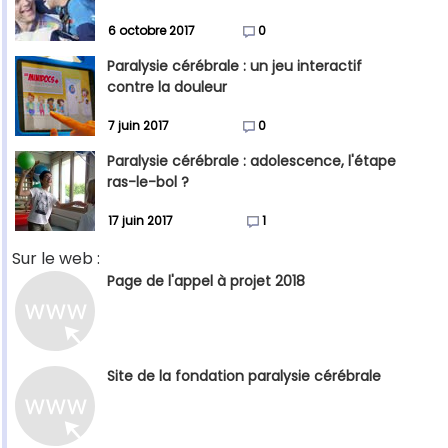
6 octobre 2017
0
Paralysie cérébrale : un jeu interactif
contre la douleur
7 juin 2017
0
Paralysie cérébrale : adolescence, l'étape
ras-le-bol ?
17 juin 2017
1
Sur le web :
Page de l'appel à projet 2018
Site de la fondation paralysie cérébrale