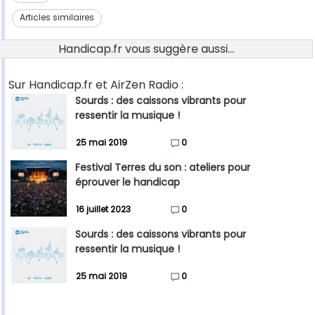
Articles similaires
Handicap.fr vous suggère aussi...
Sur Handicap.fr et AirZen Radio :
Sourds : des caissons vibrants pour
ressentir la musique !
25 mai 2019
0
Festival Terres du son : ateliers pour
éprouver le handicap
16 juillet 2023
0
Sourds : des caissons vibrants pour
ressentir la musique !
25 mai 2019
0