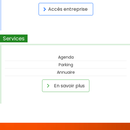
Accès entreprise
Services
Agenda
Parking
Annuaire
En savoir plus