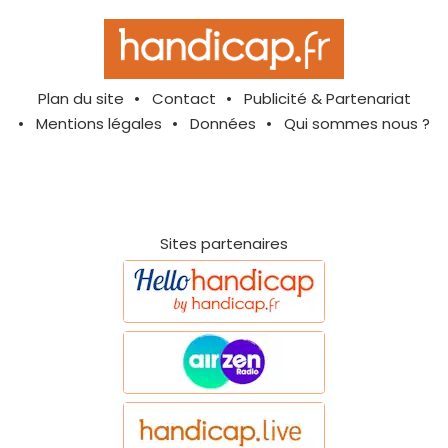
Plan du site
Contact
Publicité & Partenariat
Mentions légales
Données
Qui sommes nous ?
Sites partenaires