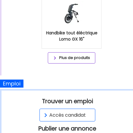
Handbike tout éléctrique
Lomo GX 16"
Plus de produits
Emploi
Trouver un emploi
Accès candidat
Publier une annonce