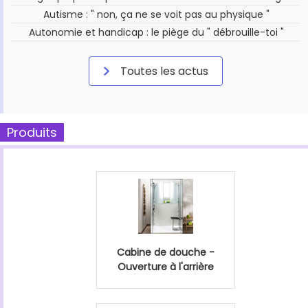
Autisme : " non, ça ne se voit pas au physique "
Autonomie et handicap : le piège du " débrouille-toi "
Toutes les actus
Produits
Cabine de douche -
Ouverture à l'arrière