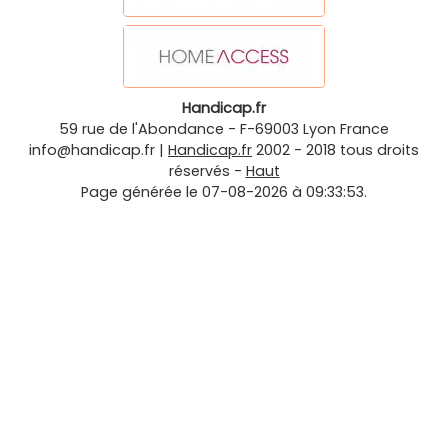
Handicap.fr
59 rue de l'Abondance
-
F-69003
Lyon
France
info@handicap.fr
|
Handicap.fr
2002 - 2018 tous droits
réservés -
Haut
Page générée le 07-08-2026 à 09:33:53.