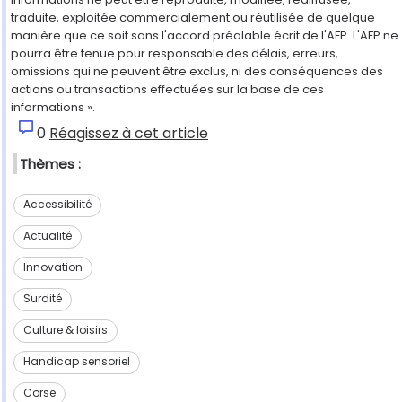
traduite, exploitée commercialement ou réutilisée de quelque
manière que ce soit sans l'accord préalable écrit de l'AFP. L'AFP ne
pourra être tenue pour responsable des délais, erreurs,
omissions qui ne peuvent être exclus, ni des conséquences des
actions ou transactions effectuées sur la base de ces
informations ».
0
Réagissez à cet article
Thèmes :
Accessibilité
Actualité
Innovation
Surdité
Culture & loisirs
Handicap sensoriel
Corse