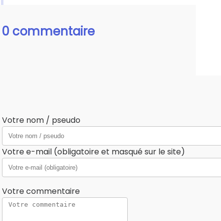
0 commentaire
Votre nom / pseudo
Votre e-mail (obligatoire et masqué sur le site)
Votre commentaire