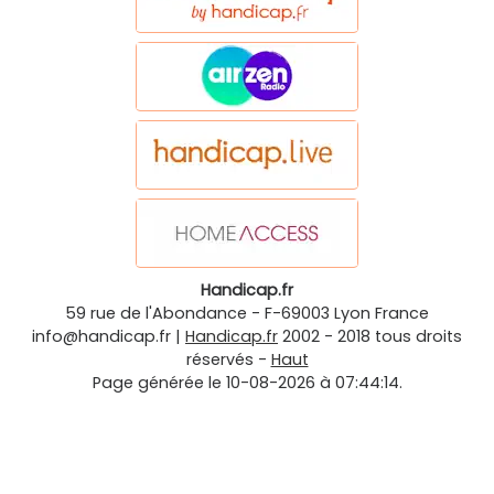
Handicap.fr
59 rue de l'Abondance
-
F-69003
Lyon
France
info@handicap.fr
|
Handicap.fr
2002 - 2018 tous droits
réservés -
Haut
Page générée le 10-08-2026 à 07:44:14.