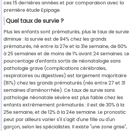
ces 15 dernières années et par comparaison avec la
première étude Epipage.
Quel taux de survie ?
Plus les enfants sont prématurés, plus le taux de survie
diminue : la survie est de 94% chez les grands
prématurés, né entre la 27e et la 31e semaine, de 60%
à 25 semaines et de moins de 1% avant 24 semaines. Le
pourcentage d'enfants sortis de néonatalogie sans
pathologie grave (complications cérébrales,
respiratoires ou digestives) est largement majoritaire
(81%) chez les grands prématurés (nés entre 27 et 31
semaines d'aménorrhée). Ce taux de survie sans
pathologie néonatale sévère est plus faible chez les
enfants extrêmement prématurés : il est de 30% à la
25e semaine, et de 12% à la 24e semaine. Le pronostic
peut par ailleurs varier s'il s'agit d'une fille ou d'un
garçon, selon les spécialistes. Il existe "une zone grise",