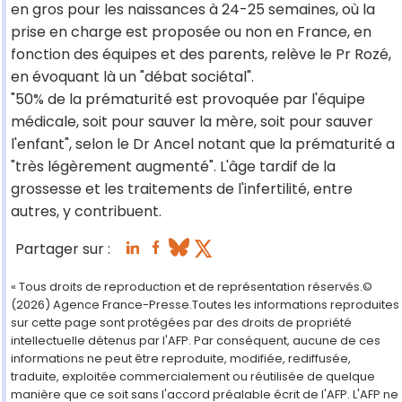
en gros pour les naissances à 24-25 semaines, où la
prise en charge est proposée ou non en France, en
fonction des équipes et des parents, relève le Pr Rozé,
en évoquant là un "débat sociétal".
"50% de la prématurité est provoquée par l'équipe
médicale, soit pour sauver la mère, soit pour sauver
l'enfant", selon le Dr Ancel notant que la prématurité a
"très légèrement augmenté". L'âge tardif de la
grossesse et les traitements de l'infertilité, entre
autres, y contribuent.
Partager sur :
« Tous droits de reproduction et de représentation réservés.©
(2026) Agence France-Presse.Toutes les informations reproduites
sur cette page sont protégées par des droits de propriété
intellectuelle détenus par l'AFP. Par conséquent, aucune de ces
informations ne peut être reproduite, modifiée, rediffusée,
traduite, exploitée commercialement ou réutilisée de quelque
manière que ce soit sans l'accord préalable écrit de l'AFP. L'AFP ne