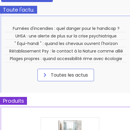
Toute l'actu.
Fumées d'incendies : quel danger pour le handicap ?
UHSA : une alerte de plus sur la crise psychiatrique
" Équi-handi " : quand les chevaux ouvrent l'horizon
Rétablissement Psy : le contact à la Nature comme allié
Plages propres : quand accessibilité rime avec écologie
Toutes les actus
Produits