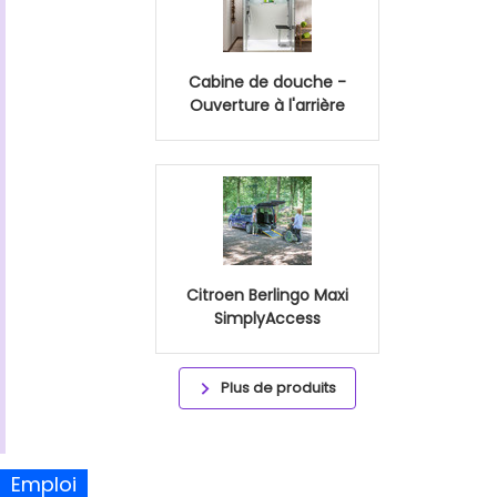
Cabine de douche -
Ouverture à l'arrière
Citroen Berlingo Maxi
SimplyAccess
Plus de produits
Emploi