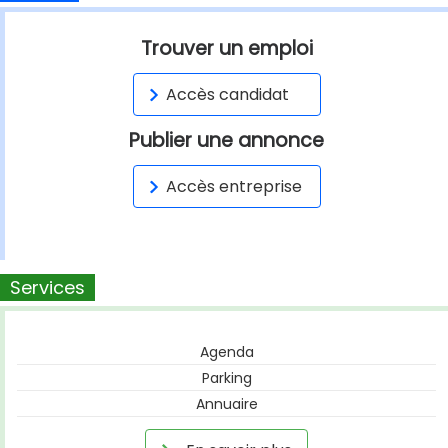
Trouver un emploi
Accès candidat
Publier une annonce
Accès entreprise
Services
Agenda
Parking
Annuaire