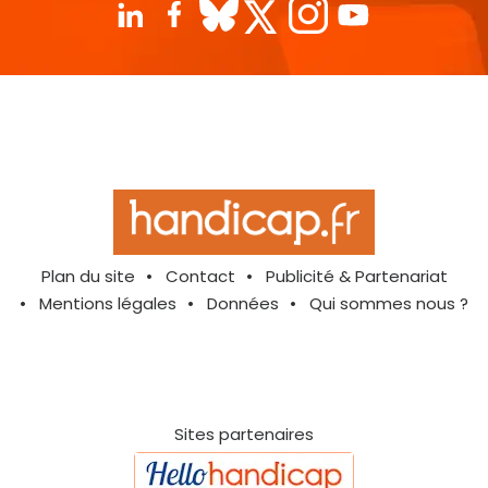
Plan du site
Contact
Publicité & Partenariat
Mentions légales
Données
Qui sommes nous ?
Sites partenaires