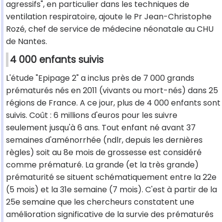
agressifs", en particulier dans les techniques de
ventilation respiratoire, ajoute le Pr Jean-Christophe
Rozé, chef de service de médecine néonatale au CHU
de Nantes.
4 000 enfants suivis
L'étude "Epipage 2" a inclus près de 7 000 grands
prématurés nés en 2011 (vivants ou mort-nés) dans 25
régions de France. A ce jour, plus de 4 000 enfants sont
suivis. Coût : 6 millions d'euros pour les suivre
seulement jusqu'à 6 ans. Tout enfant né avant 37
semaines d'aménorrhée (ndlr, depuis les dernières
règles) soit au 8e mois de grossesse est considéré
comme prématuré. La grande (et la très grande)
prématurité se situent schématiquement entre la 22e
(5 mois) et la 31e semaine (7 mois). C'est à partir de la
25e semaine que les chercheurs constatent une
amélioration significative de la survie des prématurés