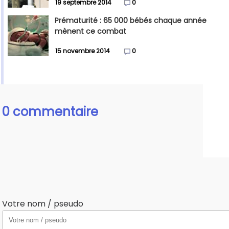
19 septembre 2014
0
Prématurité : 65 000 bébés chaque année
mènent ce combat
15 novembre 2014
0
0 commentaire
Votre nom / pseudo