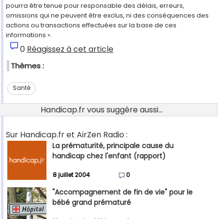
pourra être tenue pour responsable des délais, erreurs,
omissions qui ne peuvent être exclus, ni des conséquences des
actions ou transactions effectuées sur la base de ces
informations ».
0
Réagissez à cet article
Thèmes :
Santé
Handicap.fr vous suggère aussi...
Sur Handicap.fr et AirZen Radio :
La prématurité, principale cause du
handicap chez l'enfant (rapport)
8 juillet 2004
0
"Accompagnement de fin de vie" pour le
bébé grand prématuré