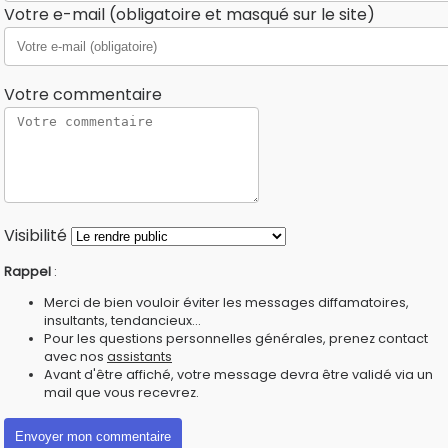
Votre e-mail (obligatoire et masqué sur le site)
Votre commentaire
Visibilité
Rappel
:
Merci de bien vouloir éviter les messages diffamatoires,
insultants, tendancieux...
Pour les questions personnelles générales, prenez contact
avec nos
assistants
Avant d'être affiché, votre message devra être validé via un
mail que vous recevrez.