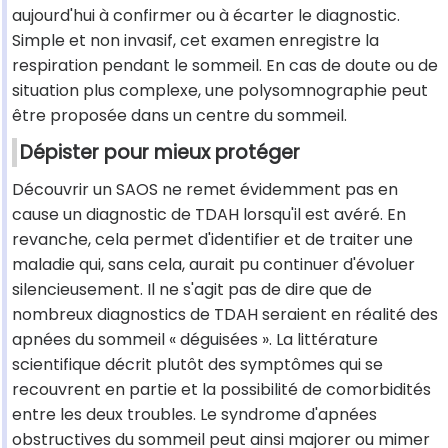
aujourd'hui à confirmer ou à écarter le diagnostic.
Simple et non invasif, cet examen enregistre la
respiration pendant le sommeil. En cas de doute ou de
situation plus complexe, une polysomnographie peut
être proposée dans un centre du sommeil.
Dépister pour mieux protéger
Découvrir un SAOS ne remet évidemment pas en
cause un diagnostic de TDAH lorsqu'il est avéré. En
revanche, cela permet d'identifier et de traiter une
maladie qui, sans cela, aurait pu continuer d'évoluer
silencieusement. Il ne s'agit pas de dire que de
nombreux diagnostics de TDAH seraient en réalité des
apnées du sommeil « déguisées ». La littérature
scientifique décrit plutôt des symptômes qui se
recouvrent en partie et la possibilité de comorbidités
entre les deux troubles. Le syndrome d'apnées
obstructives du sommeil peut ainsi majorer ou mimer