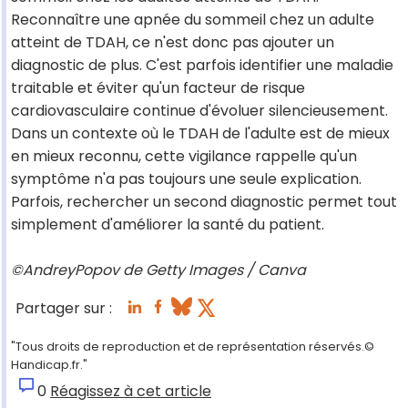
Reconnaître une apnée du sommeil chez un adulte
atteint de TDAH, ce n'est donc pas ajouter un
diagnostic de plus. C'est parfois identifier une maladie
traitable et éviter qu'un facteur de risque
cardiovasculaire continue d'évoluer silencieusement.
Dans un contexte où le TDAH de l'adulte est de mieux
en mieux reconnu, cette vigilance rappelle qu'un
symptôme n'a pas toujours une seule explication.
Parfois, rechercher un second diagnostic permet tout
simplement d'améliorer la santé du patient.
©AndreyPopov de Getty Images / Canva
Partager sur :
"Tous droits de reproduction et de représentation réservés.©
Handicap.fr."
0
Réagissez à cet article