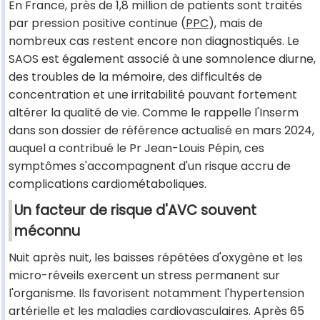
En France, près de 1,8 million de patients sont traités
par pression positive continue (
PPC
), mais de
nombreux cas restent encore non diagnostiqués. Le
SAOS est également associé à une somnolence diurne,
des troubles de la mémoire, des difficultés de
concentration et une irritabilité pouvant fortement
altérer la qualité de vie. Comme le rappelle l'Inserm
dans son dossier de référence actualisé en mars 2024,
auquel a contribué le Pr Jean-Louis Pépin, ces
symptômes s'accompagnent d'un risque accru de
complications cardiométaboliques.
Un facteur de risque d'AVC souvent
méconnu
Nuit après nuit, les baisses répétées d'oxygène et les
micro-réveils exercent un stress permanent sur
l'organisme. Ils favorisent notamment l'hypertension
artérielle et les maladies cardiovasculaires. Après 65