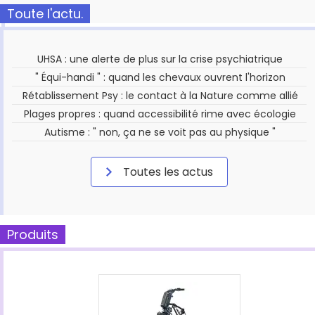
Toute l'actu.
UHSA : une alerte de plus sur la crise psychiatrique
" Équi-handi " : quand les chevaux ouvrent l'horizon
Rétablissement Psy : le contact à la Nature comme allié
Plages propres : quand accessibilité rime avec écologie
Autisme : " non, ça ne se voit pas au physique "
Toutes les actus
Produits