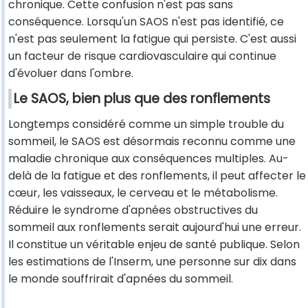
chronique. Cette confusion n'est pas sans
conséquence. Lorsqu'un SAOS n'est pas identifié, ce
n'est pas seulement la fatigue qui persiste. C'est aussi
un facteur de risque cardiovasculaire qui continue
d'évoluer dans l'ombre.
Le SAOS, bien plus que des ronflements
Longtemps considéré comme un simple trouble du
sommeil, le SAOS est désormais reconnu comme une
maladie chronique aux conséquences multiples. Au-
delà de la fatigue et des ronflements, il peut affecter le
cœur, les vaisseaux, le cerveau et le métabolisme.
Réduire le syndrome d'apnées obstructives du
sommeil aux ronflements serait aujourd'hui une erreur.
Il constitue un véritable enjeu de santé publique. Selon
les estimations de l'Inserm, une personne sur dix dans
le monde souffrirait d'apnées du sommeil.