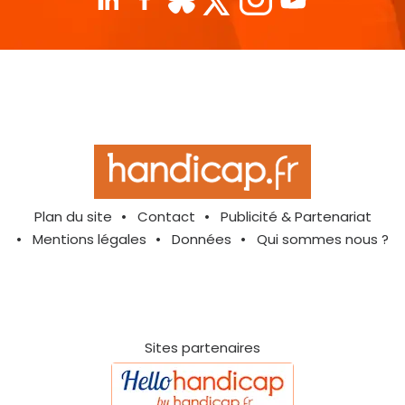
Plan du site
Contact
Publicité & Partenariat
Mentions légales
Données
Qui sommes nous ?
Sites partenaires