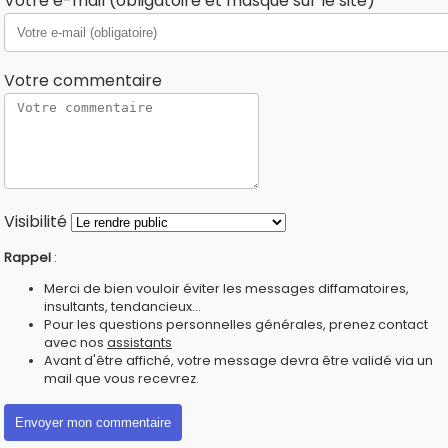
Votre e-mail (obligatoire et masqué sur le site)
Votre commentaire
Visibilité
Rappel
:
Merci de bien vouloir éviter les messages diffamatoires,
insultants, tendancieux...
Pour les questions personnelles générales, prenez contact
avec nos
assistants
Avant d'être affiché, votre message devra être validé via un
mail que vous recevrez.