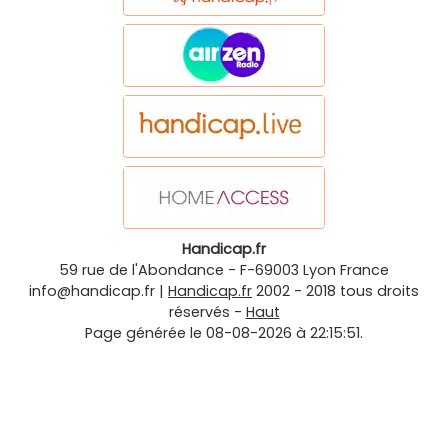
Handicap.fr
59 rue de l'Abondance
-
F-69003
Lyon
France
info@handicap.fr
|
Handicap.fr
2002 - 2018 tous droits
réservés -
Haut
Page générée le 08-08-2026 à 22:15:51.