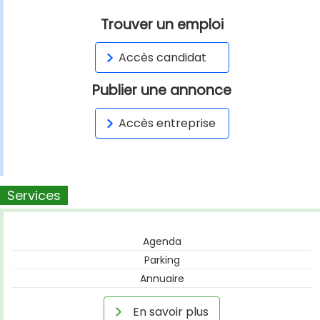
Trouver un emploi
Accès candidat
Publier une annonce
Accès entreprise
Services
Agenda
Parking
Annuaire
En savoir plus