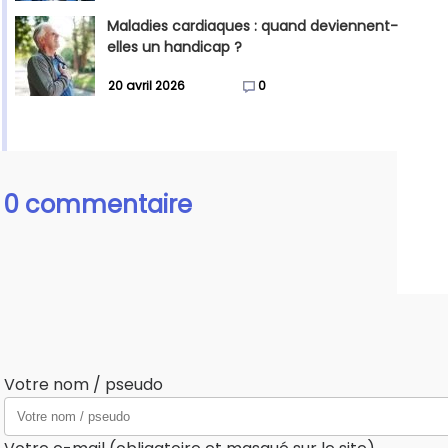
Maladies cardiaques : quand deviennent-
elles un handicap ?
20 avril 2026
0
0 commentaire
Votre nom / pseudo