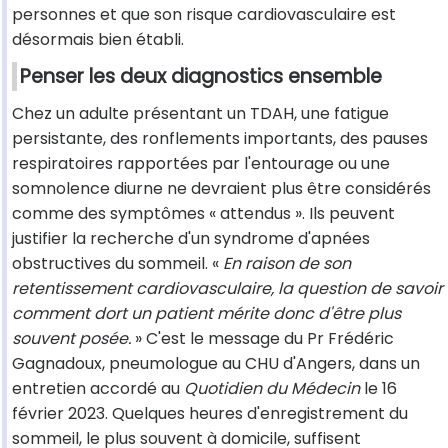
personnes et que son risque cardiovasculaire est
désormais bien établi.
Penser les deux diagnostics ensemble
Chez un adulte présentant un TDAH, une fatigue
persistante, des ronflements importants, des pauses
respiratoires rapportées par l'entourage ou une
somnolence diurne ne devraient plus être considérés
comme des symptômes « attendus ». Ils peuvent
justifier la recherche d'un syndrome d'apnées
obstructives du sommeil. «
En raison de son
retentissement cardiovasculaire, la question de savoir
comment dort un patient mérite donc d'être plus
souvent posée.
» C'est le message du Pr Frédéric
Gagnadoux, pneumologue au CHU d'Angers, dans un
entretien accordé au
Quotidien du Médecin
le 16
février 2023. Quelques heures d'enregistrement du
sommeil, le plus souvent à domicile, suffisent