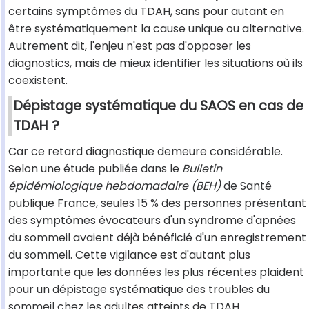
certains symptômes du TDAH, sans pour autant en
être systématiquement la cause unique ou alternative.
Autrement dit, l'enjeu n'est pas d'opposer les
diagnostics, mais de mieux identifier les situations où ils
coexistent.
Dépistage systématique du SAOS en cas de
TDAH ?
Car ce retard diagnostique demeure considérable.
Selon une étude publiée dans le
Bulletin
épidémiologique hebdomadaire (BEH)
de Santé
publique France, seules 15 % des personnes présentant
des symptômes évocateurs d'un syndrome d'apnées
du sommeil avaient déjà bénéficié d'un enregistrement
du sommeil. Cette vigilance est d'autant plus
importante que les données les plus récentes plaident
pour un dépistage systématique des troubles du
sommeil chez les adultes atteints de TDAH.