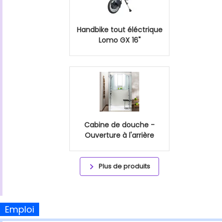
Handbike tout éléctrique
Lomo GX 16"
Cabine de douche -
Ouverture à l'arrière
Plus de produits
Emploi