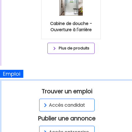
Cabine de douche -
Ouverture à l'arrière
Plus de produits
Emploi
Trouver un emploi
Accès candidat
Publier une annonce