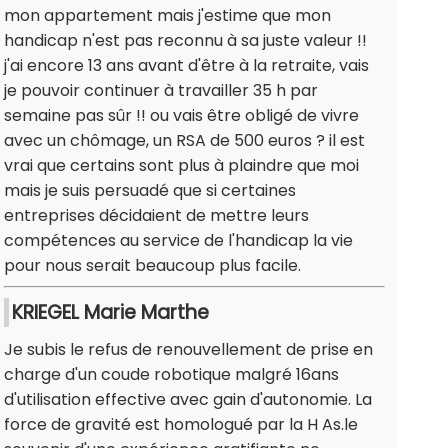
mon appartement mais j'estime que mon
handicap n'est pas reconnu à sa juste valeur !!
j'ai encore 13 ans avant d'être à la retraite, vais
je pouvoir continuer à travailler 35 h par
semaine pas sûr !! ou vais être obligé de vivre
avec un chômage, un RSA de 500 euros ? il est
vrai que certains sont plus à plaindre que moi
mais je suis persuadé que si certaines
entreprises décidaient de mettre leurs
compétences au service de l'handicap la vie
pour nous serait beaucoup plus facile.
KRIEGEL Marie Marthe
Je subis le refus de renouvellement de prise en
charge d'un coude robotique malgré 16ans
d'utilisation effective avec gain d'autonomie. La
force de gravité est homologué par la H As.le