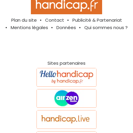
Plan du site
Contact
Publicité & Partenariat
Mentions légales
Données
Qui sommes nous ?
Sites partenaires