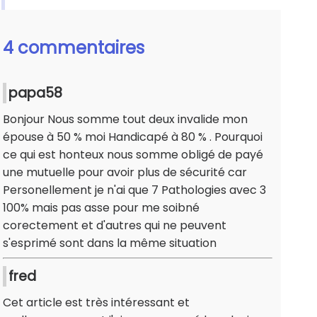
4 commentaires
papa58
Bonjour Nous somme tout deux invalide mon
épouse à 50 % moi Handicapé à 80 % . Pourquoi
ce qui est honteux nous somme obligé de payé
une mutuelle pour avoir plus de sécurité car
Personellement je n'ai que 7 Pathologies avec 3
100% mais pas asse pour me soibné
corectement et d'autres qui ne peuvent
s'esprimé sont dans la même situation
fred
Cet article est très intéressant et