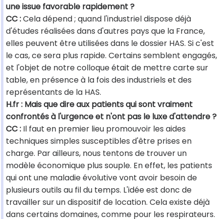
une issue favorable rapidement ?
CC :
Cela dépend ; quand l'industriel dispose déjà
d'études réalisées dans d'autres pays que la France,
elles peuvent être utilisées dans le dossier HAS. Si c'est
le cas, ce sera plus rapide. Certains semblent engagés,
et l'objet de notre colloque était de mettre carte sur
table, en présence à la fois des industriels et des
représentants de la HAS.
H.fr : Mais que dire aux patients qui sont vraiment
confrontés à l'urgence et n'ont pas le luxe d'attendre ?
CC :
Il faut en premier lieu promouvoir les aides
techniques simples susceptibles d'être prises en
charge. Par ailleurs, nous tentons de trouver un
modèle économique plus souple. En effet, les patients
qui ont une maladie évolutive vont avoir besoin de
plusieurs outils au fil du temps. L'idée est donc de
travailler sur un dispositif de location. Cela existe déjà
dans certains domaines, comme pour les respirateurs.