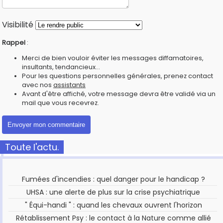
Visibilité
Rappel
:
Merci de bien vouloir éviter les messages diffamatoires,
insultants, tendancieux...
Pour les questions personnelles générales, prenez contact
avec nos
assistants
Avant d'être affiché, votre message devra être validé via un
mail que vous recevrez.
Toute l'actu.
Fumées d'incendies : quel danger pour le handicap ?
UHSA : une alerte de plus sur la crise psychiatrique
" Équi-handi " : quand les chevaux ouvrent l'horizon
Rétablissement Psy : le contact à la Nature comme allié