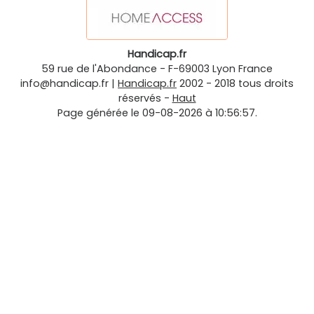
Handicap.fr
59 rue de l'Abondance
-
F-69003
Lyon
France
info@handicap.fr
|
Handicap.fr
2002 - 2018 tous droits
réservés -
Haut
Page générée le 09-08-2026 à 10:56:57.