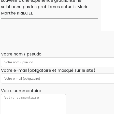
souvenir d'une expérience gratifiante ne
solutionne pas les problèmes actuels. Marie
Marthe KRIEGEL
Votre nom / pseudo
Votre e-mail (obligatoire et masqué sur le site)
Votre commentaire