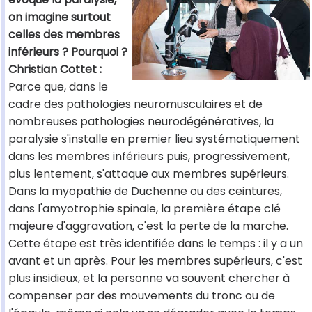
on imagine surtout
celles des membres
inférieurs ? Pourquoi ?
Christian Cottet :
Parce que, dans le
cadre des pathologies neuromusculaires et de
nombreuses pathologies neurodégénératives, la
paralysie s'installe en premier lieu systématiquement
dans les membres inférieurs puis, progressivement,
plus lentement, s'attaque aux membres supérieurs.
Dans la myopathie de Duchenne ou des ceintures,
dans l'amyotrophie spinale, la première étape clé
majeure d'aggravation, c'est la perte de la marche.
Cette étape est très identifiée dans le temps : il y a un
avant et un après. Pour les membres supérieurs, c'est
plus insidieux, et la personne va souvent chercher à
compenser par des mouvements du tronc ou de