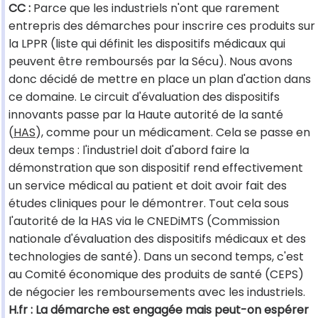
CC :
Parce que les industriels n'ont que rarement
entrepris des démarches pour inscrire ces produits sur
la LPPR (liste qui définit les dispositifs médicaux qui
peuvent être remboursés par la Sécu). Nous avons
donc décidé de mettre en place un plan d'action dans
ce domaine. Le circuit d'évaluation des dispositifs
innovants passe par la Haute autorité de la santé
(
HAS
), comme pour un médicament. Cela se passe en
deux temps : l'industriel doit d'abord faire la
démonstration que son dispositif rend effectivement
un service médical au patient et doit avoir fait des
études cliniques pour le démontrer. Tout cela sous
l'autorité de la HAS via le CNEDiMTS (Commission
nationale d'évaluation des dispositifs médicaux et des
technologies de santé). Dans un second temps, c'est
au Comité économique des produits de santé (CEPS)
de négocier les remboursements avec les industriels.
H.fr : La démarche est engagée mais peut-on espérer