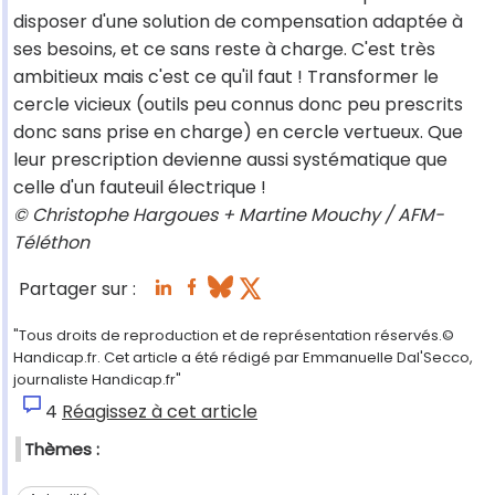
disposer d'une solution de compensation adaptée à
ses besoins, et ce sans reste à charge. C'est très
ambitieux mais c'est ce qu'il faut ! Transformer le
cercle vicieux (outils peu connus donc peu prescrits
donc sans prise en charge) en cercle vertueux. Que
leur prescription devienne aussi systématique que
celle d'un fauteuil électrique !
© Christophe Hargoues + Martine Mouchy / AFM-
Téléthon
Partager sur :
"Tous droits de reproduction et de représentation réservés.©
Handicap.fr. Cet article a été rédigé par Emmanuelle Dal'Secco,
journaliste Handicap.fr"
4
Réagissez à cet article
Thèmes :