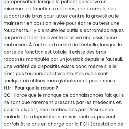
compensation lorsque le patient conserve un
minimum de fonctions motrices, par exemple des
supports de bras pour lutter contre la gravité ou le
maintenir en position levée pour écrire ou tenir une
fourchette. Il y a ensuite les outils électromécaniques
qui permettent de lever le bras via une assistance
motorisée. À l'autre extrémité de l'échelle, lorsque la
perte de fonction est totale, il existe des bras
robotisés manipulés par un joystick depuis le fauteuil.
Une variété de dispositifs existe donc même si elle
n'est pas toujours satisfaisante. Ces outils sont
quelquefois utilisés mais globalement peu connus.
H.fr : Pour quelle raison ?
CC :
Parce que le manque de connaissances fait qu'ils
ne sont que rarement prescrits par les médecins et,
pour la plupart, non remboursés par l'Assurance
maladie. Les dispositifs les moins coûteux peuvent
parfois être pris en charge par la
PCH
(prestation de