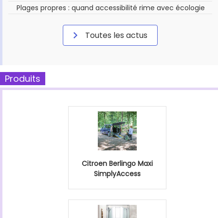
Plages propres : quand accessibilité rime avec écologie
Toutes les actus
Produits
Citroen Berlingo Maxi
SimplyAccess