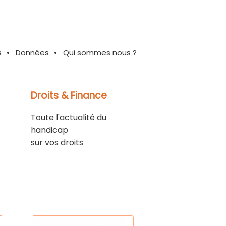
s
Données
Qui sommes nous ?
Droits & Finance
Toute l'actualité du
handicap
sur vos droits