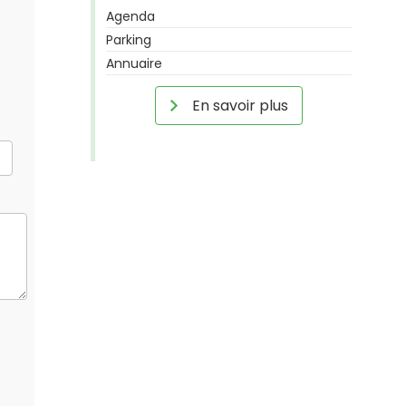
Agenda
Parking
Annuaire
En savoir plus