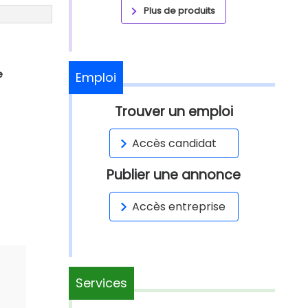
Plus de produits
e
Emploi
Trouver un emploi
Accès candidat
Publier une annonce
Accès entreprise
Services