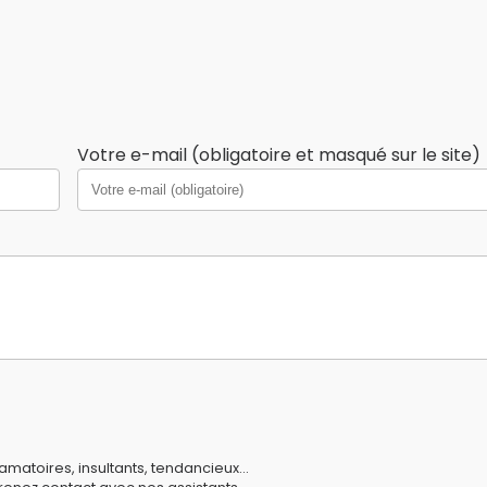
Votre e-mail (obligatoire et masqué sur le site)
amatoires, insultants, tendancieux...