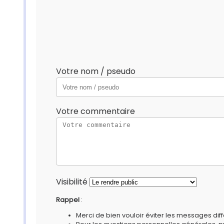
Votre nom / pseudo
Votre commentaire
Visibilité
Rappel
:
Merci de bien vouloir éviter les messages diff