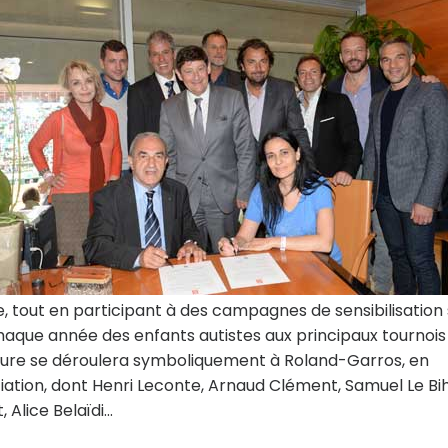
, tout en participant à des campagnes de sensibilisation 
chaque année des enfants autistes aux principaux tournois 
nature se déroulera symboliquement à Roland-Garros, en
iation, dont Henri Leconte, Arnaud Clément, Samuel Le Bi
lice Belaïdi...