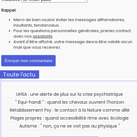
Rappel
:
Merci de bien vouloir éviter les messages diffamatoires,
insultants, tendancieux...
Pour les questions personnelles générales, prenez contact
avec nos
assistants
Avant d'être affiché, votre message devra être validé via un
mail que vous recevrez.
Toute l'actu.
UHSA : une alerte de plus sur la crise psychiatrique
" Équi-handi " : quand les chevaux ouvrent l'horizon
Rétablissement Psy : le contact à la Nature comme allié
Plages propres : quand accessibilité rime avec écologie
Autisme : " non, ça ne se voit pas au physique "