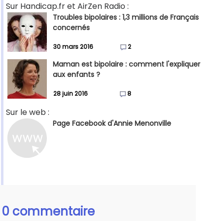
Sur Handicap.fr et AirZen Radio :
Troubles bipolaires : 1,3 millions de Français
concernés
30 mars 2016
2
Maman est bipolaire : comment l'expliquer
aux enfants ?
28 juin 2016
8
Sur le web :
Page Facebook d'Annie Menonville
0 commentaire