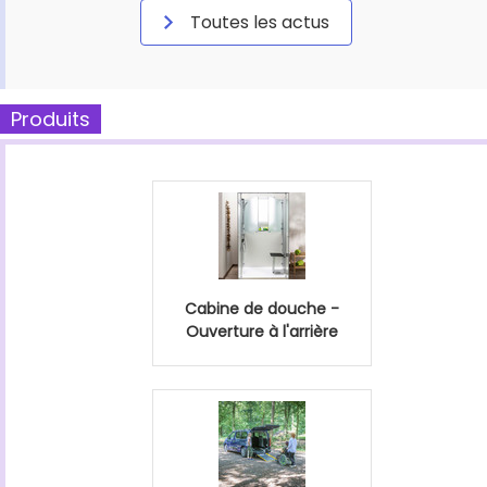
Toutes les actus
Produits
Cabine de douche -
Ouverture à l'arrière