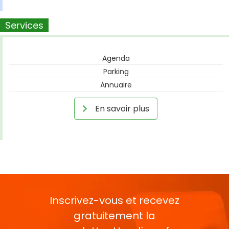
Services
Agenda
Parking
Annuaire
En savoir plus
Inscrivez-vous et recevez
gratuitement la