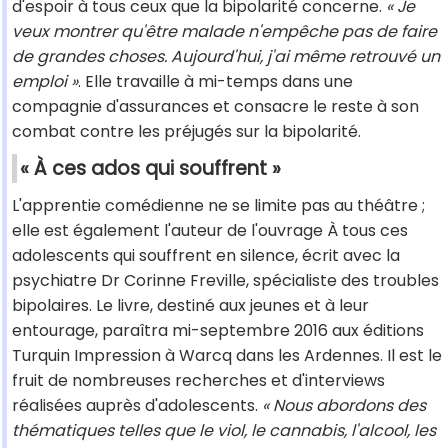
d'espoir à tous ceux que la bipolarité concerne.
« Je
veux montrer qu'être malade n'empêche pas de faire
de grandes choses. Aujourd'hui, j'ai même retrouvé un
emploi »
. Elle travaille à mi-temps dans une
compagnie d'assurances et consacre le reste à son
combat contre les préjugés sur la bipolarité.
« À ces ados qui souffrent »
L'apprentie comédienne ne se limite pas au théâtre ;
elle est également l'auteur de l'ouvrage À tous ces
adolescents qui souffrent en silence, écrit avec la
psychiatre Dr Corinne Freville, spécialiste des troubles
bipolaires. Le livre, destiné aux jeunes et à leur
entourage, paraîtra mi-septembre 2016 aux éditions
Turquin Impression à Warcq dans les Ardennes. Il est le
fruit de nombreuses recherches et d'interviews
réalisées auprès d'adolescents.
« Nous abordons des
thématiques telles que le viol, le cannabis, l'alcool, les