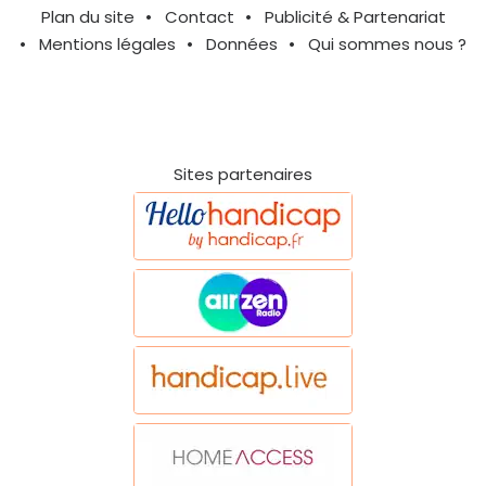
Plan du site
Contact
Publicité & Partenariat
Mentions légales
Données
Qui sommes nous ?
Sites partenaires