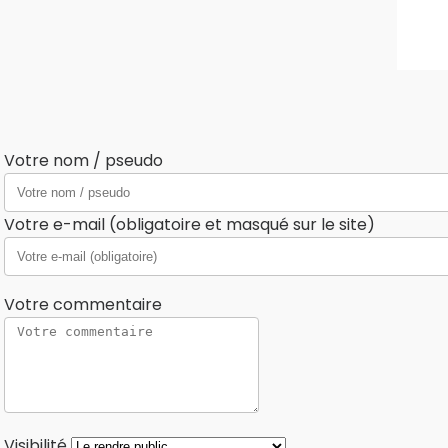
Votre nom / pseudo
Votre e-mail (obligatoire et masqué sur le site)
Votre commentaire
Visibilité