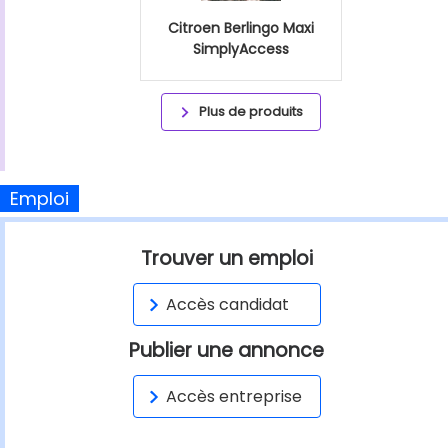
Citroen Berlingo Maxi
SimplyAccess
Plus de produits
Emploi
Trouver un emploi
Accès candidat
Publier une annonce
Accès entreprise