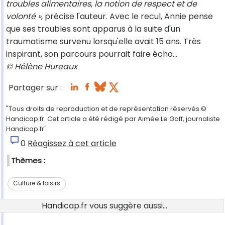
troubles alimentaires, la notion de respect et de
volonté »
, précise l'auteur. Avec le recul, Annie pense
que ses troubles sont apparus à la suite d'un
traumatisme survenu lorsqu'elle avait 15 ans. Très
inspirant, son parcours pourrait faire écho...
© Hélène Hureaux
Partager sur :
"Tous droits de reproduction et de représentation réservés.©
Handicap.fr. Cet article a été rédigé par Aimée Le Goff, journaliste
Handicap.fr"
0
Réagissez à cet article
Thèmes :
Culture & loisirs
Handicap.fr vous suggère aussi...