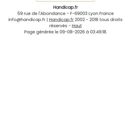
Handicap.fr
59 rue de l'Abondance
-
F-69003
Lyon
France
info@handicap.fr
|
Handicap.fr
2002 - 2018 tous droits
réservés -
Haut
Page générée le 09-08-2026 à 03:49:18.