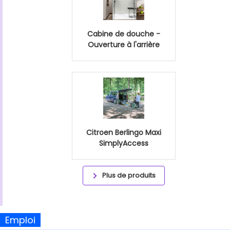
Cabine de douche -
Ouverture à l'arrière
Citroen Berlingo Maxi
SimplyAccess
Plus de produits
Emploi