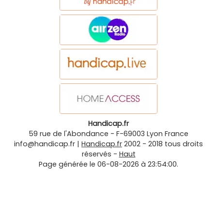
Handicap.fr
59 rue de l'Abondance
-
F-69003
Lyon
France
info@handicap.fr
|
Handicap.fr
2002 - 2018 tous droits
réservés -
Haut
Page générée le 06-08-2026 à 23:54:00.