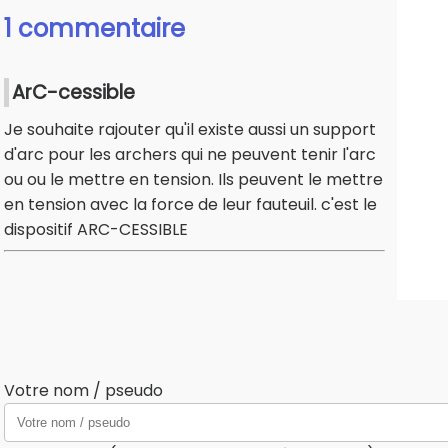
1 commentaire
ArC-cessible
Je souhaite rajouter qu'il existe aussi un support
d'arc pour les archers qui ne peuvent tenir l'arc
ou ou le mettre en tension. Ils peuvent le mettre
en tension avec la force de leur fauteuil. c'est le
dispositif ARC-CESSIBLE
Votre nom / pseudo