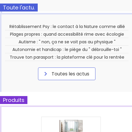
Toute l'actu.
Rétablissement Psy : le contact à la Nature comme allié
Plages propres : quand accessibilité rime avec écologie
Autisme : " non, ça ne se voit pas au physique "
Autonomie et handicap : le piège du " débrouille-toi "
Trouve ton parasport : la plateforme clé pour la rentrée
Toutes les actus
Produits