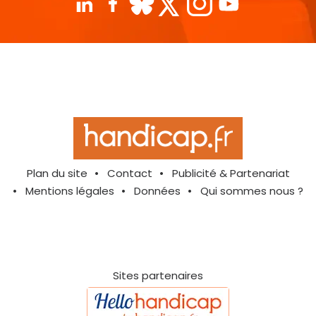
Plan du site
Contact
Publicité & Partenariat
Mentions légales
Données
Qui sommes nous ?
Sites partenaires