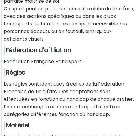
parfaite maîtrise de soi.
Ce sport peut se pratiquer dans des clubs de tir à l'arc,
avec des sections spécifiques ou dans les clubs
handisports. Le tir à l'arc est un sport accessible aux
personnes debouts ou en fauteuil, ainsi qu'aux
déficients visuels.
Fédération d'affiliation
Fédération Française Handisport
Règles
Les règles sont identiques à celles de la Fédération
Française de Tir à l'arc. Des adaptations sont
effectuées en fonction du handicap de chaque archer.
En compétition, les archers sont répartis en trois
catégories différentes fonction du handicap.
Matériel