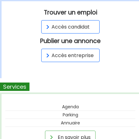
Trouver un emploi
Accès candidat
Publier une annonce
Accès entreprise
Services
Agenda
Parking
Annuaire
En savoir plus