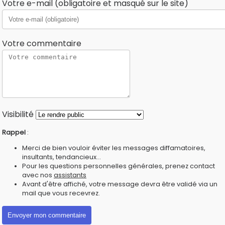
Votre e-mail (obligatoire et masqué sur le site)
Votre commentaire
Visibilité
Rappel
:
Merci de bien vouloir éviter les messages diffamatoires,
insultants, tendancieux...
Pour les questions personnelles générales, prenez contact
avec nos
assistants
Avant d'être affiché, votre message devra être validé via un
mail que vous recevrez.