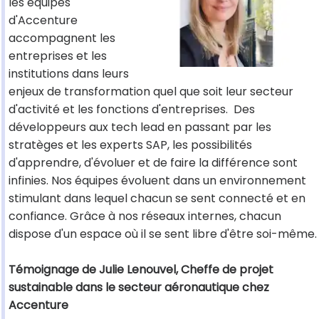
les équipes
d'Accenture
accompagnent les
entreprises et les
institutions dans leurs
enjeux de transformation quel que soit leur secteur
d'activité et les fonctions d'entreprises. Des
développeurs aux tech lead en passant par les
stratèges et les experts SAP, les possibilités
d'apprendre, d'évoluer et de faire la différence sont
infinies. Nos équipes évoluent dans un environnement
stimulant dans lequel chacun se sent connecté et en
confiance. Grâce à nos réseaux internes, chacun
dispose d'un espace où il se sent libre d'être soi-même.
Témoignage de Julie Lenouvel, Cheffe de projet
sustainable dans le secteur aéronautique chez
Accenture