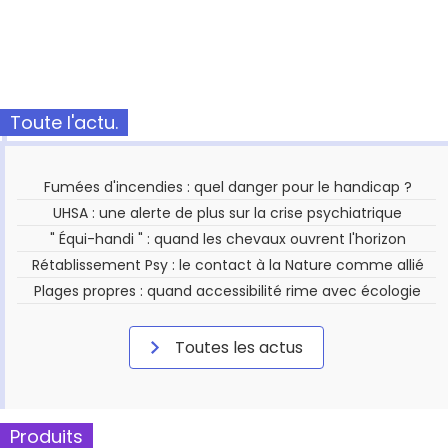
Toute l'actu.
Fumées d'incendies : quel danger pour le handicap ?
UHSA : une alerte de plus sur la crise psychiatrique
" Équi-handi " : quand les chevaux ouvrent l'horizon
Rétablissement Psy : le contact à la Nature comme allié
Plages propres : quand accessibilité rime avec écologie
Toutes les actus
Produits