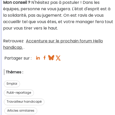
Mon conseil ?
N'hésitez pas à postuler ! Dans les
équipes, personne ne vous jugera. L'état d'esprit est à
la solidarité, pas au jugement. On est ravis de vous
accueillir tel que vous êtes, et votre manager fera tout
pour vous tirer vers le haut.
Retrouvez
Accenture sur le prochain forum Hello
handicap.
.
Partager sur :
Thèmes :
Emploi
Publi-reportage
Travailleur handicapé
Articles similaires