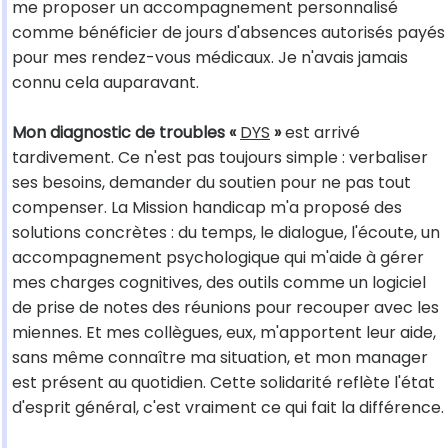
me proposer un accompagnement personnalisé
comme bénéficier de jours d'absences autorisés payés
pour mes rendez-vous médicaux. Je n'avais jamais
connu cela auparavant.
Mon diagnostic de troubles «
DYS
»
est arrivé
tardivement. Ce n'est pas toujours simple : verbaliser
ses besoins, demander du soutien pour ne pas tout
compenser. La Mission handicap m'a proposé des
solutions concrètes : du temps, le dialogue, l'écoute, un
accompagnement psychologique qui m'aide à gérer
mes charges cognitives, des outils comme un logiciel
de prise de notes des réunions pour recouper avec les
miennes. Et mes collègues, eux, m'apportent leur aide,
sans même connaître ma situation, et mon manager
est présent au quotidien. Cette solidarité reflète l'état
d'esprit général, c'est vraiment ce qui fait la différence.