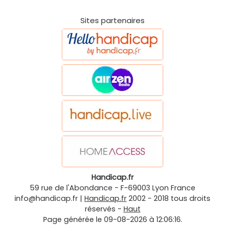
Sites partenaires
Handicap.fr
59 rue de l'Abondance
-
F-69003
Lyon
France
info@handicap.fr
|
Handicap.fr
2002 - 2018 tous droits
réservés -
Haut
Page générée le 09-08-2026 à 12:06:16.