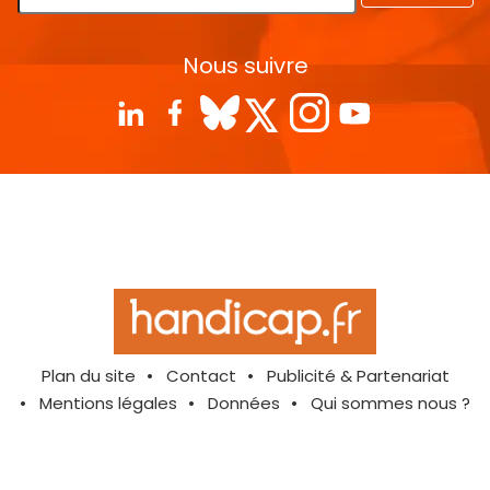
Nous suivre
Plan du site
Contact
Publicité & Partenariat
Mentions légales
Données
Qui sommes nous ?