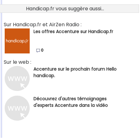
Handicap.fr vous suggère aussi...
Sur Handicap.fr et AirZen Radio :
Les offres Accenture sur Handicap.fr
0
Sur le web :
Accenture sur le prochain forum Hello
handicap.
Découvrez d'autres témoignages
d'experts Accenture dans la vidéo