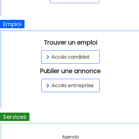
Emploi
Trouver un emploi
Accès candidat
Publier une annonce
Accès entreprise
Services
Agenda