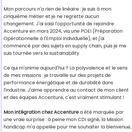
Mon parcours n'a rien de linéaire : je suis à mon
cinquième métier et je ne regrette aucun
changement. J'ai saisi l'opportunité de rejoindre
Accenture en mars 2024, via une POEI (Préparation
Opérationnelle à l'Emploi Individuelle), et j'ai
commencé par des sujets en supply chain, puis je me
suis tournée vers la sustainability.
Ce qui m'anime aujourd'hui ? La polyvalence et le sens
de mes missions : je travaille sur des projets de
performance énergétique et de durabilité dans
l'industrie. J'aime apprendre au contact de mon client
et des équipes Accenture, c'est vraiment stimulant !
Mon intégration chez Accenture
a été marquée par
une vraie surprise : à peine mon CDI signé, la Mission
handicap m'a appelée pour me souhaiter la bienvenue,