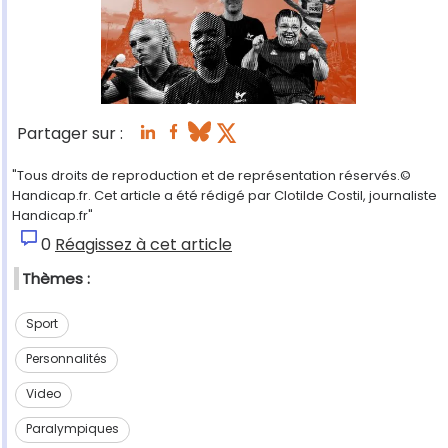
Partager sur :
"Tous droits de reproduction et de représentation réservés.©
Handicap.fr. Cet article a été rédigé par Clotilde Costil, journaliste
Handicap.fr"
0
Réagissez à cet article
Thèmes :
Sport
Personnalités
Video
Paralympiques