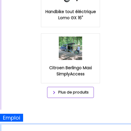
Handbike tout éléctrique
Lomo GX 16"
Citroen Berlingo Maxi
SimplyAccess
Plus de produits
Emploi