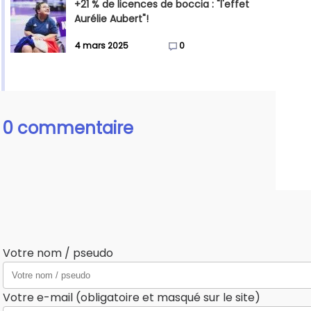
+21 % de licences de boccia : "l'effet
Aurélie Aubert"!
4 mars 2025
0
0 commentaire
Votre nom / pseudo
Votre e-mail (obligatoire et masqué sur le site)