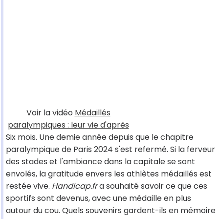
Voir la vidéo
Médaillés
paralympiques : leur vie d'après
Six mois. Une demie année depuis que le chapitre
paralympique de Paris 2024 s'est refermé. Si la ferveur
des stades et l'ambiance dans la capitale se sont
envolés, la gratitude envers les athlètes médaillés est
restée vive.
Handicap.fr
a souhaité savoir ce que ces
sportifs sont devenus, avec une médaille en plus
autour du cou. Quels souvenirs gardent-ils en mémoire