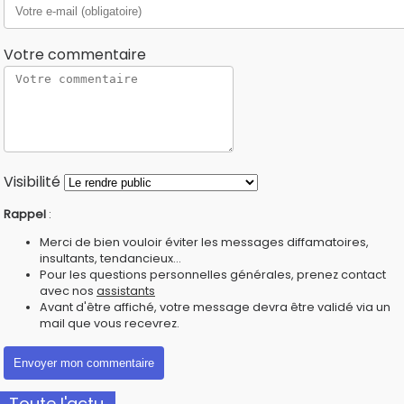
Votre commentaire
Visibilité
Rappel
:
Merci de bien vouloir éviter les messages diffamatoires,
insultants, tendancieux...
Pour les questions personnelles générales, prenez contact
avec nos
assistants
Avant d'être affiché, votre message devra être validé via un
mail que vous recevrez.
Toute l'actu.