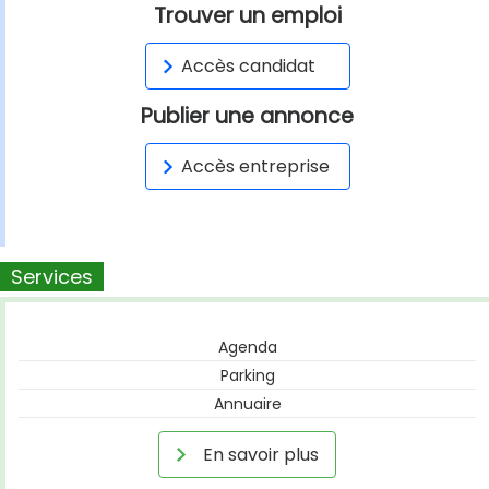
Trouver un emploi
Accès candidat
Publier une annonce
Accès entreprise
Services
Agenda
Parking
Annuaire
En savoir plus