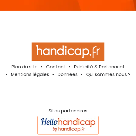
Plan du site
Contact
Publicité & Partenariat
Mentions légales
Données
Qui sommes nous ?
Sites partenaires