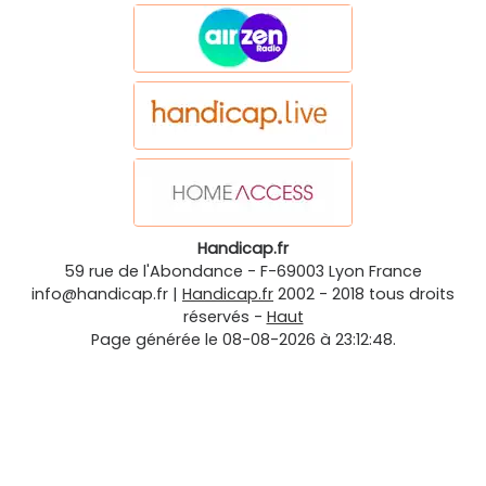
Handicap.fr
59 rue de l'Abondance
-
F-69003
Lyon
France
info@handicap.fr
|
Handicap.fr
2002 - 2018 tous droits
réservés -
Haut
Page générée le 08-08-2026 à 23:12:48.