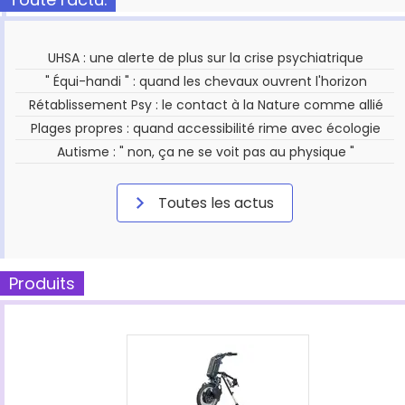
UHSA : une alerte de plus sur la crise psychiatrique
" Équi-handi " : quand les chevaux ouvrent l'horizon
Rétablissement Psy : le contact à la Nature comme allié
Plages propres : quand accessibilité rime avec écologie
Autisme : " non, ça ne se voit pas au physique "
Toutes les actus
Produits