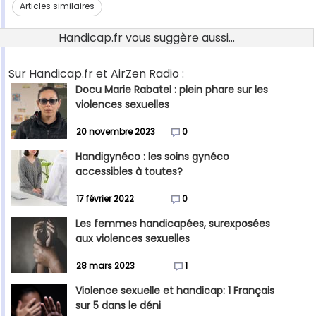
Articles similaires
Handicap.fr vous suggère aussi...
Sur Handicap.fr et AirZen Radio :
Docu Marie Rabatel : plein phare sur les
violences sexuelles
20 novembre 2023
0
Handigynéco : les soins gynéco
accessibles à toutes?
17 février 2022
0
Les femmes handicapées, surexposées
aux violences sexuelles
28 mars 2023
1
Violence sexuelle et handicap: 1 Français
sur 5 dans le déni