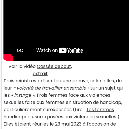
Voir la vidéo
Cassée debout,
extrait
Trois ministres présentes, une preuve, selon elles, de
leur
« volonté de travailler ensemble »
sur un sujet qui
les
« insurge ».
Trois femmes face aux violences
sexuelles faite aux femmes en situation de handicap,
particulièrement surexposées (Lire :
Les femmes
handicapées, surexposées aux violences sexuelles
).
Elles étaient réunies le 23 mai 2023 à l'occasion de