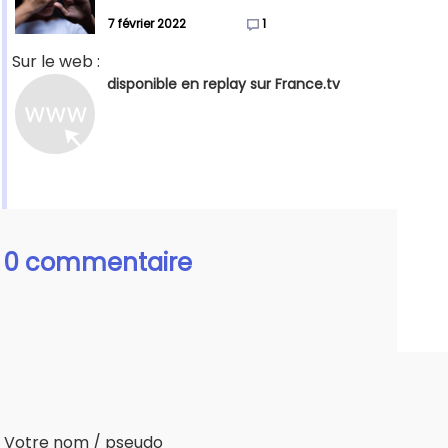
7 février 2022
1
Sur le web :
disponible en replay sur France.tv
0 commentaire
Votre nom / pseudo