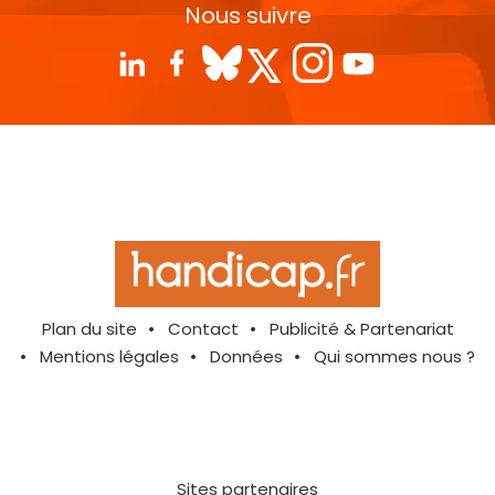
Nous suivre
Plan du site
Contact
Publicité & Partenariat
Mentions légales
Données
Qui sommes nous ?
Sites partenaires