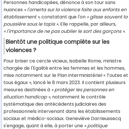
Personnes handicapées, dénonce à son tour sans
nuances
« l'omerta sur la violence faite aux enfants en
établissement »,
constatant que l'on
« glisse souvent la
poussière sous le tapis ».
Elle rappelle, par ailleurs,
« l'importance de ne pas oublier le sort des garçons ».
Bientôt une politique complète sur les
violences ?
Pour briser ce cercle vicieux, Isabelle Rome, ministre
chargée de l'Egalité entre les femmes et les hommes,
mise notamment sur le Plan interministériel « Toutes et
tous égaux », lancé le 8 mars 2023. Il contient plusieurs
mesures destinées à
« protéger les personnes en
situation handicap »,
notamment le contrôle
systématique des antécédents judiciaires des
professionnels intervenant dans les établissements
sociaux et médico-sociaux. Geneviève Darrieussecq
s'engage, quant à elle, à porter une
« politique