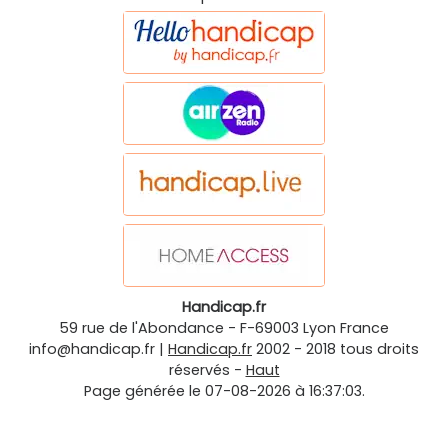
Handicap.fr
59 rue de l'Abondance
-
F-69003
Lyon
France
info@handicap.fr
|
Handicap.fr
2002 - 2018 tous droits
réservés -
Haut
Page générée le 07-08-2026 à 16:37:03.