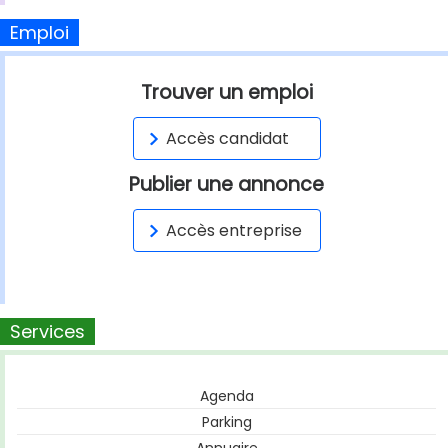
Emploi
Trouver un emploi
Accès candidat
Publier une annonce
Accès entreprise
Services
Agenda
Parking
Annuaire