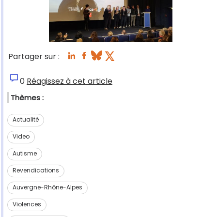
Partager sur :
0
Réagissez à cet article
Thèmes :
Actualité
Video
Autisme
Revendications
Auvergne-Rhône-Alpes
Violences