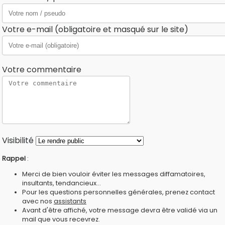
Votre e-mail (obligatoire et masqué sur le site)
Votre commentaire
Visibilité
Rappel
:
Merci de bien vouloir éviter les messages diffamatoires,
insultants, tendancieux...
Pour les questions personnelles générales, prenez contact
avec nos
assistants
Avant d'être affiché, votre message devra être validé via un
mail que vous recevrez.