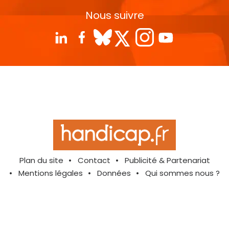
Nous suivre
Plan du site
Contact
Publicité & Partenariat
Mentions légales
Données
Qui sommes nous ?