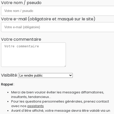
Votre nom / pseudo
Votre e-mail (obligatoire et masqué sur le site)
Votre commentaire
Visibilité
Rappel
:
Merci de bien vouloir éviter les messages diffamatoires,
insultants, tendancieux...
Pour les questions personnelles générales, prenez contact
avec nos
assistants
Avant d'être affiché, votre message devra être validé via un