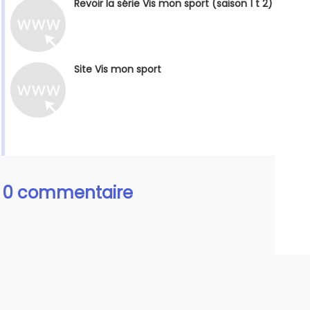
Revoir la série Vis mon sport (saison 1 t 2)
Site Vis mon sport
0 commentaire