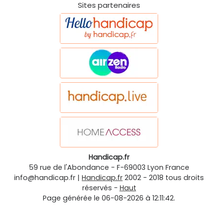
Sites partenaires
Handicap.fr
59 rue de l'Abondance
-
F-69003
Lyon
France
info@handicap.fr
|
Handicap.fr
2002 - 2018 tous droits
réservés -
Haut
Page générée le 06-08-2026 à 12:11:42.