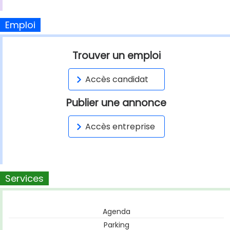
Emploi
Trouver un emploi
Accès candidat
Publier une annonce
Accès entreprise
Services
Agenda
Parking