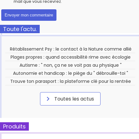
mail que vous recevrez.
Toute l'actu.
Rétablissement Psy : le contact à la Nature comme allié
Plages propres : quand accessibilité rime avec écologie
Autisme : " non, ça ne se voit pas au physique "
Autonomie et handicap : le piège du " débrouille-toi "
Trouve ton parasport : la plateforme clé pour la rentrée
Toutes les actus
Produits