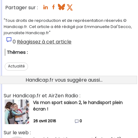
Partager sur :
"Tous droits de reproduction et de représentation réservés.©
Handicap.fr. Cet article a été rédigé par Emmanuelle Dal'Secco,
journaliste Handicap.fr"
0
Réagissez à cet article
Thèmes :
Actualité
Handicap.fr vous suggère aussi...
Sur Handicap.fr et AirZen Radio :
Vis mon sport saison 2, le handisport plein
écran !
26 avril 2016
0
Sur le web :