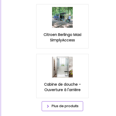
Citroen Berlingo Maxi
SimplyAccess
Cabine de douche -
Ouverture à l'arrière
Plus de produits