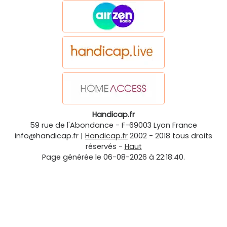
Handicap.fr
59 rue de l'Abondance
-
F-69003
Lyon
France
info@handicap.fr
|
Handicap.fr
2002 - 2018 tous droits
réservés -
Haut
Page générée le 06-08-2026 à 22:18:40.