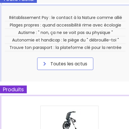
Rétablissement Psy : le contact à la Nature comme allié
Plages propres : quand accessibilité rime avec écologie
Autisme : " non, ça ne se voit pas au physique "
Autonomie et handicap : le piège du " débrouille-toi "
Trouve ton parasport : la plateforme clé pour la rentrée
Toutes les actus
Produits