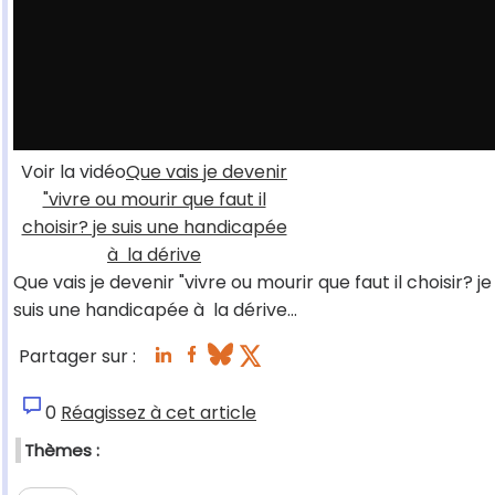
Voir la vidéo
Que vais je devenir
"vivre ou mourir que faut il
choisir? je suis une handicapée
à la dérive
Que vais je devenir "vivre ou mourir que faut il choisir? je
suis une handicapée à la dérive...
Partager sur :
0
Réagissez à cet article
Thèmes :