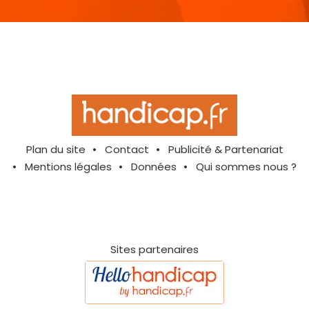
Plan du site
Contact
Publicité & Partenariat
Mentions légales
Données
Qui sommes nous ?
Sites partenaires