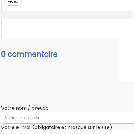
Video
0 commentaire
Votre nom / pseudo
Votre e-mail (obligatoire et masqué sur le site)