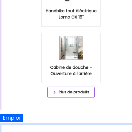
Handbike tout éléctrique
Lomo GX 16"
Cabine de douche -
Ouverture à l'arrière
Plus de produits
Emploi