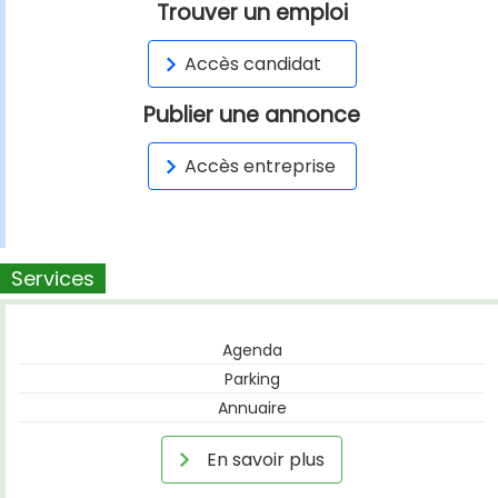
Trouver un emploi
Accès candidat
Publier une annonce
Accès entreprise
Services
Agenda
Parking
Annuaire
En savoir plus