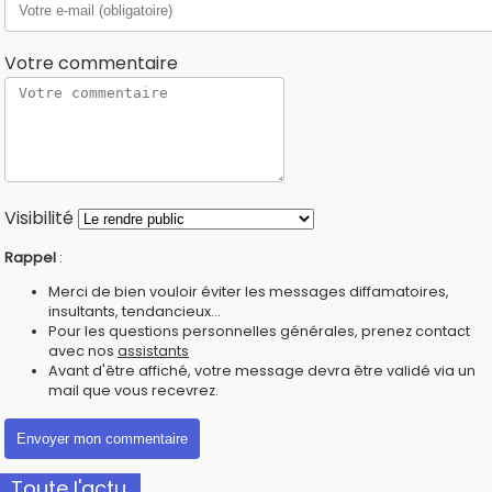
Votre commentaire
Visibilité
Rappel
:
Merci de bien vouloir éviter les messages diffamatoires,
insultants, tendancieux...
Pour les questions personnelles générales, prenez contact
avec nos
assistants
Avant d'être affiché, votre message devra être validé via un
mail que vous recevrez.
Toute l'actu.