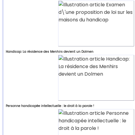
Handicap: La résidence des Menhirs devient un Dolmen
Personne handicapée intellectuelle : le droit à la parole !