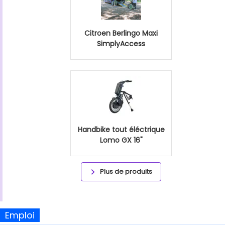
Citroen Berlingo Maxi
SimplyAccess
Handbike tout éléctrique
Lomo GX 16"
Plus de produits
Emploi