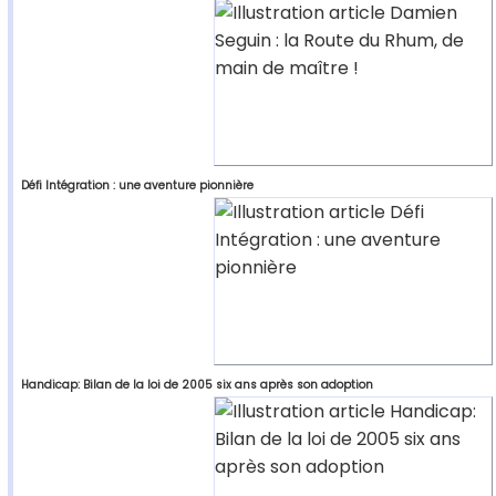
Défi Intégration : une aventure pionnière
Handicap: Bilan de la loi de 2005 six ans après son adoption