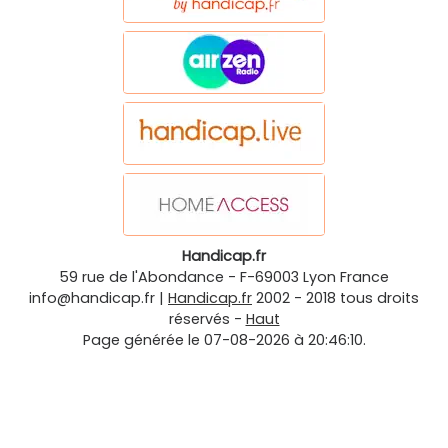
Handicap.fr
59 rue de l'Abondance
-
F-69003
Lyon
France
info@handicap.fr
|
Handicap.fr
2002 - 2018 tous droits
réservés -
Haut
Page générée le 07-08-2026 à 20:46:10.