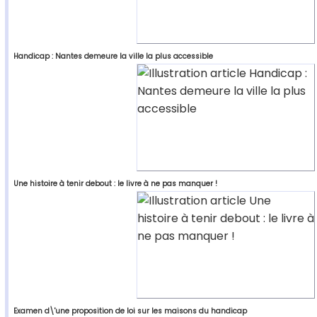
Handicap : Nantes demeure la ville la plus accessible
Une histoire à tenir debout : le livre à ne pas manquer !
Examen d\'une proposition de loi sur les maisons du handicap