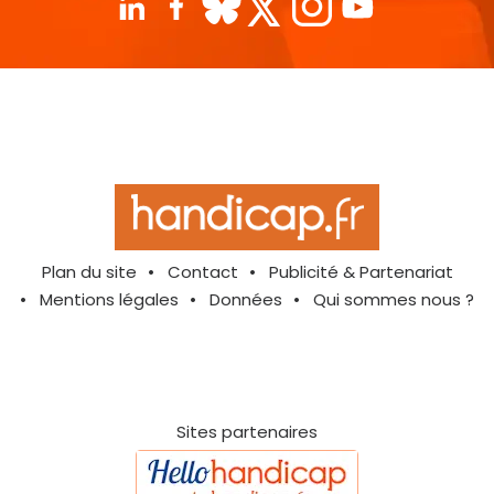
Plan du site
Contact
Publicité & Partenariat
Mentions légales
Données
Qui sommes nous ?
Sites partenaires