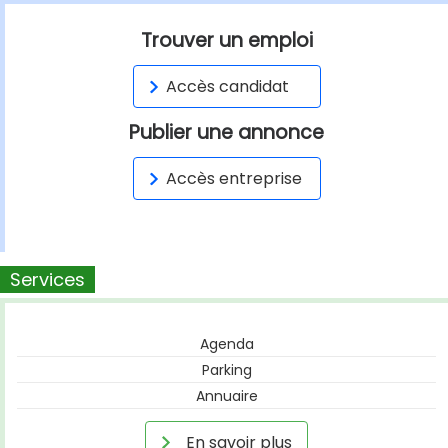
Trouver un emploi
Accès candidat
Publier une annonce
Accès entreprise
Services
Agenda
Parking
Annuaire
En savoir plus