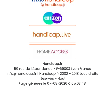
Handicap.fr
59 rue de l'Abondance
-
F-69003
Lyon
France
info@handicap.fr
|
Handicap.fr
2002 - 2018 tous droits
réservés -
Haut
Page générée le 07-08-2026 à 05:03:48.