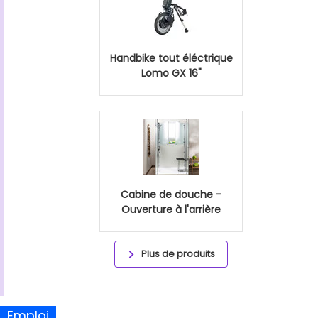
Handbike tout éléctrique
Lomo GX 16"
Cabine de douche -
Ouverture à l'arrière
Plus de produits
Emploi