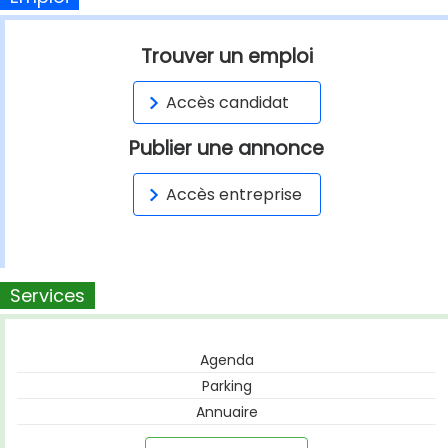
Trouver un emploi
Accès candidat
Publier une annonce
Accès entreprise
Services
Agenda
Parking
Annuaire