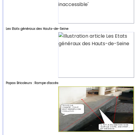
Les Etats généraux des Hauts-de-Seine
Papas Bricoleurs : Rampe d'accès