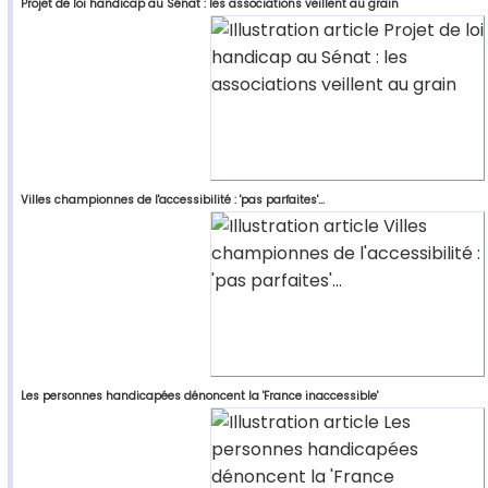
Projet de loi handicap au Sénat : les associations veillent au grain
Villes championnes de l'accessibilité : 'pas parfaites'...
Les personnes handicapées dénoncent la 'France inaccessible'