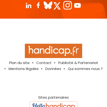
Plan du site
Contact
Publicité & Partenariat
Mentions légales
Données
Qui sommes nous ?
Sites partenaires