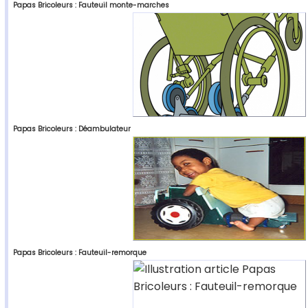
Papas Bricoleurs : Fauteuil monte-marches
Papas Bricoleurs : Déambulateur
Papas Bricoleurs : Fauteuil-remorque