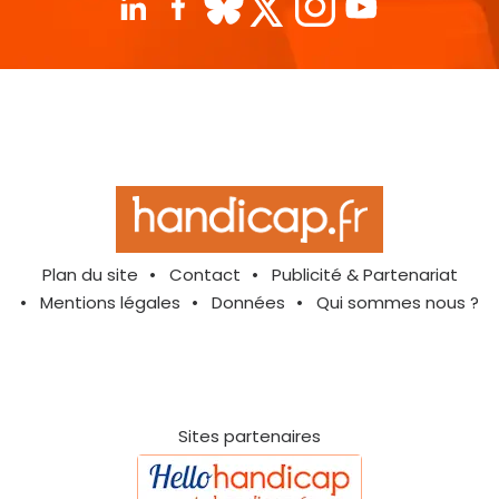
Plan du site
Contact
Publicité & Partenariat
Mentions légales
Données
Qui sommes nous ?
Sites partenaires