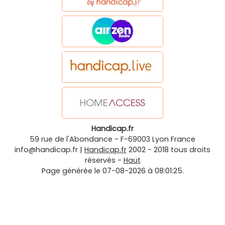
Handicap.fr
59 rue de l'Abondance
-
F-69003
Lyon
France
info@handicap.fr
|
Handicap.fr
2002 - 2018 tous droits
réservés -
Haut
Page générée le 07-08-2026 à 08:01:25.