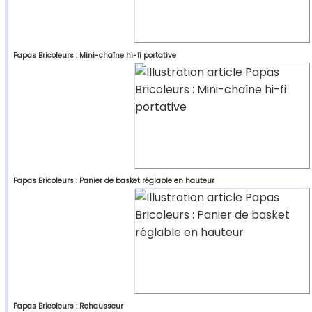
Papas Bricoleurs : Mini-chaîne hi-fi portative
Papas Bricoleurs : Panier de basket réglable en hauteur
Papas Bricoleurs : Rehausseur