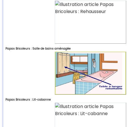
Papas Bricoleurs : Salle de bains aménagée
Papas Bricoleurs : Lit-cabanne