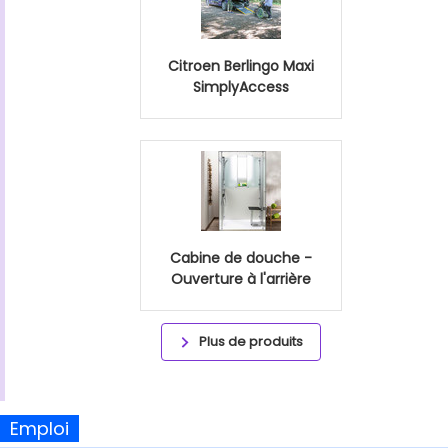
Citroen Berlingo Maxi
SimplyAccess
Cabine de douche -
Ouverture à l'arrière
Plus de produits
Emploi