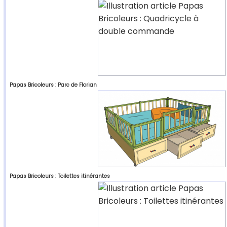
Papas Bricoleurs : Parc de Florian
Papas Bricoleurs : Toilettes itinérantes