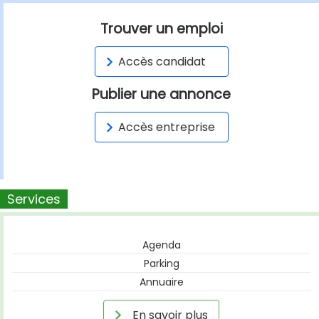
Trouver un emploi
Accès candidat
Publier une annonce
Accès entreprise
Services
Agenda
Parking
Annuaire
En savoir plus