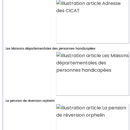
Les Maisons départementales des personnes handicapées
La pension de réversion orphelin