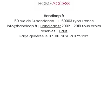
Handicap.fr
59 rue de l'Abondance
-
F-69003
Lyon
France
info@handicap.fr
|
Handicap.fr
2002 - 2018 tous droits
réservés -
Haut
Page générée le 07-08-2026 à 07:53:02.