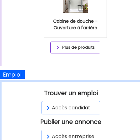
Cabine de douche -
Ouverture à l'arrière
Plus de produits
Emploi
Trouver un emploi
Accès candidat
Publier une annonce
Accès entreprise