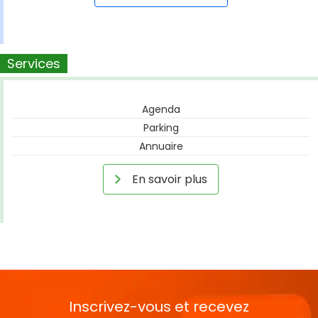
Services
Agenda
Parking
Annuaire
En savoir plus
Inscrivez-vous et recevez