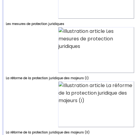
Les mesures de protection juridiques
La réforme de la protection juridique des majeurs (I)
La réforme de la protection juridique des majeurs (II)