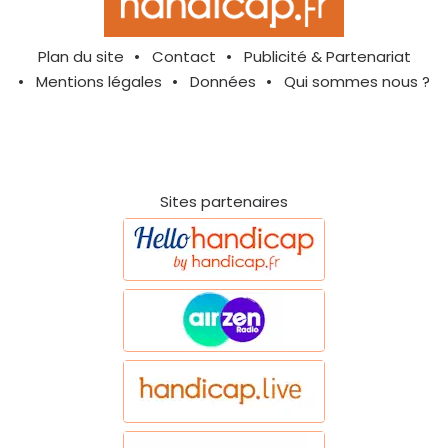
Plan du site
Contact
Publicité & Partenariat
Mentions légales
Données
Qui sommes nous ?
Sites partenaires