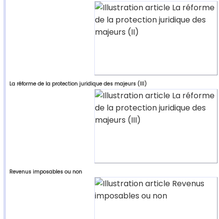
La réforme de la protection juridique des majeurs (III)
Revenus imposables ou non