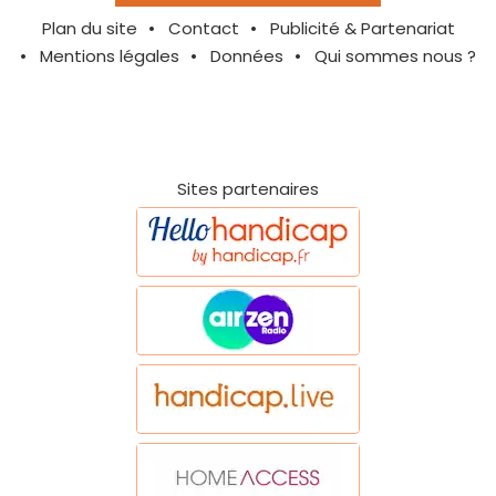
Plan du site
Contact
Publicité & Partenariat
Mentions légales
Données
Qui sommes nous ?
Sites partenaires