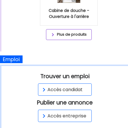
Cabine de douche -
Ouverture à l'arrière
Plus de produits
Emploi
Trouver un emploi
Accès candidat
Publier une annonce
Accès entreprise