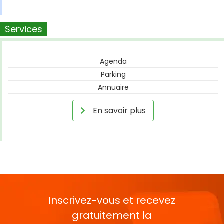
Services
Agenda
Parking
Annuaire
En savoir plus
Inscrivez-vous et recevez
gratuitement la