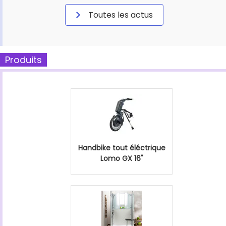
Toutes les actus
Produits
Handbike tout éléctrique
Lomo GX 16"