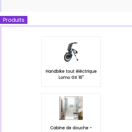
Produits
Handbike tout éléctrique
Lomo GX 16"
Cabine de douche -