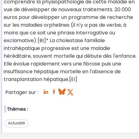
comprendre la physiopathologie de cette maladie en
vue de développer de nouveaux traitements. 20 000
euros pour développer un programme de recherche
sur les maladies orphelines (il n'y a pas de verbe, à
moins que ce soit une phrase interrogative ou
exclamative) [BI]* La cholestase familiale
intrahépatique progressive est une maladie
héréditaire, souvent mortelle qui débute dès l'enfance.
Elle évolue rapidement vers une fibrose puis une
insuffisance hépatique mortelle en l'absence de
transplantation hépatique.[EI]
Partager sur :
Thèmes :
Actualité