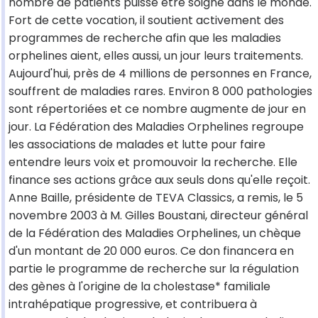
nombre de patients puisse être soigné dans le monde.
Fort de cette vocation, il soutient activement des
programmes de recherche afin que les maladies
orphelines aient, elles aussi, un jour leurs traitements.
Aujourd'hui, près de 4 millions de personnes en France,
souffrent de maladies rares. Environ 8 000 pathologies
sont répertoriées et ce nombre augmente de jour en
jour. La Fédération des Maladies Orphelines regroupe
les associations de malades et lutte pour faire
entendre leurs voix et promouvoir la recherche. Elle
finance ses actions grâce aux seuls dons qu'elle reçoit.
Anne Baille, présidente de TEVA Classics, a remis, le 5
novembre 2003 à M. Gilles Boustani, directeur général
de la Fédération des Maladies Orphelines, un chèque
d'un montant de 20 000 euros. Ce don financera en
partie le programme de recherche sur la régulation
des gènes à l'origine de la cholestase* familiale
intrahépatique progressive, et contribuera à