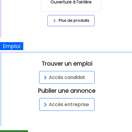
Ouverture à l'arrière
Plus de produits
Emploi
Trouver un emploi
Accès candidat
Publier une annonce
Accès entreprise