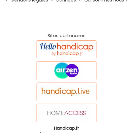
Sites partenaires
Handicap.fr