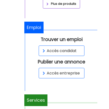
Plus de produits
Emploi
Trouver un emploi
Accès candidat
Publier une annonce
Accès entreprise
Services