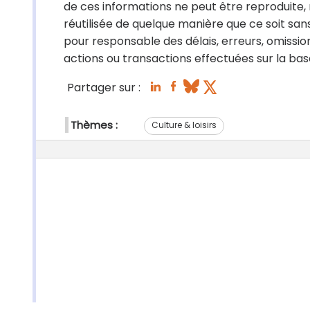
de ces informations ne peut être reproduite,
réutilisée de quelque manière que ce soit sans
pour responsable des délais, erreurs, omissio
actions ou transactions effectuées sur la base
Partager sur :
Thèmes :
Culture & loisirs