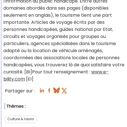
l'information du public handicapé. Entre autres
domaines abordés dans ses pages (disponibles
seulement en anglais), le tourisme tient une part
importante. Articles de voyage écrits par des
personnes handicapées, guides national par Etat,
circuits et voyages organisés pour groupes ou
particuliers, agences spécialisées dans le tourisme
adapté ou la location de véhicule aménagés,
coordonnées des associations locales de personnes
handicapées, vous trouverez là de quoi satisfaire votre
curiosité. [BI]Pour tout renseignement :
www.e-
bility.com
[EI]
Partager sur :
Thèmes :
Culture & loisirs