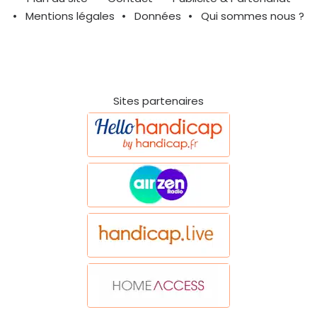
Mentions légales
Données
Qui sommes nous ?
Sites partenaires