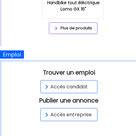
Handbike tout éléctrique
Lomo GX 16"
Plus de produits
Emploi
Trouver un emploi
Accès candidat
Publier une annonce
Accès entreprise