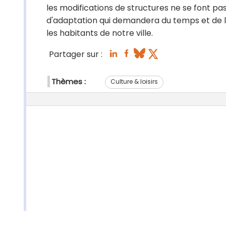
les modifications de structures ne se font pas 
d'adaptation qui demandera du temps et de l
les habitants de notre ville.
Partager sur :
Thèmes :
Culture & loisirs