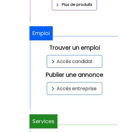
Plus de produits
Emploi
Trouver un emploi
Accès candidat
Publier une annonce
Accès entreprise
Services