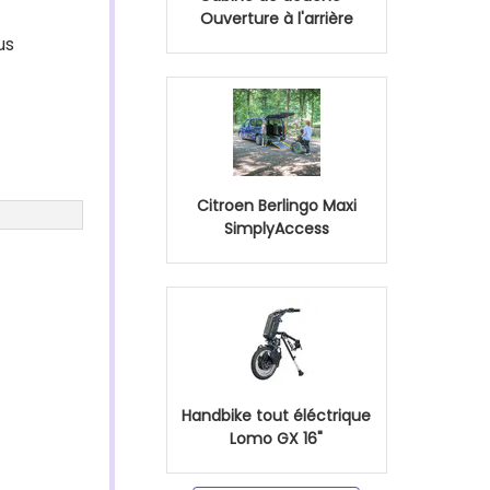
Ouverture à l'arrière
us
Citroen Berlingo Maxi
SimplyAccess
Handbike tout éléctrique
Lomo GX 16"