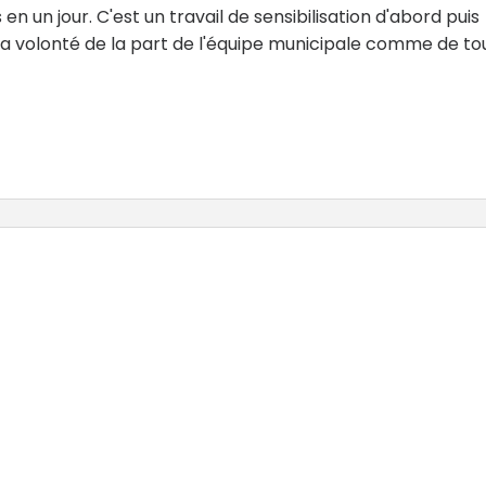
en un jour. C'est un travail de sensibilisation d'abord puis
a volonté de la part de l'équipe municipale comme de to